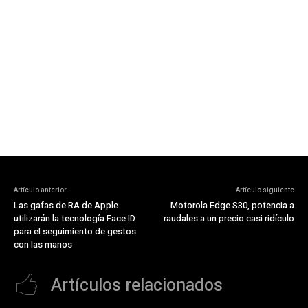
Artículo anterior
Artículo siguiente
Las gafas de RA de Apple
Motorola Edge S30, potencia a
utilizarán la tecnología Face ID
raudales a un precio casi ridículo
para el seguimiento de gestos
con las manos
Artículos relacionados