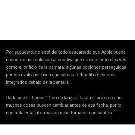
Por supuesto, no está del todo descartado que Apple pueda
encontrar una solución alternativa que elimine tanto el
notch
como el orificio de la cámara; algunas opciones perseguidas
por los rivales incluyen una cámara retráctil o sensores
integrados debajo de la pantalla.
Dado que el iPhone 14 no se lanzará hasta el próximo año,
muchas cosas pueden cambiar antes de esa fecha, por lo
que toda esta información debe tomarse con cautela.