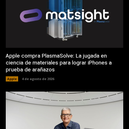
Apple compra PlasmaSolve: La jugada en
ciencia de materiales para lograr iPhones a
prueba de arañazos
Apple
4 de agosto de 2026