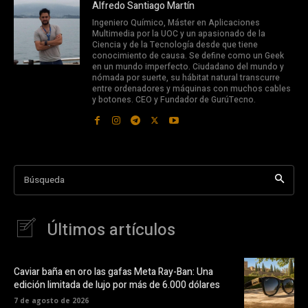
Alfredo Santiago Martín
Ingeniero Químico, Máster en Aplicaciones
Multimedia por la UOC y un apasionado de la
Ciencia y de la Tecnología desde que tiene
conocimiento de causa. Se define como un Geek
en un mundo imperfecto. Ciudadano del mundo y
nómada por suerte, su hábitat natural transcurre
entre ordenadores y máquinas con muchos cables
y botones. CEO y Fundador de GurúTecno.
Búsqueda
Últimos artículos
Caviar baña en oro las gafas Meta Ray-Ban: Una
edición limitada de lujo por más de 6.000 dólares
7 de agosto de 2026