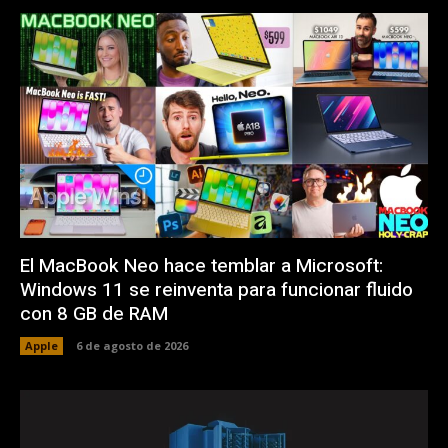
El MacBook Neo hace temblar a Microsoft:
Windows 11 se reinventa para funcionar fluido
con 8 GB de RAM
Apple
6 de agosto de 2026