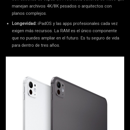
manejan archivos 4K/8K pesados o arquitectos con
planos complejos.
Longevidad:
iPadOS y las apps profesionales cada vez
exigen más recursos. La RAM es el único componente
que no puedes ampliar en el futuro. Es tu seguro de vida
para dentro de tres años.