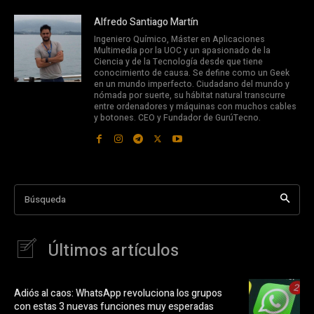
Alfredo Santiago Martín
Ingeniero Químico, Máster en Aplicaciones
Multimedia por la UOC y un apasionado de la
Ciencia y de la Tecnología desde que tiene
conocimiento de causa. Se define como un Geek
en un mundo imperfecto. Ciudadano del mundo y
nómada por suerte, su hábitat natural transcurre
entre ordenadores y máquinas con muchos cables
y botones. CEO y Fundador de GurúTecno.
Búsqueda
Últimos artículos
Adiós al caos: WhatsApp revoluciona los grupos
con estas 3 nuevas funciones muy esperadas