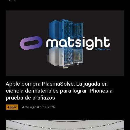
Apple compra PlasmaSolve: La jugada en
ciencia de materiales para lograr iPhones a
prueba de arañazos
Apple
4 de agosto de 2026