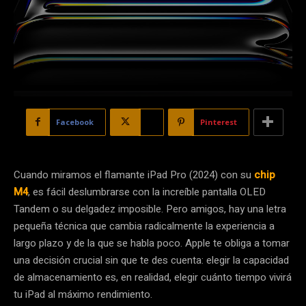
Facebook
X
Pinterest
Cuando miramos el flamante iPad Pro (2024) con su
chip
M4
, es fácil deslumbrarse con la increíble pantalla OLED
Tandem o su delgadez imposible. Pero amigos, hay una letra
pequeña técnica que cambia radicalmente la experiencia a
largo plazo y de la que se habla poco. Apple te obliga a tomar
una decisión crucial sin que te des cuenta: elegir la capacidad
de almacenamiento es, en realidad, elegir cuánto tiempo vivirá
tu iPad al máximo rendimiento.