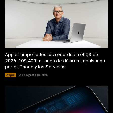
Apple rompe todos los récords en el Q3 de
2026: 109.400 millones de dólares impulsados
por el iPhone y los Servicios
Apple
2 de agosto de 2026