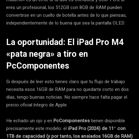
eres un profesional, los 512GB con 8GB de RAM pueden
convertirse en un cuello de botella antes de lo que piensas,
independientemente de lo buena que sea la pantalla OLED.
La oportunidad: El iPad Pro M4
«pata negra» a tiro en
PcComponentes
Si después de leer esto tienes claro que tu flujo de trabajo
necesita esos 16GB de RAM para no quedarte corto en dos
días, tengo buenas noticias. No siempre hace falta pagar el
precio oficial íntegro de Apple.
He echado un ojo y en
PcComponentes
tienen disponible
precisamente este modelo: el
iPad Pro (2024) de 11″ con
1TB de capacidad (y por tanto, los ansiados 16GB de RAM)