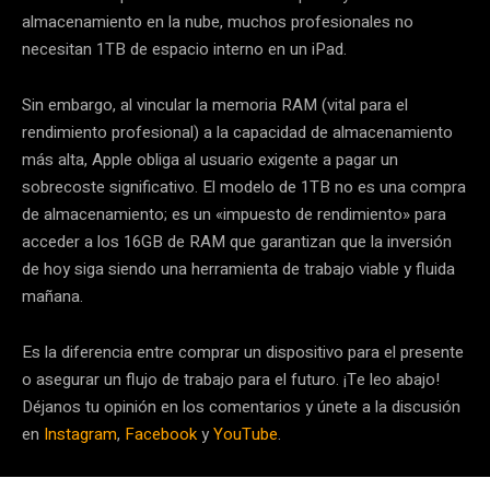
almacenamiento en la nube, muchos profesionales no
necesitan 1TB de espacio interno en un iPad.
Sin embargo, al vincular la memoria RAM (vital para el
rendimiento profesional) a la capacidad de almacenamiento
más alta, Apple obliga al usuario exigente a pagar un
sobrecoste significativo. El modelo de 1TB no es una compra
de almacenamiento; es un «impuesto de rendimiento» para
acceder a los 16GB de RAM que garantizan que la inversión
de hoy siga siendo una herramienta de trabajo viable y fluida
mañana.
Es la diferencia entre comprar un dispositivo para el presente
o asegurar un flujo de trabajo para el futuro. ¡Te leo abajo!
Déjanos tu opinión en los comentarios y únete a la discusión
en
Instagram
,
Facebook
y
YouTube
.