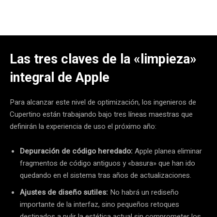
Las tres claves de la «limpieza»
integral de Apple
Para alcanzar este nivel de optimización, los ingenieros de
Cupertino están trabajando bajo tres líneas maestras que
definirán la experiencia de uso el próximo año:
Depuración de código heredado:
Apple planea eliminar
fragmentos de código antiguos y «basura» que han ido
quedando en el sistema tras años de actualizaciones.
Ajustes de diseño sutiles:
No habrá un rediseño
importante de la interfaz, sino pequeños retoques
destinados a pulir la estética actual sin comprometer los