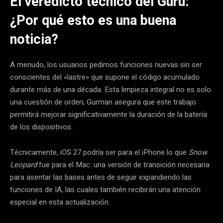
El veredicto técnico del Gurú:
¿Por qué esto es una buena
noticia?
A menudo, los usuarios pedimos funciones nuevas sin ser
conscientes del «lastre» que supone el código acumulado
durante más de una década. Esta limpieza integral no es solo
una cuestión de orden; Gurman asegura que este trabajo
permitirá mejorar significativamente la duración de la batería
de los dispositivos.
Técnicamente, iOS 27 podría ser para el iPhone lo que
Snow
Leopard
fue para el Mac: una versión de transición necesaria
para asentar las bases antes de seguir expandiendo las
funciones de IA, las cuales también recibirán una atención
especial en esta actualización.