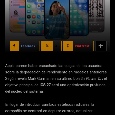
Facebook
X
Pinterest
Apple parece haber escuchado las quejas de los usuarios
sobre la degradación del rendimiento en modelos anteriores.
Según revela Mark Gurman en su último boletín
Power On
, el
objetivo principal de
iOS 27
será una optimización profunda
del núcleo del sistema.
En lugar de introducir cambios estéticos radicales, la
compañía se centrará en depurar errores, actualizar