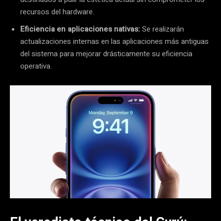
recursos del hardware.
Eficiencia en aplicaciones nativas:
Se realizarán
actualizaciones internas en las aplicaciones más antiguas
del sistema para mejorar drásticamente su eficiencia
operativa.