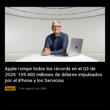
Apple rompe todos los récords en el Q3 de
2026: 109.400 millones de dólares impulsados
por el iPhone y los Servicios
Apple
2 de agosto de 2026