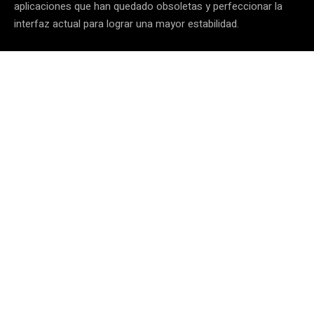
aplicaciones que han quedado obsoletas y perfeccionar la
interfaz actual para lograr una mayor estabilidad.