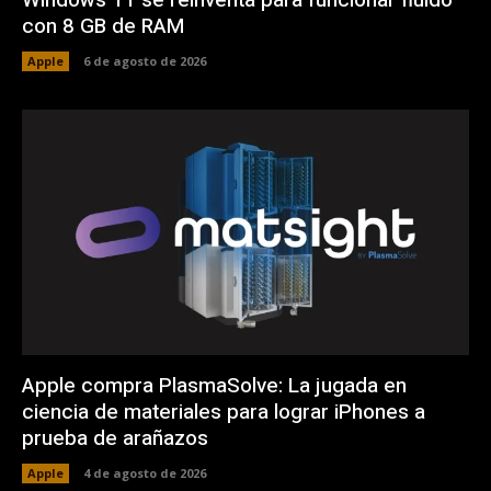
con 8 GB de RAM
Apple
6 de agosto de 2026
Apple compra PlasmaSolve: La jugada en
ciencia de materiales para lograr iPhones a
prueba de arañazos
Apple
4 de agosto de 2026