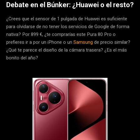
Debate en el Búnker: ¿Huawei o el resto?
¿Crees que el sensor de 1 pulgada de Huawei es suficiente
para olvidarse de no tener los servicios de Google de forma
nativa? Por 899 €, ¿te comprarías este Pura 80 Pro o
prefieres ir a por un iPhone o un
Samsung
de precio similar?
¿Qué te parece el diseño de la cámara trasera? ¿Es el más
bonito del año?