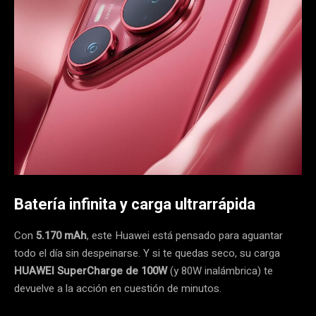
Batería infinita y carga ultrarrápida
Con
5.170 mAh
, este Huawei está pensado para aguantar
todo el día sin despeinarse. Y si te quedas seco, su carga
HUAWEI SuperCharge de 100W
(y 80W inalámbrica) te
devuelve a la acción en cuestión de minutos.