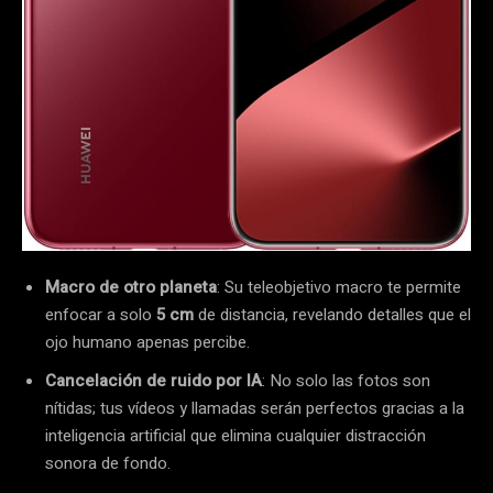
Macro de otro planeta
: Su teleobjetivo macro te permite
enfocar a solo
5 cm
de distancia, revelando detalles que el
ojo humano apenas percibe.
Cancelación de ruido por IA
: No solo las fotos son
nítidas; tus vídeos y llamadas serán perfectos gracias a la
inteligencia artificial que elimina cualquier distracción
sonora de fondo.