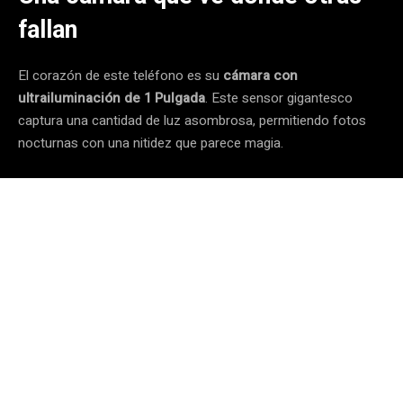
fallan
El corazón de este teléfono es su
cámara con
ultrailuminación de 1 Pulgada
. Este sensor gigantesco
captura una cantidad de luz asombrosa, permitiendo fotos
nocturnas con una nitidez que parece magia.