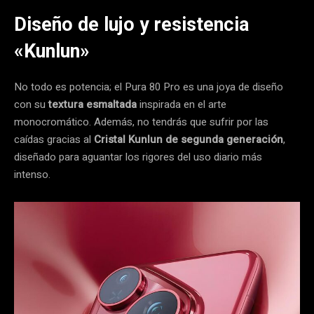
Diseño de lujo y resistencia
«Kunlun»
No todo es potencia; el Pura 80 Pro es una joya de diseño
con su
textura esmaltada
inspirada en el arte
monocromático. Además, no tendrás que sufrir por las
caídas gracias al
Cristal Kunlun de segunda generación
,
diseñado para aguantar los rigores del uso diario más
intenso.