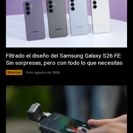
Filtrado el diseño del Samsung Galaxy S26 FE:
Sin sorpresas, pero con todo lo que necesitas
Móviles
6 de agosto de 2026