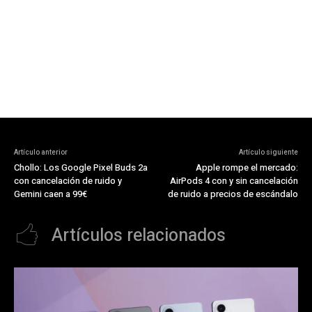
Artículo anterior
Artículo siguiente
Chollo: Los Google Pixel Buds 2a
Apple rompe el mercado:
con cancelación de ruido y
AirPods 4 con y sin cancelación
Gemini caen a 99€
de ruido a precios de escándalo
Artículos relacionados