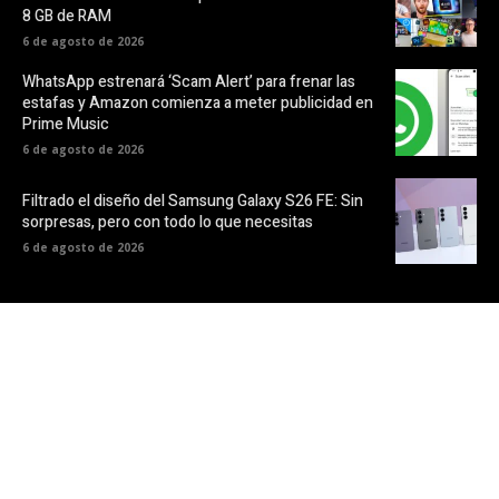
8 GB de RAM
6 de agosto de 2026
WhatsApp estrenará ‘Scam Alert’ para frenar las
estafas y Amazon comienza a meter publicidad en
Prime Music
6 de agosto de 2026
Filtrado el diseño del Samsung Galaxy S26 FE: Sin
sorpresas, pero con todo lo que necesitas
6 de agosto de 2026