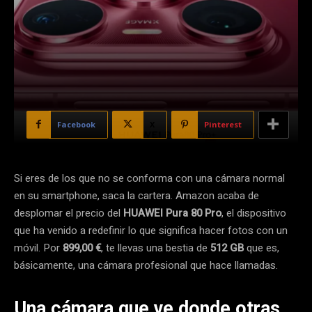
Facebook
X
Pinterest
Si eres de los que no se conforma con una cámara normal
en su smartphone, saca la cartera. Amazon acaba de
desplomar el precio del
HUAWEI Pura 80 Pro
, el dispositivo
que ha venido a redefinir lo que significa hacer fotos con un
móvil. Por
899,00 €
, te llevas una bestia de
512 GB
que es,
básicamente, una cámara profesional que hace llamadas.
Una cámara que ve donde otras