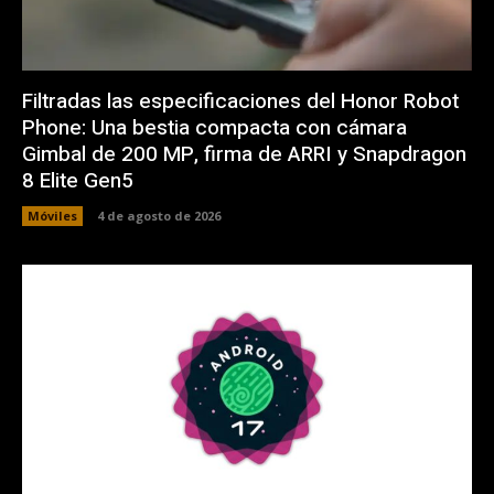
Filtradas las especificaciones del Honor Robot
Phone: Una bestia compacta con cámara
Gimbal de 200 MP, firma de ARRI y Snapdragon
8 Elite Gen5
Móviles
4 de agosto de 2026