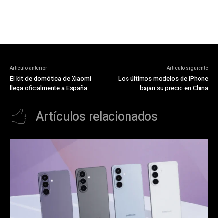
Artículo anterior
Artículo siguiente
El kit de domótica de Xiaomi
Los últimos modelos de iPhone
llega oficialmente a España
bajan su precio en China
Artículos relacionados