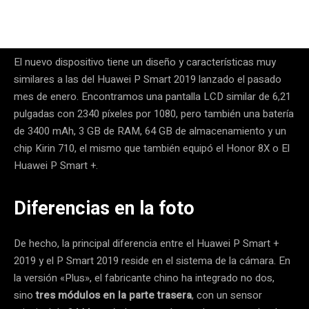
El nuevo dispositivo tiene un diseño y características muy
similares a las del Huawei P Smart 2019 lanzado el pasado
mes de enero. Encontramos una pantalla LCD similar de 6,21
pulgadas con 2340 píxeles por 1080, pero también una batería
de 3400 mAh, 3 GB de RAM, 64 GB de almacenamiento y un
chip Kirin 710, el mismo que también equipó el Honor 8X o El
Huawei P Smart +.
Diferencias en la foto
De hecho, la principal diferencia entre el Huawei P Smart +
2019 y el P Smart 2019 reside en el sistema de la cámara. En
la versión «Plus», el fabricante chino ha integrado no dos,
sino
tres módulos en la parte trasera
, con un sensor