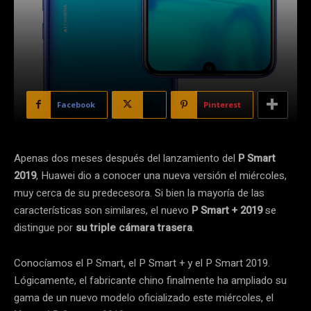
Facebook
X
Pinterest
Apenas dos meses después del lanzamiento del
P Smart
2019
, Huawei dio a conocer una nueva versión el miércoles,
muy cerca de su predecesora. Si bien la mayoría de las
características son similares, el nuevo
P Smart + 2019
se
distingue por
su triple cámara trasera
.
Conocíamos el P Smart, el P Smart + y el P Smart 2019.
Lógicamente, el fabricante chino finalmente ha ampliado su
gama de un nuevo modelo oficializado este miércoles, el