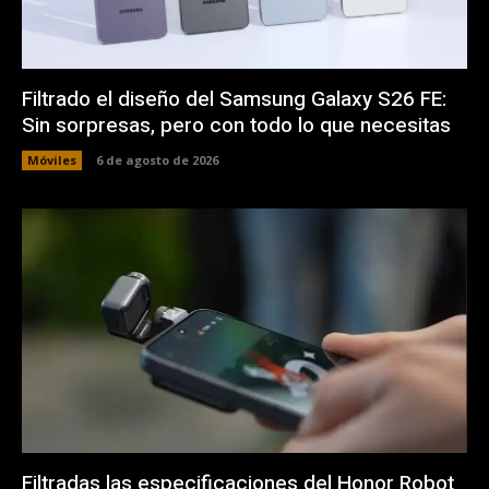
Filtrado el diseño del Samsung Galaxy S26 FE:
Sin sorpresas, pero con todo lo que necesitas
Móviles
6 de agosto de 2026
Filtradas las especificaciones del Honor Robot