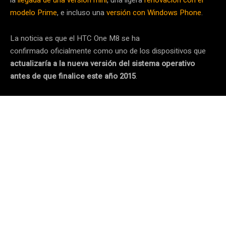
modelo Prime
, e incluso una
versión con Windows Phone
.
La noticia es que el HTC One M8 se ha
confirmado oficialmente como uno de los dispositivos que
actualizaría a la nueva versión del sistema operativo
antes de que finalice este año 2015
.