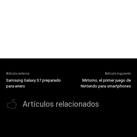
Artículo anterior
Artículo siguiente
Samsung Galaxy S7 preparado
Miitomo, el primer juego de
para enero
Nintendo para smartphones
Artículos relacionados