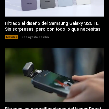
Filtrado el diseño del Samsung Galaxy S26 FE:
Sin sorpresas, pero con todo lo que necesitas
Móviles
6 de agosto de 2026