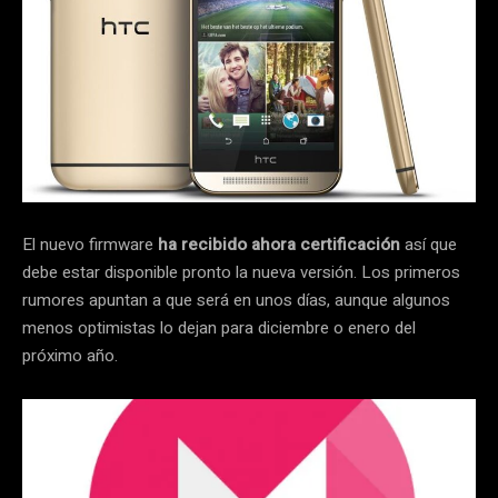
El nuevo firmware
ha recibido ahora certificación
así que
debe estar disponible pronto la nueva versión. Los primeros
rumores apuntan a que será en unos días, aunque algunos
menos optimistas lo dejan para diciembre o enero del
próximo año.