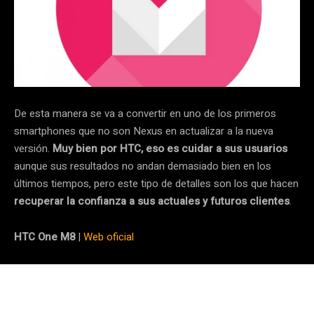
De esta manera se va a convertir en uno de los primeros
smartphones que no son Nexus en actualizar a la nueva
versión.
Muy bien por HTC, eso es cuidar a sus usuarios
aunque sus resultados no andan demasiado bien en los
últimos tiempos, pero este tipo de detalles son los que hacen
recuperar la confianza a sus actuales y futuros clientes
.
HTC One M8
|
Web oficial