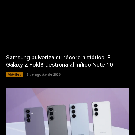
Samsung pulveriza su récord histórico: El
Galaxy Z Fold8 destrona al mítico Note 10
Móviles
8 de agosto de 2026