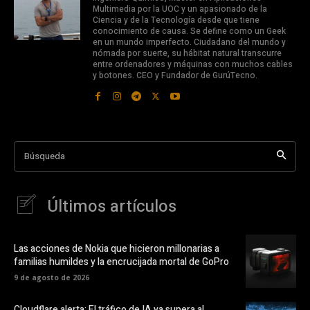
Multimedia por la UOC y un apasionado de la
Ciencia y de la Tecnología desde que tiene
conocimiento de causa. Se define como un Geek
en un mundo imperfecto. Ciudadano del mundo y
nómada por suerte, su hábitat natural transcurre
entre ordenadores y máquinas con muchos cables
y botones. CEO y Fundador de GurúTecno.
Búsqueda
Últimos artículos
Las acciones de Nokia que hicieron millonarias a
familias humildes y la encrucijada mortal de GoPro
9 de agosto de 2026
Cloudflare alerta: El tráfico de IA ya supera al