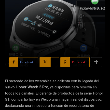
Facebook
X
Pinterest
El mercado de los wearables se calienta con la llegada del
nuevo
Honor Watch 5 Pro
, ya disponible para reserva en
todos los canales. El gerente de productos de la serie Honor
GT, compartió hoy en Weibo una imagen real del dispositivo,
destacando una innovadora función de recordatorio de