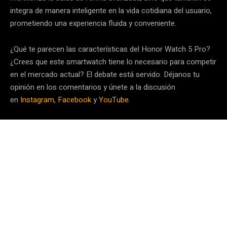
integra de manera inteligente en la vida cotidiana del usuario,
prometiendo una experiencia fluida y conveniente.
¿Qué te parecen las características del Honor Watch 5 Pro?
¿Crees que este smartwatch tiene lo necesario para competir
en el mercado actual? El debate está servido. Déjanos tu
opinión en los comentarios y únete a la discusión
en
Instagram
,
Facebook
y
YouTube
.