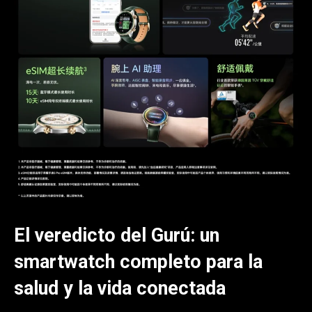
El veredicto del Gurú: un
smartwatch completo para la
salud y la vida conectada