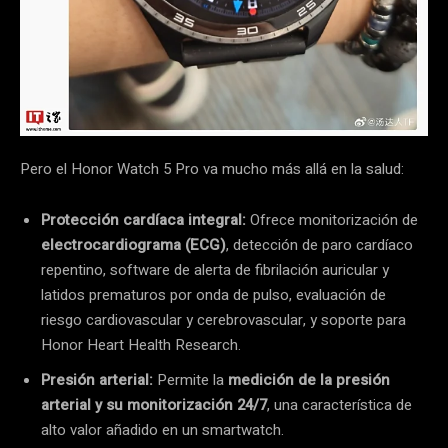
Pero el Honor Watch 5 Pro va mucho más allá en la salud:
Protección cardíaca integral:
Ofrece monitorización de
electrocardiograma (ECG)
, detección de paro cardíaco
repentino, software de alerta de fibrilación auricular y
latidos prematuros por onda de pulso, evaluación de
riesgo cardiovascular y cerebrovascular, y soporte para
Honor Heart Health Research.
Presión arterial:
Permite la
medición de la presión
arterial y su monitorización 24/7
, una característica de
alto valor añadido en un smartwatch.