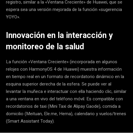
registro, similar a la «Ventana Creciente» de Huawei, que se
espera sea una versión mejorada de la función «sugerencia
YOYO».
Innovación en la interacción y
monitoreo de la salud
La función «Ventana Creciente» (incorporada en algunos
relojes con HarmonyOS 4 de Huawei) muestra información
en tiempo real en un formato de recordatorio dinámico en la
esquina superior derecha de la esfera. Se puede ver al
levantar la muñeca e interactuar con ella haciendo clic, similar
a una ventana en vivo del teléfono móvil. Es compatible con
recordatorios de taxi (Mini Taxi de Alipay Gaode), comida a
domicilio (Meituan, Ele.me, Hema), calendario y vuelos/trenes
(Smart Assistant Today).