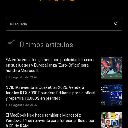
Búsqueda
Últimos artículos
EA enfurece a los gamers con publicidad dinámica
en sus juegos y Europa lanza ‘Euro-Office’ para
hundir a Microsoft
7 de agosto de 2026
NVIDIA revienta la QuakeCon 2026: Venderá
tarjetas RTX 5090 Founders Edition a precio oficial
y repartirá 10.000$ en premios
6 de agosto de 2026
El MacBook Neo hace temblar a Microsoft:
Windows 11 se reinventa para funcionar fluido con
8 GB de RAM