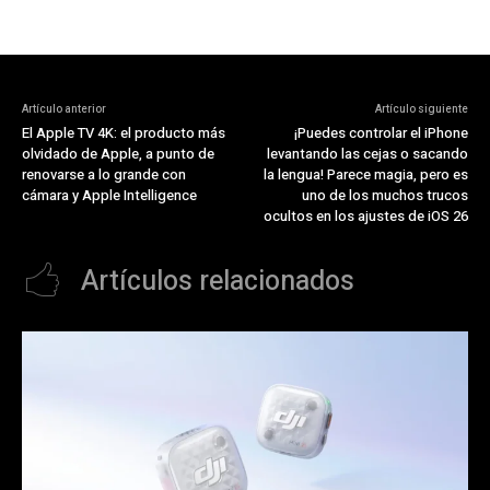
Artículo anterior
Artículo siguiente
El Apple TV 4K: el producto más
¡Puedes controlar el iPhone
olvidado de Apple, a punto de
levantando las cejas o sacando
renovarse a lo grande con
la lengua! Parece magia, pero es
cámara y Apple Intelligence
uno de los muchos trucos
ocultos en los ajustes de iOS 26
Artículos relacionados