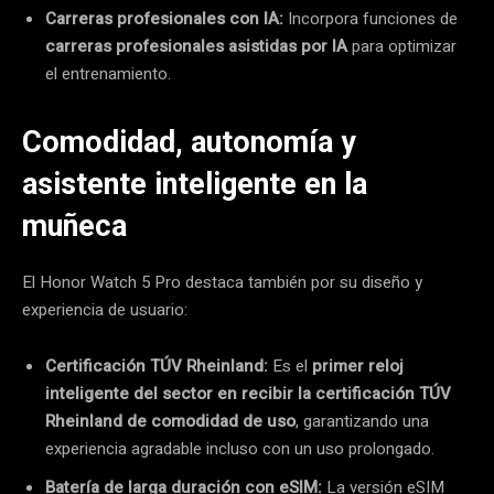
Carreras profesionales con IA:
Incorpora funciones de
carreras profesionales asistidas por IA
para optimizar
el entrenamiento.
Comodidad, autonomía y
asistente inteligente en la
muñeca
El Honor Watch 5 Pro destaca también por su diseño y
experiencia de usuario:
Certificación TÚV Rheinland:
Es el
primer reloj
inteligente del sector en recibir la certificación TÚV
Rheinland de comodidad de uso
, garantizando una
experiencia agradable incluso con un uso prolongado.
Batería de larga duración con eSIM:
La versión eSIM