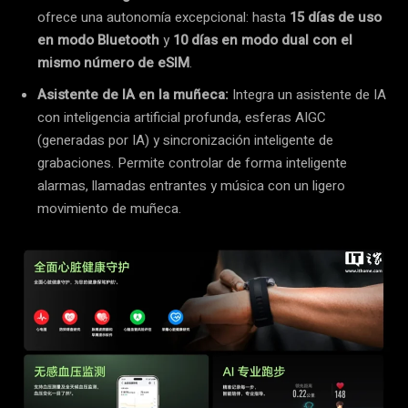
ofrece una autonomía excepcional: hasta
15 días de uso
en modo Bluetooth
y
10 días en modo dual con el
mismo número de eSIM
.
Asistente de IA en la muñeca:
Integra un asistente de IA
con inteligencia artificial profunda, esferas AIGC
(generadas por IA) y sincronización inteligente de
grabaciones. Permite controlar de forma inteligente
alarmas, llamadas entrantes y música con un ligero
movimiento de muñeca.