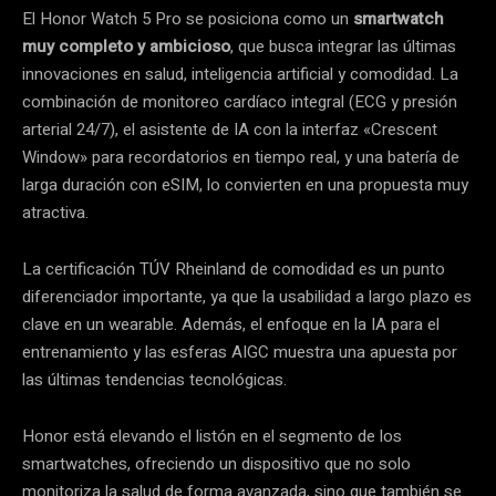
El Honor Watch 5 Pro se posiciona como un
smartwatch
muy completo y ambicioso
, que busca integrar las últimas
innovaciones en salud, inteligencia artificial y comodidad. La
combinación de monitoreo cardíaco integral (ECG y presión
arterial 24/7), el asistente de IA con la interfaz «Crescent
Window» para recordatorios en tiempo real, y una batería de
larga duración con eSIM, lo convierten en una propuesta muy
atractiva.
La certificación TÚV Rheinland de comodidad es un punto
diferenciador importante, ya que la usabilidad a largo plazo es
clave en un wearable. Además, el enfoque en la IA para el
entrenamiento y las esferas AIGC muestra una apuesta por
las últimas tendencias tecnológicas.
Honor está elevando el listón en el segmento de los
smartwatches, ofreciendo un dispositivo que no solo
monitoriza la salud de forma avanzada, sino que también se