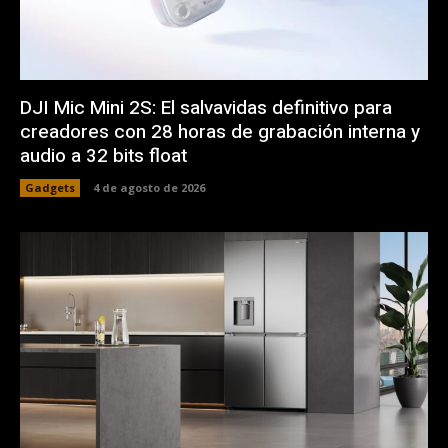
DJI Mic Mini 2S: El salvavidas definitivo para
creadores con 28 horas de grabación interna y
audio a 32 bits float
Gadgets
4 de agosto de 2026