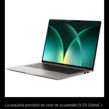
La exquisita precisión de color de su pantalla OLED (DeltaE <