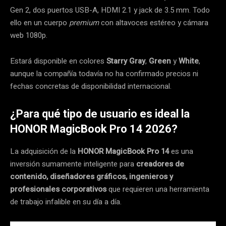
Gen 2, dos puertos USB-A, HDMI 2.1 y jack de 3.5 mm. Todo
ello en un cuerpo
premium
con altavoces estéreo y cámara
web 1080p.
Estará disponible en colores
Starry Gray
,
Green
y
White
,
aunque la compañía todavía no ha confirmado precios ni
fechas concretas de disponibilidad internacional.
¿Para qué tipo de usuario es ideal la
HONOR MagicBook Pro 14 2026?
La adquisición de la
HONOR MagicBook Pro 14
es una
inversión sumamente inteligente para
creadores de
contenido, diseñadores gráficos, ingenieros y
profesionales corporativos
que requieren una herramienta
de trabajo infalible en su día a día.