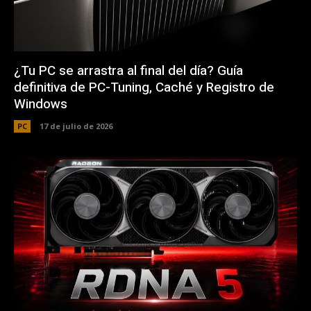
¿Tu PC se arrastra al final del día? Guía
definitiva de PC-Tuning, Caché y Registro de
Windows
PC
17 de julio de 2026