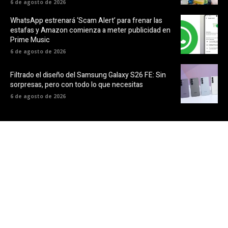
6 de agosto de 2026
WhatsApp estrenará ‘Scam Alert’ para frenar las
estafas y Amazon comienza a meter publicidad en
Prime Music
6 de agosto de 2026
Filtrado el diseño del Samsung Galaxy S26 FE: Sin
sorpresas, pero con todo lo que necesitas
6 de agosto de 2026