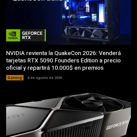
NVIDIA revienta la QuakeCon 2026: Venderá
tarjetas RTX 5090 Founders Edition a precio
oficial y repartirá 10.000$ en premios
Gaming
6 de agosto de 2026