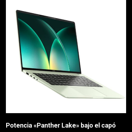
Potencia «Panther Lake» bajo el capó