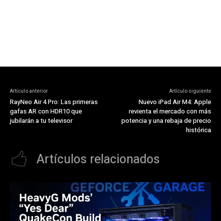
Artículo anterior
Artículo siguiente
RayNeo Air 4 Pro: Las primeras
Nuevo iPad Air M4: Apple
gafas AR con HDR10 que
revienta el mercado con más
jubilarán a tu televisor
potencia y una rebaja de precio
histórica
Artículos relacionados