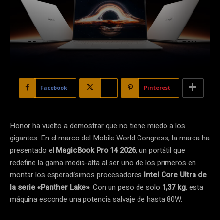
Facebook
X
Pinterest
Honor ha vuelto a demostrar que no tiene miedo a los
gigantes. En el marco del Mobile World Congress, la marca ha
presentado el
MagicBook Pro 14 2026
, un portátil que
redefine la gama media-alta al ser uno de los primeros en
montar los esperadísimos procesadores
Intel Core Ultra de
la serie «Panther Lake»
. Con un peso de solo
1,37 kg
, esta
máquina esconde una potencia salvaje de hasta 80W.