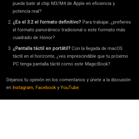
puede batir al chip M3/M4 de Apple en eficiencia y
potencia real?
¿Es el 3:2 el formato definitivo?
Para trabajar, ¿prefieres
el formato panorámico tradicional o este formato más
cuadrado de Honor?
¿Pantalla táctil en portátil?
Con la llegada de macOS
táctil en el horizonte, ¿ves imprescindible que tu próximo
PC tenga pantalla táctil como este MagicBook?
Déjanos tu opinión en los comentarios y únete a la discusión
en
Instagram
,
Facebook
y
YouTube
.