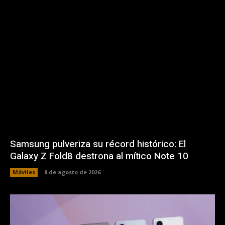
Samsung pulveriza su récord histórico: El
Galaxy Z Fold8 destrona al mítico Note 10
Móviles
8 de agosto de 2026