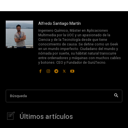
Alfredo Santiago Martín
Ingeniero Químico, Máster en Aplicaciones
Multimedia por la UOC y un apasionado de la
Ciencia y de la Tecnología desde que tiene
conocimiento de causa. Se define como un Geek
en un mundo imperfecto. Ciudadano del mundo y
nómada por suerte, su hábitat natural transcurre
entre ordenadores y máquinas con muchos cables
y botones. CEO y Fundador de GurúTecno.
Búsqueda
Últimos artículos