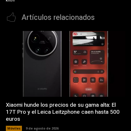
km/h
Artículos relacionados
Xiaomi hunde los precios de su gama alta: El
17T Pro y el Leica Leitzphone caen hasta 500
euros
Móviles
9 de agosto de 2026