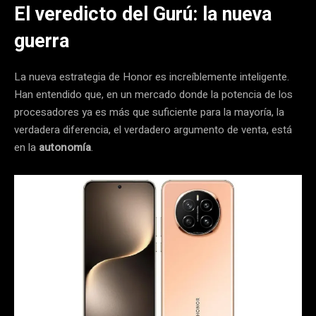
El veredicto del Gurú: la nueva
guerra
La nueva estrategia de Honor es increíblemente inteligente.
Han entendido que, en un mercado donde la potencia de los
procesadores ya es más que suficiente para la mayoría, la
verdadera diferencia, el verdadero argumento de venta, está
en la
autonomía
.