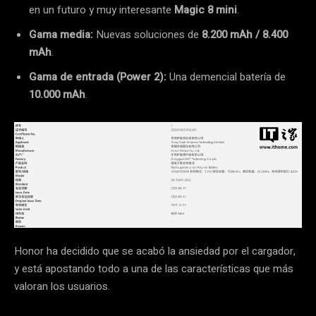
en un futuro y muy interesante
Magic 8 mini
.
Gama media:
Nuevas soluciones de
8.200 mAh / 8.400
mAh
.
Gama de entrada (Power 2):
Una demencial batería de
10.000 mAh
.
Honor ha decidido que se acabó la ansiedad por el cargador,
y está apostando todo a una de las características que más
valoran los usuarios.