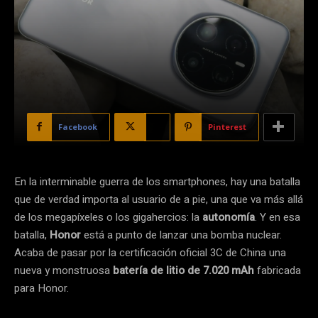
Facebook
X
Pinterest
En la interminable guerra de los smartphones, hay una batalla
que de verdad importa al usuario de a pie, una que va más allá
de los megapíxeles o los gigahercios: la
autonomía
. Y en esa
batalla,
Honor
está a punto de lanzar una bomba nuclear.
Acaba de pasar por la certificación oficial 3C de China una
nueva y monstruosa
batería de litio de 7.020 mAh
fabricada
para Honor.