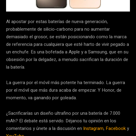
Al apostar por estas baterías de nueva generación,
probablemente de silicio-carbono para no aumentar
demasiado el grosor, se están posicionando como la marca
de referencia para cualquiera que esté harto de vivir pegado a
un enchufe. Es una bofetada a Apple y a Samsung, que en su
obsesión por la delgadez, a menudo sacrifican la duración de
la batería.
La guerra por el móvil más potente ha terminado. La guerra
por el móvil que más dura acaba de empezar. Y Honor, de
momento, va ganando por goleada.
¿Sacrificarías un diseño ultrafino por una batería de 7.000
mAh? El debate está servido. Déjanos tu opinión en los
comentarios y únete a la discusión en
Instagram
,
Facebook
y
YouTube
.