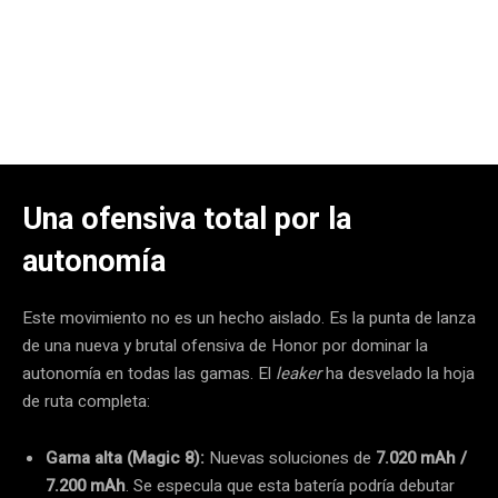
Una ofensiva total por la
autonomía
Este movimiento no es un hecho aislado. Es la punta de lanza
de una nueva y brutal ofensiva de Honor por dominar la
autonomía en todas las gamas. El
leaker
ha desvelado la hoja
de ruta completa:
Gama alta (Magic 8):
Nuevas soluciones de
7.020 mAh /
7.200 mAh
. Se especula que esta batería podría debutar