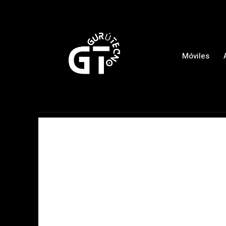
Móviles