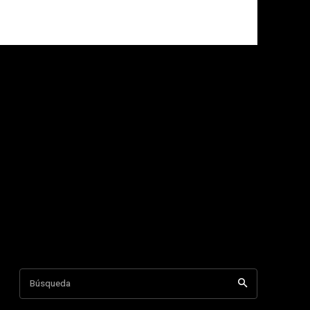
Búsqueda