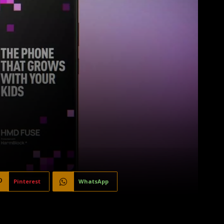
Pinterest
WhatsApp