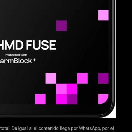
total. Da igual si el contenido llega por WhatsApp, por el