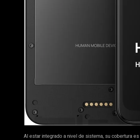
Al estar integrado a nivel de sistema, su cobertura es 