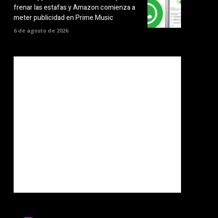
frenar las estafas y Amazon comienza a
meter publicidad en Prime Music
6 de agosto de 2026