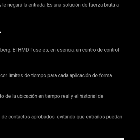
A le negará la entrada. Es una solución de fuerza bruta a
r
berg. El HMD Fuse es, en esencia, un centro de control
ecer límites de tiempo para cada aplicación de forma
 de la ubicación en tiempo real y el historial de
a de contactos aprobados, evitando que extraños puedan