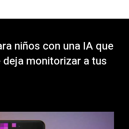
ra niños con una IA que
deja monitorizar a tus