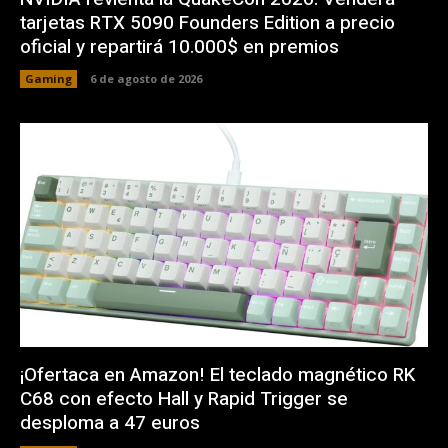
tarjetas RTX 5090 Founders Edition a precio
oficial y repartirá 10.000$ en premios
Gaming
6 de agosto de 2026
¡Ofertaca en Amazon! El teclado magnético RK
C68 con efecto Hall y Rapid Trigger se
desploma a 47 euros