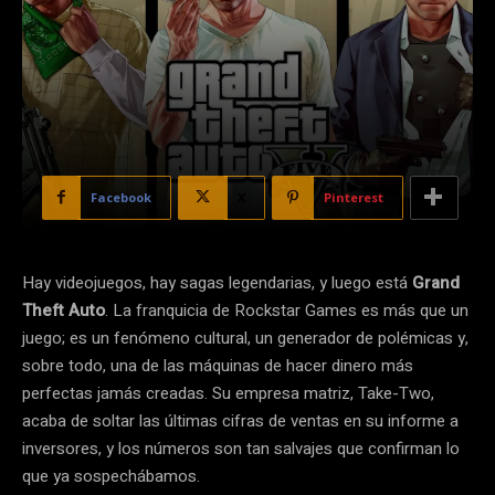
Facebook
X
Pinterest
Hay videojuegos, hay sagas legendarias, y luego está
Grand
Theft Auto
. La franquicia de Rockstar Games es más que un
juego; es un fenómeno cultural, un generador de polémicas y,
sobre todo, una de las máquinas de hacer dinero más
perfectas jamás creadas. Su empresa matriz, Take-Two,
acaba de soltar las últimas cifras de ventas en su informe a
inversores, y los números son tan salvajes que confirman lo
que ya sospechábamos.