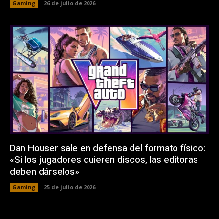
Gaming
26 de julio de 2026
Dan Houser sale en defensa del formato físico:
«Si los jugadores quieren discos, las editoras
deben dárselos»
Gaming
25 de julio de 2026