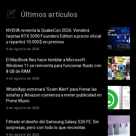
Últimos artículos
NVIDIA revienta la QuakeCon 2026: Venderá
tarjetas RTX 5090 Founders Edition a precio oficial
y repartirá 10.000$ en premios
6 de agosto de 2026
El MacBook Neo hace temblar a Microsoft:
Windows 11 se reinventa para funcionar fluido con
8 GB de RAM
6 de agosto de 2026
WhatsApp estrenará ‘Scam Alert’ para frenar las
estafas y Amazon comienza a meter publicidad en
Prime Music
6 de agosto de 2026
Filtrado el diseño del Samsung Galaxy S26 FE: Sin
sorpresas, pero con todo lo que necesitas
6 de agosto de 2026