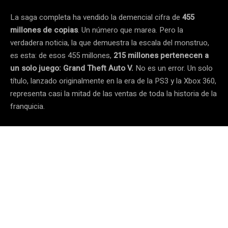
La saga completa ha vendido la demencial cifra de
455
millones de copias
. Un número que marea. Pero la
verdadera noticia, la que demuestra la escala del monstruo,
es esta: de esos 455 millones,
215 millones pertenecen a
un solo juego: Grand Theft Auto V.
No es un error. Un solo
título, lanzado originalmente en la era de la PS3 y la Xbox 360,
representa casi la mitad de las ventas de toda la historia de la
franquicia.