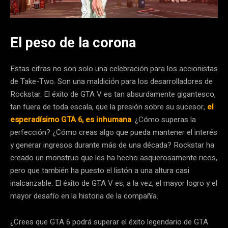
El peso de la corona
Estas cifras no son solo una celebración para los accionistas
de Take-Two. Son una maldición para los desarrolladores de
Rockstar. El éxito de GTA V es tan absurdamente gigantesco,
tan fuera de toda escala, que la presión sobre su sucesor,
el
esperadísimo GTA 6, es inhumana
. ¿Cómo superas la
perfección? ¿Cómo creas algo que pueda mantener el interés
y generar ingresos durante más de una década? Rockstar ha
creado un monstruo que les ha hecho asquerosamente ricos,
pero que también ha puesto el listón a una altura casi
inalcanzable. El éxito de GTA V es, a la vez, el mayor logro y el
mayor desafío en la historia de la compañía.
¿Crees que GTA 6 podrá superar el éxito legendario de GTA