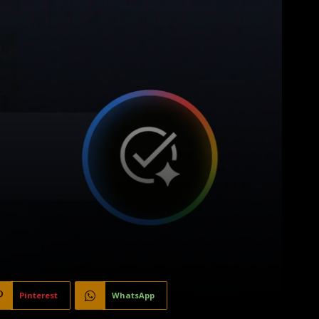
Pinterest
WhatsApp