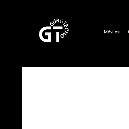
Móviles