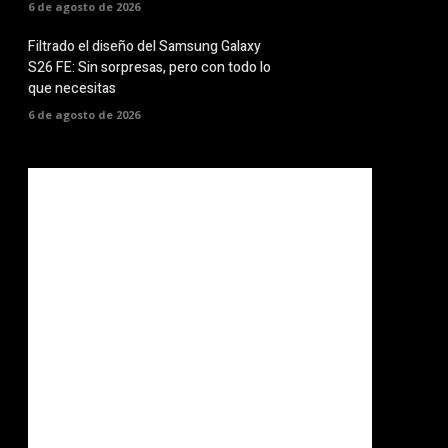
6 de agosto de 2026
Filtrado el diseño del Samsung Galaxy
S26 FE: Sin sorpresas, pero con todo lo
que necesitas
6 de agosto de 2026