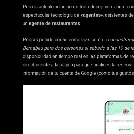
Pero la actualización no es todo decepción. Junto con
espectacular tecnología de
«agentes»
: asistentes d
un
agente de restaurantes
.
Podrás pedirle cosas complejas como: «
encuéntrame 
Bernabéu para dos personas el sábado a las 10 de l
disponibilidad en tiempo real en las plataformas de res
directamente a la página para que finalices la reserva. 
información de tu cuenta de Google (como tus gustos