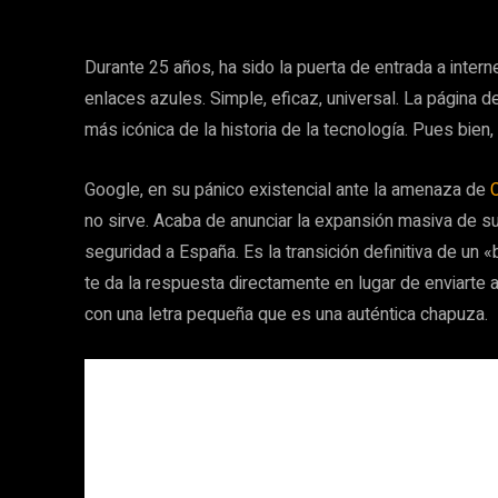
Durante 25 años, ha sido la puerta de entrada a intern
enlaces azules. Simple, eficaz, universal. La página 
más icónica de la historia de la tecnología. Pues bien,
Google, en su pánico existencial ante la amenaza de
no sirve. Acaba de anunciar la expansión masiva de s
seguridad a España. Es la transición definitiva de un
te da la respuesta directamente en lugar de enviarte 
con una letra pequeña que es una auténtica chapuza.