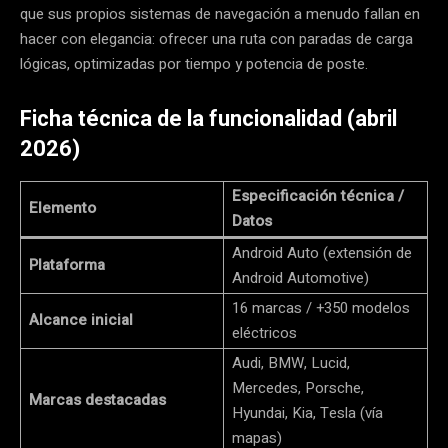
que sus propios sistemas de navegación a menudo fallan en
hacer con elegancia: ofrecer una ruta con paradas de carga
lógicas, optimizadas por tiempo y potencia de poste.
Ficha técnica de la funcionalidad (abril
2026)
Especificación técnica /
Elemento
Datos
Android Auto (extensión de
Plataforma
Android Automotive)
16 marcas / +350 modelos
Alcance inicial
eléctricos
Audi, BMW, Lucid,
Mercedes, Porsche,
Marcas destacadas
Hyundai, Kia, Tesla (vía
mapas)