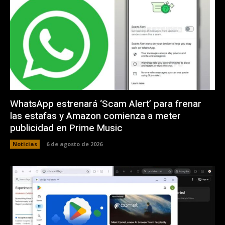
WhatsApp estrenará ‘Scam Alert’ para frenar
las estafas y Amazon comienza a meter
publicidad en Prime Music
Noticias
6 de agosto de 2026