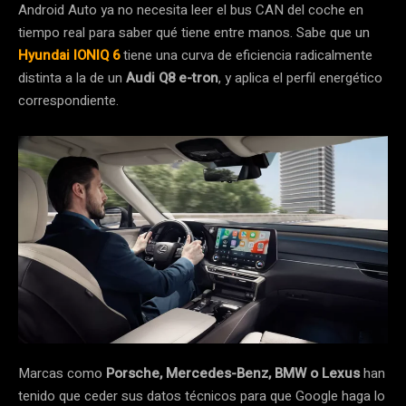
Android Auto ya no necesita leer el bus CAN del coche en
tiempo real para saber qué tiene entre manos. Sabe que un
Hyundai IONIQ 6
tiene una curva de eficiencia radicalmente
distinta a la de un
Audi Q8 e-tron
, y aplica el perfil energético
correspondiente.
Marcas como
Porsche, Mercedes-Benz, BMW o Lexus
han
tenido que ceder sus datos técnicos para que Google haga lo