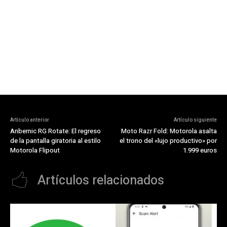
Artículo anterior
Artículo siguiente
Anbernic RG Rotate: El regreso
Moto Razr Fold: Motorola asalta
de la pantalla giratoria al estilo
el trono del «lujo productivo» por
Motorola Flipout
1.999 euros
Artículos relacionados