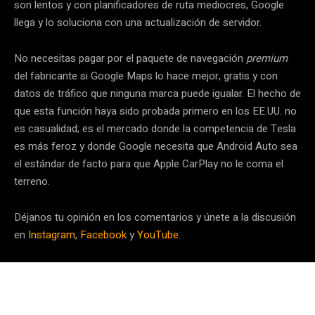
son lentos y con planificadores de ruta mediocres, Google
llega y lo soluciona con una actualización de servidor.
No necesitas pagar por el paquete de navegación
premium
del fabricante si Google Maps lo hace mejor, gratis y con
datos de tráfico que ninguna marca puede igualar. El hecho de
que esta función haya sido probada primero en los EE.UU. no
es casualidad; es el mercado donde la competencia de Tesla
es más feroz y donde Google necesita que Android Auto sea
el estándar de facto para que Apple CarPlay no le coma el
terreno.
Déjanos tu opinión en los comentarios y únete a la discusión
en
Instagram
,
Facebook
y
YouTube
.