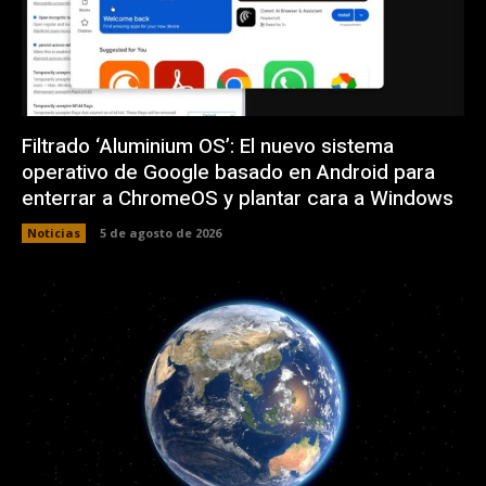
Filtrado ‘Aluminium OS’: El nuevo sistema
operativo de Google basado en Android para
enterrar a ChromeOS y plantar cara a Windows
Noticias
5 de agosto de 2026