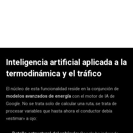
Inteligencia artificial aplicada a la
termodinámica y el tráfico
El núcleo de esta funcionalidad reside en la conjunción de
modelos avanzados de energía
con el motor de IA de
Google. No se trata solo de calcular una ruta; se trata de
procesar variables que hasta ahora el conductor debía
«estimar» a ojo: