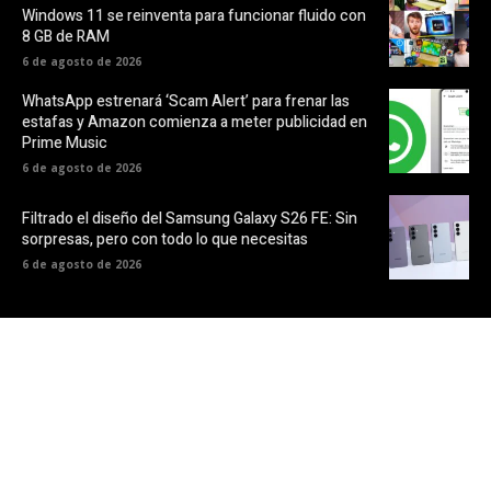
Windows 11 se reinventa para funcionar fluido con
8 GB de RAM
6 de agosto de 2026
WhatsApp estrenará ‘Scam Alert’ para frenar las
estafas y Amazon comienza a meter publicidad en
Prime Music
6 de agosto de 2026
Filtrado el diseño del Samsung Galaxy S26 FE: Sin
sorpresas, pero con todo lo que necesitas
6 de agosto de 2026