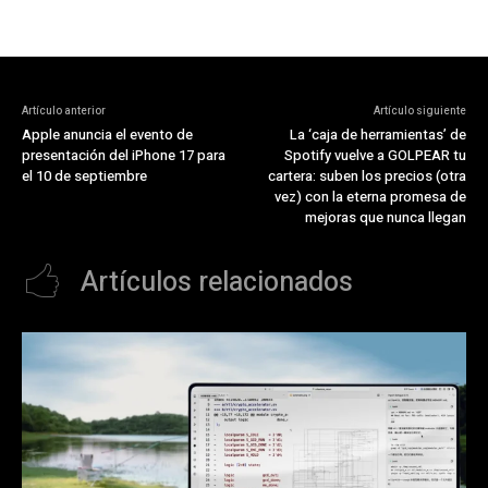
Artículo anterior
Artículo siguiente
Apple anuncia el evento de
La ‘caja de herramientas’ de
presentación del iPhone 17 para
Spotify vuelve a GOLPEAR tu
el 10 de septiembre
cartera: suben los precios (otra
vez) con la eterna promesa de
mejoras que nunca llegan
Artículos relacionados