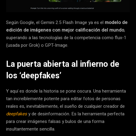
Según Google, el Gemini 2.5 Flash Image ya es el
modelo de
edición de imágenes con mejor calificación del mundo
,
superando a las tecnologías de la competencia como flux-1
(usada por Grok) o GPT-Image.
La puerta abierta al infierno de
los ‘deepfakes’
Y aquí es donde la historia se pone oscura. Una herramienta
tan increíblemente potente para editar fotos de personas
reales es, inevitablemente, el sueño de cualquier creador de
deepfakes
y de desinformación. Es la herramienta perfecta
para crear imágenes falsas y bulos de una forma
insultantemente sencilla.