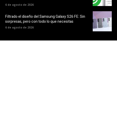
6 de agosto de 2026
Filtrado el diseño del Samsung Galaxy S26 FE: Sin
sorpresas, pero con todo lo que necesitas
6 de agosto de 2026