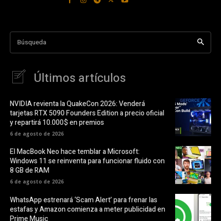
Búsqueda
Últimos artículos
NVIDIA revienta la QuakeCon 2026: Venderá
tarjetas RTX 5090 Founders Edition a precio oficial
y repartirá 10.000$ en premios
6 de agosto de 2026
El MacBook Neo hace temblar a Microsoft:
Windows 11 se reinventa para funcionar fluido con
8 GB de RAM
6 de agosto de 2026
WhatsApp estrenará ‘Scam Alert’ para frenar las
estafas y Amazon comienza a meter publicidad en
Prime Music