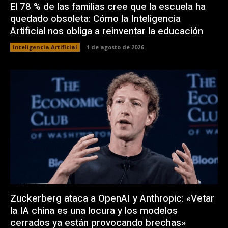
El 78 % de las familias cree que la escuela ha
quedado obsoleta: Cómo la Inteligencia
Artificial nos obliga a reinventar la educación
Inteligencia Artificial
1 de agosto de 2026
Zuckerberg ataca a OpenAI y Anthropic: «Vetar
la IA china es una locura y los modelos
cerrados ya están provocando brechas»