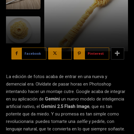
Facebook
X
Pinterest
La edición de fotos acaba de entrar en una nueva y
demencial era. Olvídate de pasar horas en Photoshop
intentando hacer un montaje cutre. Google acaba de integrar
en su aplicación de
Gemini
un nuevo modelo de inteligencia
artificial nativo, el
Gemini 2.5 Flash Image
, que es tan
potente que da miedo. Y su promesa es tan simple como
revolucionaria: puedes tomarte una
selfie
y pedirle, con
lenguaje natural, que te convierta en lo que siempre soñaste.