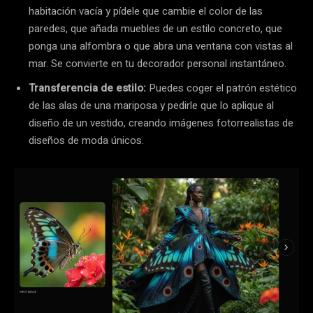
habitación vacía y pídele que cambie el color de las
paredes, que añada muebles de un estilo concreto, que
ponga una alfombra o que abra una ventana con vistas al
mar. Se convierte en tu decorador personal instantáneo.
Transferencia de estilo:
Puedes coger el patrón estético
de las alas de una mariposa y pedirle que lo aplique al
diseño de un vestido, creando imágenes fotorrealistas de
diseños de moda únicos.