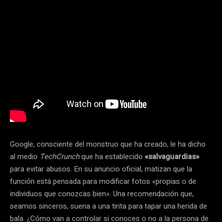
Google, consciente del monstruo que ha creado, le ha dicho
al medio
TechCrunch
que ha establecido
«salvaguardias»
para evitar abusos. En su anuncio oficial, matizan que la
función está pensada para modificar fotos «propias o de
individuos que conozcas bien». Una recomendación que,
seamos sinceros, suena a una tirita para tapar una herida de
bala. ¿Cómo van a controlar si conoces o no a la persona de