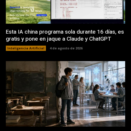
Esta IA china programa sola durante 16 días, es
gratis y pone en jaque a Claude y ChatGPT
Inteligencia Artificial
4 de agosto de 2026