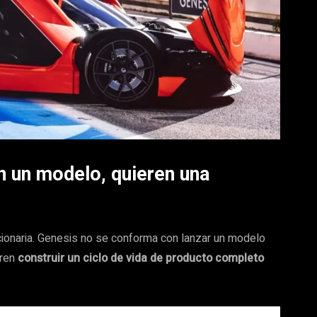
n un modelo, quieren una
ucionaria. Genesis no se conforma con lanzar un modelo
eren
construir un ciclo de vida de producto completo