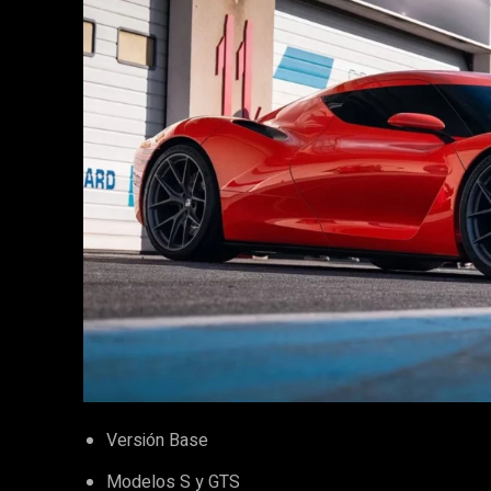
Versión Base
Modelos S y GTS