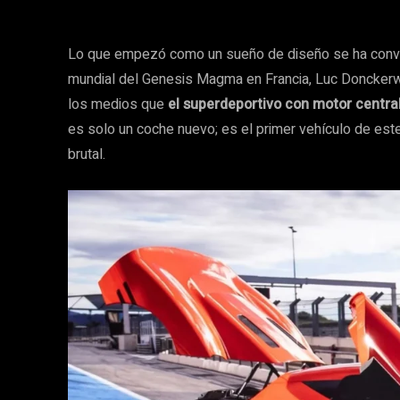
Lo que empezó como un sueño de diseño se ha convert
mundial del Genesis Magma en Francia, Luc Donckerwol
los medios que
el superdeportivo con motor centr
es solo un coche nuevo; es el primer vehículo de este
brutal.