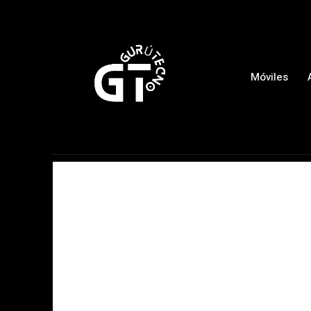
Móviles