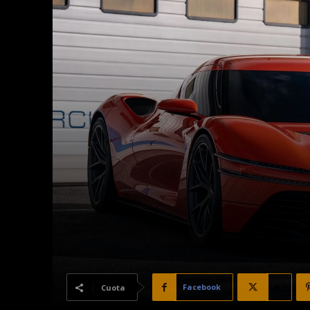
Facebook
X
Cuota