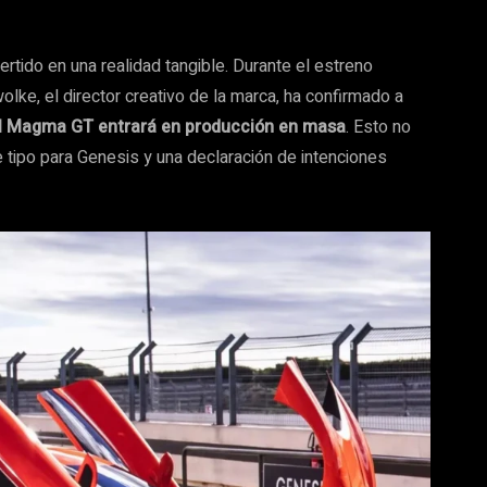
ido en una realidad tangible. Durante el estreno
ke, el director creativo de la marca, ha confirmado a
al Magma GT entrará en producción en masa
. Esto no
 tipo para Genesis y una declaración de intenciones