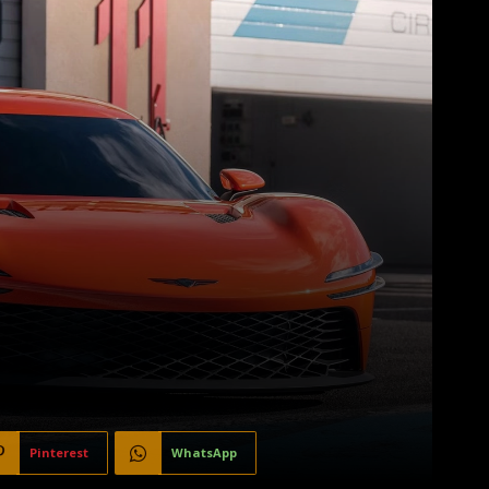
Pinterest
WhatsApp