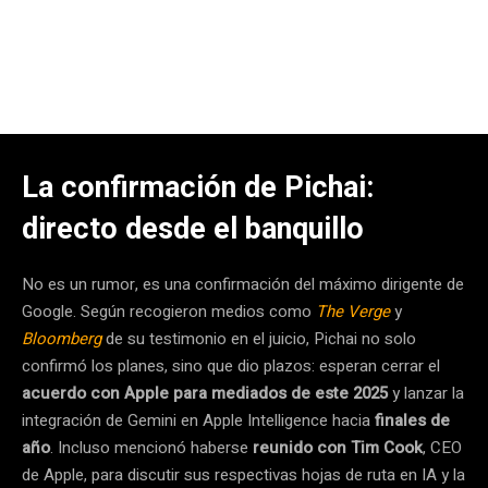
La confirmación de Pichai:
directo desde el banquillo
No es un rumor, es una confirmación del máximo dirigente de
Google. Según recogieron medios como
The Verge
y
Bloomberg
de su testimonio en el juicio, Pichai no solo
confirmó los planes, sino que dio plazos: esperan cerrar el
acuerdo con Apple para mediados de este 2025
y lanzar la
integración de Gemini en Apple Intelligence hacia
finales de
año
. Incluso mencionó haberse
reunido con Tim Cook
, CEO
de Apple, para discutir sus respectivas hojas de ruta en IA y la