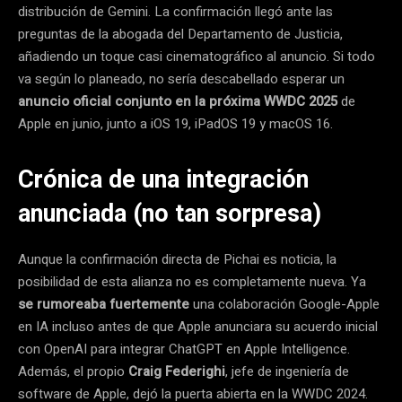
distribución de Gemini. La confirmación llegó ante las
preguntas de la abogada del Departamento de Justicia,
añadiendo un toque casi cinematográfico al anuncio. Si todo
va según lo planeado, no sería descabellado esperar un
anuncio oficial conjunto en la próxima WWDC 2025
de
Apple en junio, junto a iOS 19, iPadOS 19 y macOS 16.
Crónica de una integración
anunciada (no tan sorpresa)
Aunque la confirmación directa de Pichai es noticia, la
posibilidad de esta alianza no es completamente nueva. Ya
se rumoreaba fuertemente
una colaboración Google-Apple
en IA incluso antes de que Apple anunciara su acuerdo inicial
con OpenAI para integrar ChatGPT en Apple Intelligence.
Además, el propio
Craig Federighi
, jefe de ingeniería de
software de Apple, dejó la puerta abierta en la WWDC 2024.