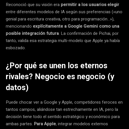
Reconoció que su visión era
permitir a los usuarios elegir
entre diferentes modelos de IA según sus preferencias («uno
genial para escritura creativa, otro para programación…»),
mencionando
explícitamente a Google Gemini como una
posible integración futura
. La confirmación de Pichai, por
tanto, valida esa estrategia multi-modelo que Apple ya había
esbozado.
¿Por qué se unen los eternos
rivales? Negocio es negocio (y
datos)
Puede chocar ver a Google y Apple, competidores feroces en
tantos campos, aliándose tan estrechamente en IA, pero la
decisión tiene todo el sentido estratégico y económico para
ambas partes.
Para Apple
, integrar modelos externos