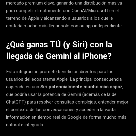
mercado premium clave, ganando una distribución masiva
para competir directamente con OpenAI/Microsoft en el
terreno de Apple y alcanzando a usuarios a los que le
costaría mucho más llegar solo con su app independiente.
¿Qué ganas TÚ (y Siri) con la
llegada de Gemini al iPhone?
Esta integración promete beneficios directos para los
usuarios del ecosistema Apple. La principal consecuencia
esperada es una
Siri potencialmente mucho más capaz
,
que podría usar la potencia de Gemini (además de la de
ChatGPT) para resolver consultas complejas, entender mejor
el contexto de las conversaciones y acceder a la vasta
información en tiempo real de Google de forma mucho más
natural e integrada.