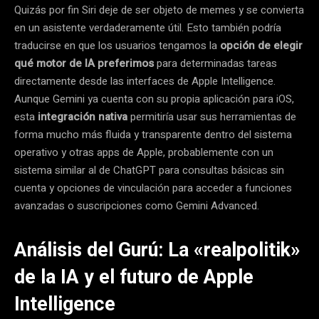
Quizás por fin Siri deje de ser objeto de memes y se convierta
en un asistente verdaderamente útil. Esto también podría
traducirse en que los usuarios tengamos la
opción de elegir
qué motor de IA preferimos
para determinadas tareas
directamente desde las interfaces de Apple Intelligence.
Aunque Gemini ya cuenta con su propia aplicación para iOS,
esta
integración nativa
permitiría usar sus herramientas de
forma mucho más fluida y transparente dentro del sistema
operativo y otras apps de Apple, probablemente con un
sistema similar al de ChatGPT para consultas básicas sin
cuenta y opciones de vinculación para acceder a funciones
avanzadas o suscripciones como Gemini Advanced.
Análisis del Gurú: La «realpolitik»
de la IA y el futuro de Apple
Intelligence