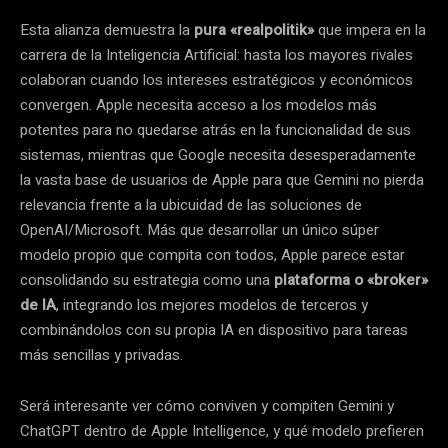
Esta alianza demuestra la
pura «realpolitik»
que impera en la
carrera de la Inteligencia Artificial: hasta los mayores rivales
colaboran cuando los intereses estratégicos y económicos
convergen. Apple necesita acceso a los modelos más
potentes para no quedarse atrás en la funcionalidad de sus
sistemas, mientras que Google necesita desesperadamente
la vasta base de usuarios de Apple para que Gemini no pierda
relevancia frente a la ubicuidad de las soluciones de
OpenAI/Microsoft. Más que desarrollar un único súper
modelo propio que compita con todos, Apple parece estar
consolidando su estrategia como una
plataforma o «broker»
de IA
, integrando los mejores modelos de terceros y
combinándolos con su propia IA en dispositivo para tareas
más sencillas y privadas.
Será interesante ver cómo conviven y compiten Gemini y
ChatGPT dentro de Apple Intelligence, y qué modelo prefieren