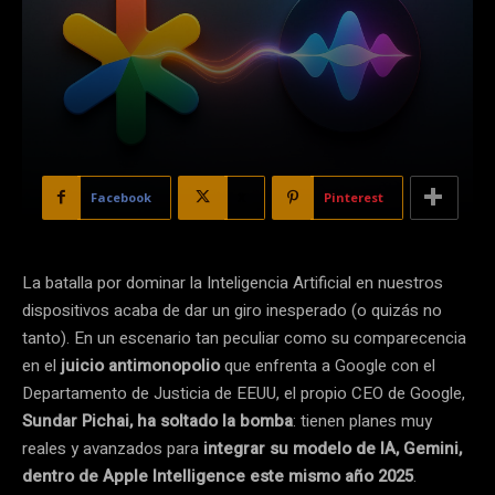
Facebook
X
Pinterest
La batalla por dominar la Inteligencia Artificial en nuestros
dispositivos acaba de dar un giro inesperado (o quizás no
tanto). En un escenario tan peculiar como su comparecencia
en el
juicio antimonopolio
que enfrenta a Google con el
Departamento de Justicia de EEUU, el propio CEO de Google,
Sundar Pichai, ha soltado la bomba
: tienen planes muy
reales y avanzados para
integrar su modelo de IA, Gemini,
dentro de Apple Intelligence este mismo año 2025
.