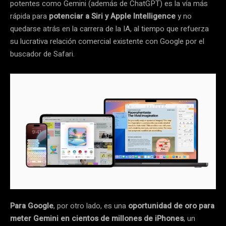
potentes como Gemini (además de ChatGPT) es la vía más
rápida para
potenciar a Siri y Apple Intelligence
y no
quedarse atrás en la carrera de la IA, al tiempo que refuerza
su lucrativa relación comercial existente con Google por el
buscador de Safari.
Para Google
, por otro lado, es una
oportunidad de oro para
meter Gemini en cientos de millones de iPhones
, un