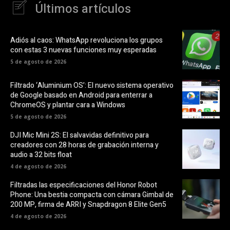
Últimos artículos
Adiós al caos: WhatsApp revoluciona los grupos
con estas 3 nuevas funciones muy esperadas
5 de agosto de 2026
Filtrado ‘Aluminium OS’: El nuevo sistema operativo
de Google basado en Android para enterrar a
ChromeOS y plantar cara a Windows
5 de agosto de 2026
DJI Mic Mini 2S: El salvavidas definitivo para
creadores con 28 horas de grabación interna y
audio a 32 bits float
4 de agosto de 2026
Filtradas las especificaciones del Honor Robot
Phone: Una bestia compacta con cámara Gimbal de
200 MP, firma de ARRI y Snapdragon 8 Elite Gen5
4 de agosto de 2026