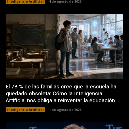
Inteligencia Artificial
4 de agosto de 2026
El 78 % de las familias cree que la escuela ha
quedado obsoleta: Cómo la Inteligencia
Artificial nos obliga a reinventar la educación
Inteligencia Artificial
1 de agosto de 2026