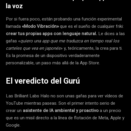
la voz
Por si fuera poco, están probando una función experimental
llamada
«Modo Vibración»
que es el sueño de cualquier friki:
crear tus propias apps con lenguaje natural.
Le dices a las
gafas «
quiero una app que me traduzca en tiempo real los
carteles que vea en japonés
» y, teóricamente, la crea para ti.
Es la promesa de un dispositivo verdaderamente
personalizable, un paso más allá de la App Store.
El veredicto del Gurú
Las Brilliant Labs Halo no son unas gafas para ver vídeos de
YouTube mientras paseas. Son el primer intento serio de
crear un
asistente de IA ambiental y proactivo
a un precio
que es un misil directo a la línea de flotación de Meta, Apple y
Google.