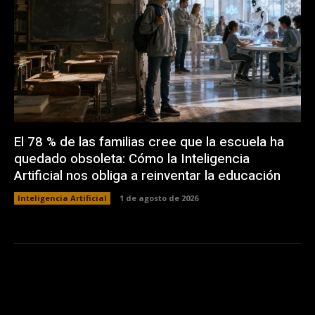
El 78 % de las familias cree que la escuela ha
quedado obsoleta: Cómo la Inteligencia
Artificial nos obliga a reinventar la educación
Inteligencia Artificial
1 de agosto de 2026