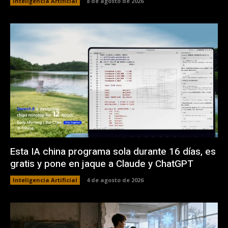
Inteligencia Artificial
8 de agosto de 2026
Esta IA china programa sola durante 16 días, es
gratis y pone en jaque a Claude y ChatGPT
Inteligencia Artificial
4 de agosto de 2026