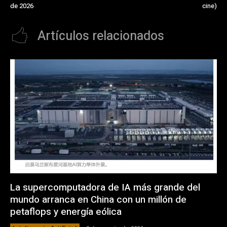
de 2026
cine)
Artículos relacionados
La supercomputadora de IA más grande del
mundo arranca en China con un millón de
petaflops y energía eólica