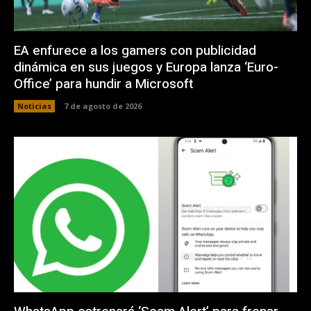
EA enfurece a los gamers con publicidad
dinámica en sus juegos y Europa lanza ‘Euro-
Office’ para hundir a Microsoft
Noticias
7 de agosto de 2026