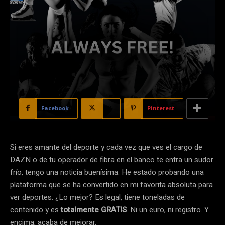
Facebook
X
Pinterest
Si eres amante del deporte y cada vez que ves el cargo de
DAZN o de tu operador de fibra en el banco te entra un sudor
frío, tengo una noticia buenísima. He estado probando una
plataforma que se ha convertido en mi favorita absoluta para
ver deportes. ¿Lo mejor? Es legal, tiene toneladas de
contenido y es
totalmente GRATIS
. Ni un euro, ni registro. Y
encima, acaba de mejorar.