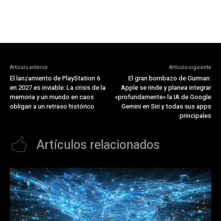
Artículo anterior
Artículo siguiente
El lanzamiento de PlayStation 6
El gran bombazo de Gurman:
en 2027 es inviable: La crisis de la
Apple se rinde y planea integrar
memoria y un mundo en caos
«profundamente» la IA de Google
obligan a un retraso histórico
Gemini en Siri y todas sus apps
principales
Artículos relacionados