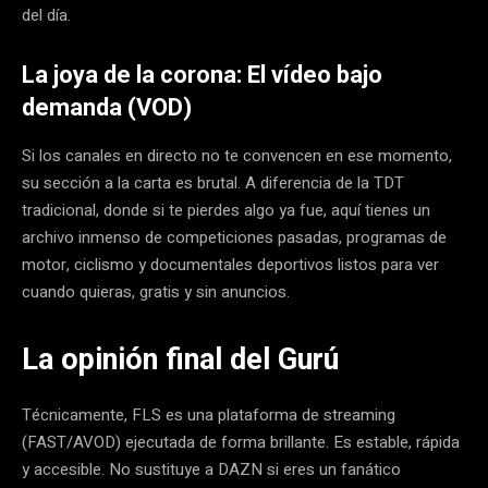
del día.
La joya de la corona: El vídeo bajo
demanda (VOD)
Si los canales en directo no te convencen en ese momento,
su sección a la carta es brutal. A diferencia de la TDT
tradicional, donde si te pierdes algo ya fue, aquí tienes un
archivo inmenso de competiciones pasadas, programas de
motor, ciclismo y documentales deportivos listos para ver
cuando quieras, gratis y sin anuncios.
La opinión final del Gurú
Técnicamente, FLS es una plataforma de streaming
(FAST/AVOD) ejecutada de forma brillante. Es estable, rápida
y accesible. No sustituye a DAZN si eres un fanático