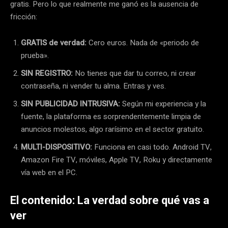
gratis. Pero lo que realmente me ganó es la ausencia de
fricción:
GRATIS de verdad:
Cero euros. Nada de «periodo de
prueba».
SIN REGISTRO:
No tienes que dar tu correo, ni crear
contraseña, ni vender tu alma. Entras y ves.
SIN PUBLICIDAD INTRUSIVA:
Según mi experiencia y la
fuente, la plataforma es sorprendentemente limpia de
anuncios molestos, algo rarísimo en el sector gratuito.
MULTI-DISPOSITIVO:
Funciona en casi todo. Android TV,
Amazon Fire TV, móviles, Apple TV, Roku y directamente
vía web en el PC.
El contenido: La verdad sobre qué vas a
ver