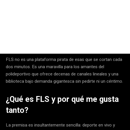
FLS no es una plataforma pirata de esas que se cortan cada
dos minutos. Es una maravilla para los amantes del
polideportivo que ofrece decenas de canales lineales y una
biblioteca bajo demanda gigantesca sin pedirte ni un céntimo.
¿Qué es FLS y por qué me gusta
tanto?
La premisa es insultantemente sencilla: deporte en vivo y