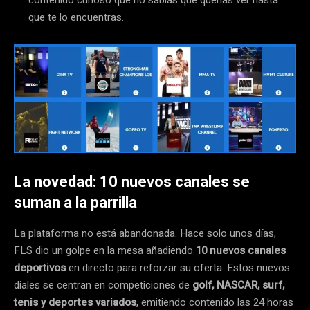
que te lo encuentras.
La novedad: 10 nuevos canales se
suman a la parrilla
La plataforma no está abandonada. Hace solo unos días,
FLS dio un golpe en la mesa añadiendo
10 nuevos canales
deportivos
en directo para reforzar su oferta. Estos nuevos
diales se centran en competiciones de
golf, NASCAR, surf,
tenis y deportes variados
, emitiendo contenido las 24 horas