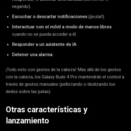
negando).
Escuchar o descartar notificaciones
(¡brutal!).
Interactuar con el móvil a modo de manos libres
cuando no se pueda acceder a él.
Responder a un asistente de IA
.
Detener una alarma
.
¡Todo esto con gestos de la cabeza! Más allá de los gestos
con la cabeza, los Galaxy Buds 4 Pro mantendrán el control a
través de gestos manuales (pellizcando o deslizando los
dedos sobre las patas).
Otras características y
lanzamiento