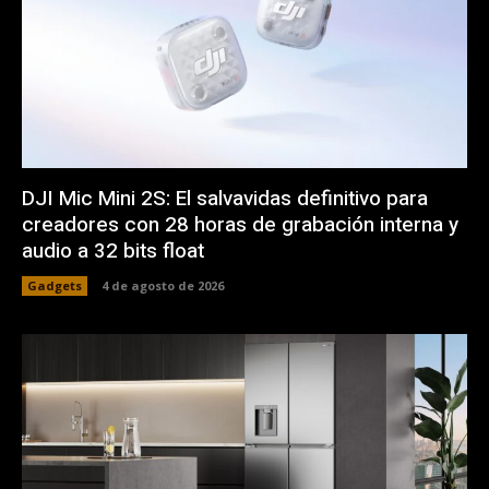
DJI Mic Mini 2S: El salvavidas definitivo para
creadores con 28 horas de grabación interna y
audio a 32 bits float
Gadgets
4 de agosto de 2026