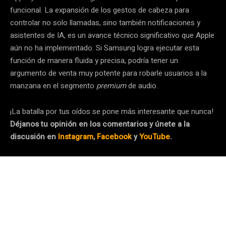
funcional. La expansión de los gestos de cabeza para
controlar no solo llamadas, sino también notificaciones y
asistentes de IA, es un avance técnico significativo que Apple
aún no ha implementado. Si Samsung logra ejecutar esta
función de manera fluida y precisa, podría tener un
argumento de venta muy potente para robarle usuarios a la
manzana en el segmento
premium
de audio.
¡La batalla por tus oídos se pone más interesante que nunca!
Déjanos tu opinión en los comentarios y únete a la
discusión en
Instagram
,
Facebook
y
YouTube
.