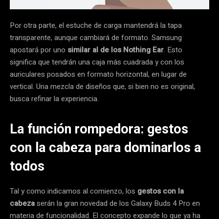
Por otra parte, el estuche de carga mantendrá la tapa
transparente, aunque cambiará de formato. Samsung
apostará por uno
similar al de los Nothing Ear
. Esto
significa que tendrán una caja más cuadrada y con los
auriculares posados en formato horizontal, en lugar de
vertical. Una mezcla de diseños que, si bien no es original,
busca refinar la experiencia.
La función rompedora: gestos
con la cabeza para dominarlos a
todos
Tal y como indicamos al comienzo, los
gestos con la
cabeza
serán la gran novedad de los Galaxy Buds 4 Pro en
materia de funcionalidad. El concepto expande lo que ya ha