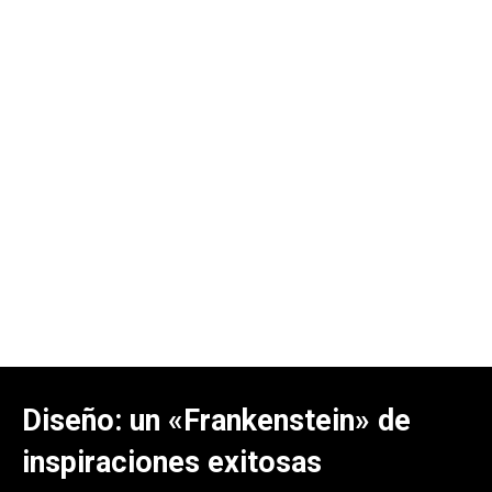
Diseño: un «Frankenstein» de
inspiraciones exitosas