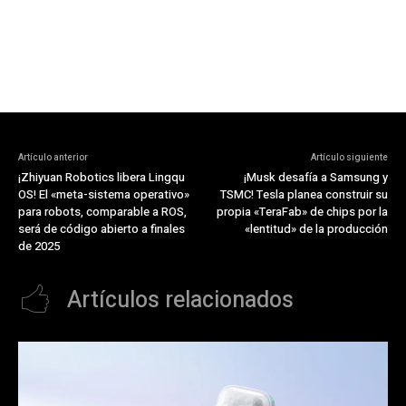
Artículo anterior
Artículo siguiente
¡Zhiyuan Robotics libera Lingqu
¡Musk desafía a Samsung y
OS! El «meta-sistema operativo»
TSMC! Tesla planea construir su
para robots, comparable a ROS,
propia «TeraFab» de chips por la
será de código abierto a finales
«lentitud» de la producción
de 2025
Artículos relacionados