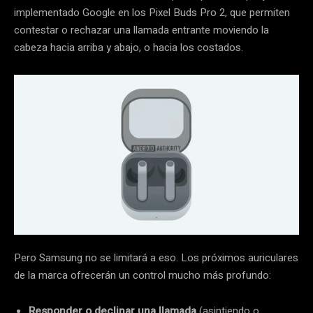
implementado Google en los Pixel Buds Pro 2, que permiten
contestar o rechazar una llamada entrante moviendo la
cabeza hacia arriba y abajo, o hacia los costados.
Pero Samsung no se limitará a eso. Los próximos auriculares
de la marca ofrecerán un control mucho más profundo:
Responder o declinar una llamada
(asintiendo o