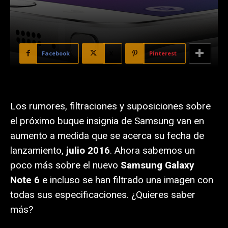
Facebook
X
Pinterest
Los rumores, filtraciones y suposiciones sobre
el próximo buque insignia de Samsung van en
aumento a medida que se acerca su fecha de
lanzamiento,
julio 2016
. Ahora sabemos un
poco más sobre el nuevo
Samsung Galaxy
Note 6
e incluso se han filtrado una imagen con
todas sus especificaciones. ¿Quieres saber
más?