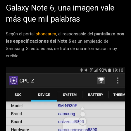
Galaxy Note 6, una imagen vale
más que mil palabras
Según el portal
phonearea
, el responsable del
pantallazo con
las especificaciones del Note 6
es un empleado de
Samsung. Si esto es así, se trata de una información muy
creíble.