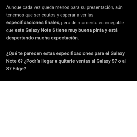
Aunque cada vez queda menos para su presentación, aún
tenemos que ser cautos y esperar a ver las
especificaciones finales
, pero de momento es innegable
que
este Galaxy Note 6 tiene muy buena pinta y está
despertando mucha expectación.
¿Qué te parecen estas especificaciones para el Galaxy
Note 6? ¿Podría llegar a quitarle ventas al Galaxy S7 o al
S7 Edge?