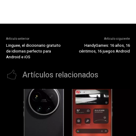
Artículo anterior
Artículo siguiente
Linguee, el diccionario gratuito
HandyGames: 16 años, 16
de idiomas perfecto para
céntimos, 16 juegos Android
Android e iOS
Artículos relacionados