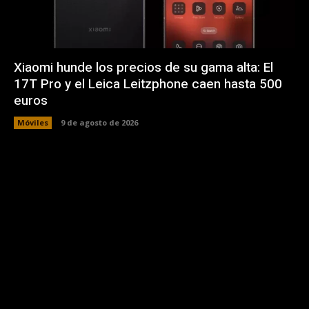
Xiaomi hunde los precios de su gama alta: El
17T Pro y el Leica Leitzphone caen hasta 500
euros
Móviles
9 de agosto de 2026