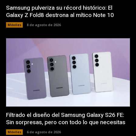
Samsung pulveriza su récord histórico: El
Galaxy Z Fold8 destrona al mítico Note 10
Móviles
8 de agosto de 2026
Filtrado el diseño del Samsung Galaxy S26 FE:
Sin sorpresas, pero con todo lo que necesitas
Móviles
6 de agosto de 2026