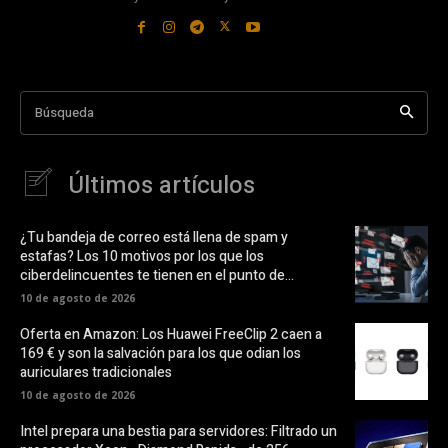
Búsqueda
Últimos artículos
¿Tu bandeja de correo está llena de spam y
estafas? Los 10 motivos por los que los
ciberdelincuentes te tienen en el punto de...
10 de agosto de 2026
Oferta en Amazon: Los Huawei FreeClip 2 caen a
169 € y son la salvación para los que odian los
auriculares tradicionales
10 de agosto de 2026
Intel prepara una bestia para servidores: Filtrado un