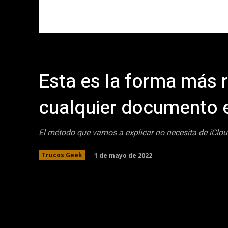
Esta es la forma más 
cualquier documento 
El método que vamos a explicar no necesita de iClou
1 de mayo de 2022
Trucos Geek