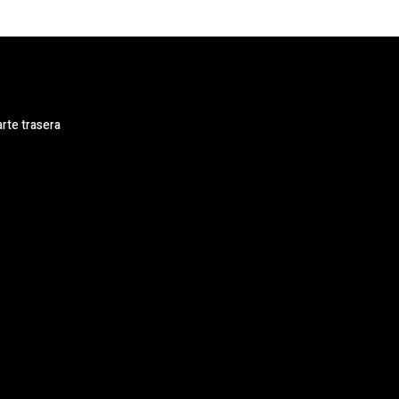
rte trasera