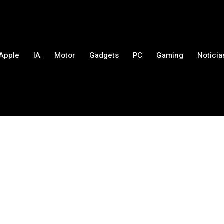
Apple
IA
Motor
Gadgets
PC
Gaming
Noticia