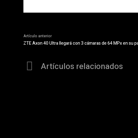
Artículo anterior
ZTE Axon 40 Ultra llegará con 3 cámaras de 64 MPx en su pa
Artículos relacionados