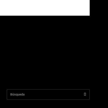
Búsqueda