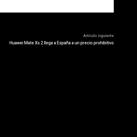
Artículo siguiente
Huawei Mate Xs 2 llega a España a un precio prohibitivo