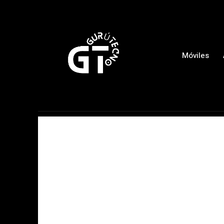
Móviles