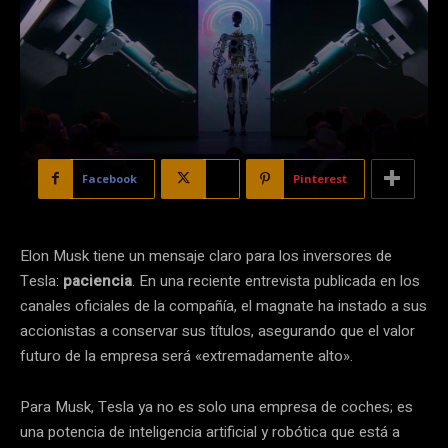
Facebook
X
Pinterest
Elon Musk tiene un mensaje claro para los inversores de
Tesla:
paciencia
. En una reciente entrevista publicada en los
canales oficiales de la compañía, el magnate ha instado a sus
accionistas a conservar sus títulos, asegurando que el valor
futuro de la empresa será «extremadamente alto».
Para Musk, Tesla ya no es solo una empresa de coches; es
una potencia de inteligencia artificial y robótica que está a