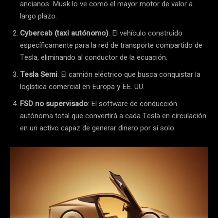
ancianos. Musk lo ve como el mayor motor de valor a
largo plazo.
Cybercab (taxi autónomo)
: El vehículo construido
específicamente para la red de transporte compartido de
Tesla, eliminando al conductor de la ecuación.
Tesla Semi
: El camión eléctrico que busca conquistar la
logística comercial en Europa y EE. UU.
FSD no supervisado
: El software de conducción
autónoma total que convertirá a cada Tesla en circulación
en un activo capaz de generar dinero por sí solo.