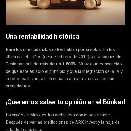
Una rentabilidad histórica
Para los que dudan, los datos hablan por sí solos. En los
últimos siete años (desde febrero de 2019), las acciones de
Tesla han subido
más de un 1.800%
. Musk está convencido
de que este es solo el principio y que la integración de la IA y
la robótica llevará a la compañía a una revalorización sin
precedentes.
¡Queremos saber tu opinión en el Búnker!
La visión de Musk es tan ambiciosa como polarizante.
Después de ver las predicciones de ARK Invest y la hoja de
ruta de Tesla, dinos: