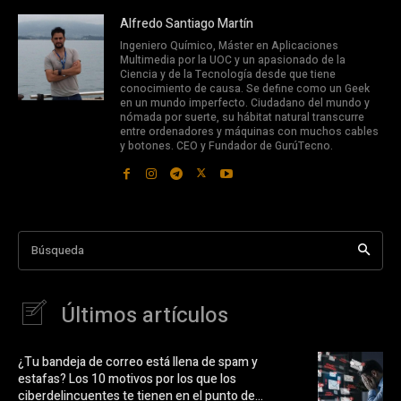
Alfredo Santiago Martín
Ingeniero Químico, Máster en Aplicaciones
Multimedia por la UOC y un apasionado de la
Ciencia y de la Tecnología desde que tiene
conocimiento de causa. Se define como un Geek
en un mundo imperfecto. Ciudadano del mundo y
nómada por suerte, su hábitat natural transcurre
entre ordenadores y máquinas con muchos cables
y botones. CEO y Fundador de GurúTecno.
Búsqueda
Últimos artículos
¿Tu bandeja de correo está llena de spam y
estafas? Los 10 motivos por los que los
ciberdelincuentes te tienen en el punto de...