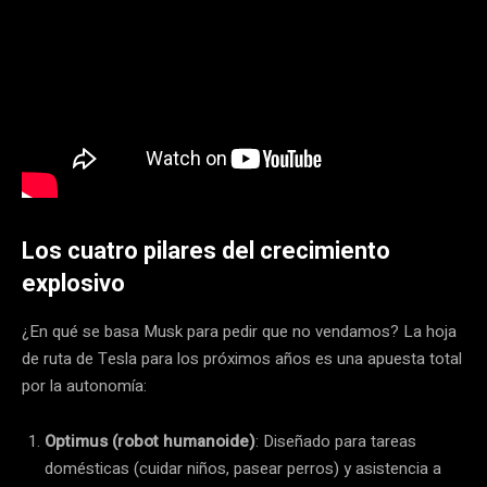
Los cuatro pilares del crecimiento
explosivo
¿En qué se basa Musk para pedir que no vendamos? La hoja
de ruta de Tesla para los próximos años es una apuesta total
por la autonomía:
Optimus (robot humanoide)
: Diseñado para tareas
domésticas (cuidar niños, pasear perros) y asistencia a