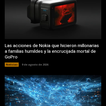
Las acciones de Nokia que hicieron millonarias
a familias humildes y la encrucijada mortal de
GoPro
Noticias
9 de agosto de 2026