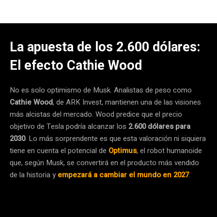
La apuesta de los 2.600 dólares:
El efecto Cathie Wood
No es solo optimismo de Musk. Analistas de peso como
Cathie Wood
, de ARK Invest, mantienen una de las visiones
más alcistas del mercado. Wood predice que el precio
objetivo de Tesla podría alcanzar los
2.600 dólares para
2030
. Lo más sorprendente es que esta valoración ni siquiera
tiene en cuenta el potencial de
Optimus
, el robot humanoide
que, según Musk, se convertirá en el producto más vendido
de la historia y
empezará a cambiar el mundo en 2027
.