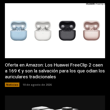
Oferta en Amazon: Los Huawei FreeClip 2 caen
a 169 € y son la salvación para los que odian los
auriculares tradicionales
Noticias
10 de agosto de 2026