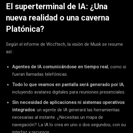
El superterminal de IA: ¿Una
nueva realidad o una caverna
Platónica?
Según el informe de Wccftech, la visión de Musk se resume
así:
Agentes de IA comunicándose en tiempo real
, como si
fueran llamadas telefónicas.
Todo lo que veamos en pantalla será generado por IA
,
incluyendo avatares digitales para reuniones presenciales.
Sin necesidad de aplicaciones ni sistemas operativos
integrados
: un agente de IA generará las herramientas
necesarias al instante. ¿Necesitas un mapa de
navegación? La IA lo crea en uno o dos segundos, con su
interfaz y recursos.