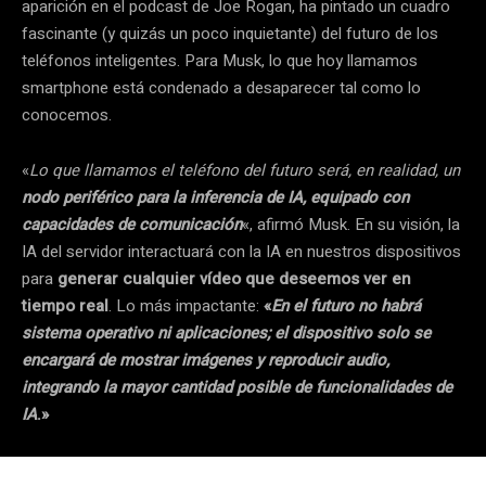
aparición en el podcast de Joe Rogan, ha pintado un cuadro
fascinante (y quizás un poco inquietante) del futuro de los
teléfonos inteligentes. Para Musk, lo que hoy llamamos
smartphone está condenado a desaparecer tal como lo
conocemos.
«
Lo que llamamos el teléfono del futuro será, en realidad, un
nodo periférico para la inferencia de IA, equipado con
capacidades de comunicación
«, afirmó Musk. En su visión, la
IA del servidor interactuará con la IA en nuestros dispositivos
para
generar cualquier vídeo que deseemos ver en
tiempo real
. Lo más impactante:
«
En el futuro no habrá
sistema operativo ni aplicaciones; el dispositivo solo se
encargará de mostrar imágenes y reproducir audio,
integrando la mayor cantidad posible de funcionalidades de
IA
.»