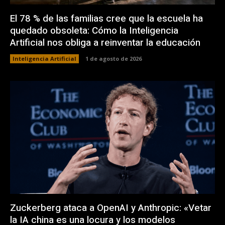
El 78 % de las familias cree que la escuela ha
quedado obsoleta: Cómo la Inteligencia
Artificial nos obliga a reinventar la educación
Inteligencia Artificial
1 de agosto de 2026
Zuckerberg ataca a OpenAI y Anthropic: «Vetar
la IA china es una locura y los modelos