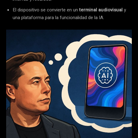
El dispositivo se convierte en un
terminal audiovisual
y
una plataforma para la funcionalidad de la IA.