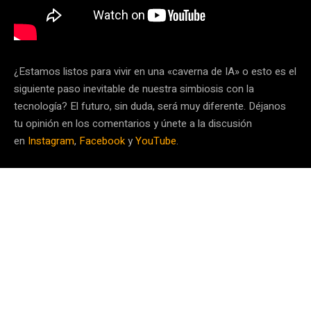
¿Estamos listos para vivir en una «caverna de IA» o esto es el
siguiente paso inevitable de nuestra simbiosis con la
tecnología? El futuro, sin duda, será muy diferente. Déjanos
tu opinión en los comentarios y únete a la discusión
en
Instagram
,
Facebook
y
YouTube
.