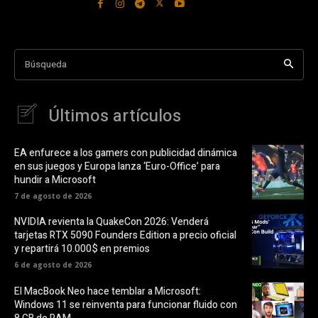
Búsqueda
Últimos artículos
EA enfurece a los gamers con publicidad dinámica
en sus juegos y Europa lanza ‘Euro-Office’ para
hundir a Microsoft
7 de agosto de 2026
NVIDIA revienta la QuakeCon 2026: Venderá
tarjetas RTX 5090 Founders Edition a precio oficial
y repartirá 10.000$ en premios
6 de agosto de 2026
El MacBook Neo hace temblar a Microsoft:
Windows 11 se reinventa para funcionar fluido con