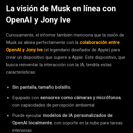
La visión de Musk en línea con
OpenAI y Jony Ive
Curiosamente, el informe también menciona que la visión de
Musk se alinea perfectamente con la
colaboración entre
OpenAI y Jony Ive
(el legendario diseñador de Apple) para
crear un dispositivo que supere a Apple. Este dispositivo, que
busca reinventar la interacción con la IA, tendría estas
características:
Sin pantalla, tamaño bolsillo.
Equipado con
sensores como cámaras y micrófonos
,
con capacidades de percepción ambiental.
Puede ejecutar
modelos de IA personalizados de
OpenAI localmente
, con soporte en la nube para tareas
intensivas.