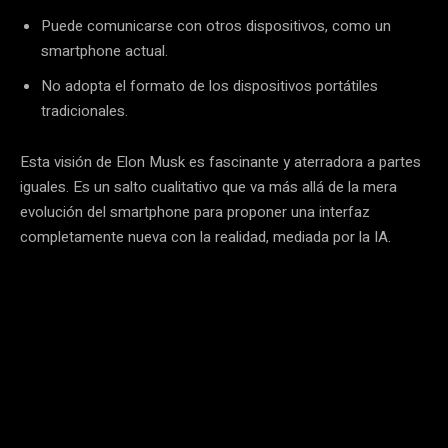
Puede comunicarse con otros dispositivos, como un
smartphone actual.
No adopta el formato de los dispositivos portátiles
tradicionales.
Esta visión de Elon Musk es fascinante y aterradora a partes
iguales. Es un salto cualitativo que va más allá de la mera
evolución del smartphone para proponer una interfaz
completamente nueva con la realidad, mediada por la IA.