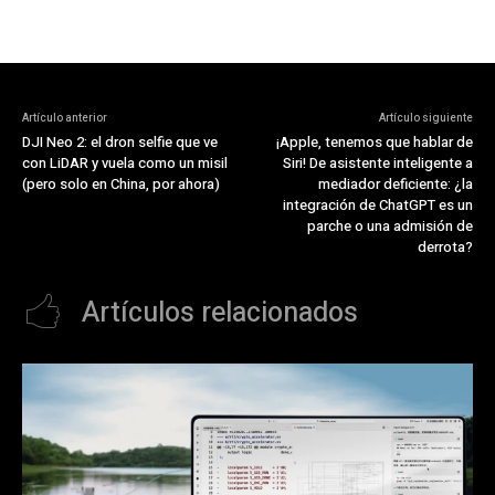
Artículo anterior
Artículo siguiente
DJI Neo 2: el dron selfie que ve
¡Apple, tenemos que hablar de
con LiDAR y vuela como un misil
Siri! De asistente inteligente a
(pero solo en China, por ahora)
mediador deficiente: ¿la
integración de ChatGPT es un
parche o una admisión de
derrota?
Artículos relacionados