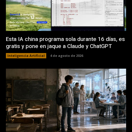
Esta IA china programa sola durante 16 días, es
gratis y pone en jaque a Claude y ChatGPT
Inteligencia Artificial
4 de agosto de 2026