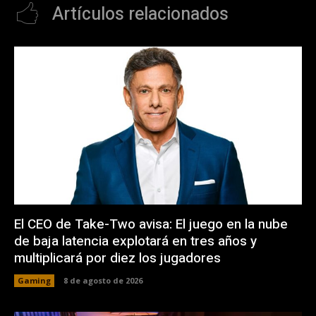
Artículos relacionados
El CEO de Take-Two avisa: El juego en la nube
de baja latencia explotará en tres años y
multiplicará por diez los jugadores
Gaming
8 de agosto de 2026