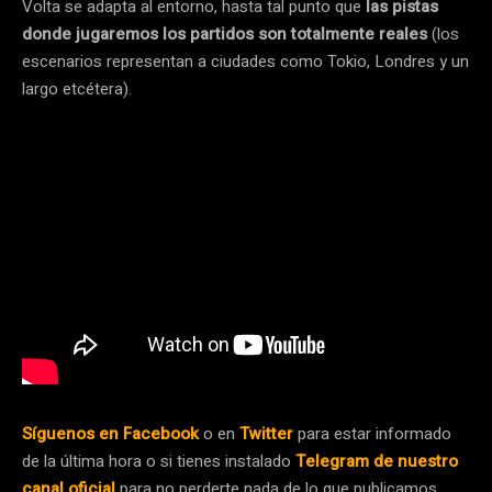
Volta se adapta al entorno, hasta tal punto que
las pistas
donde jugaremos los partidos son totalmente reales
(los
escenarios representan a ciudades como Tokio, Londres y un
largo etcétera).
Síguenos en Facebook
o en
Twitter
para estar informado
de la última hora o si tienes instalado
Telegram de nuestro
canal oficial
para no perderte nada de lo que publicamos.