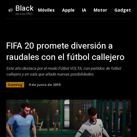
Black
Móviles
Apple
IA
Motor
Gadgets
version PRO
FIFA 20 promete diversión a
raudales con el fútbol callejero
Este año destaca por el modo Fútbol VOLTA, con partidos de fútbol
callejero y en sala que añade nuevas posibilidades.
Gaming
9 de junio de 2019