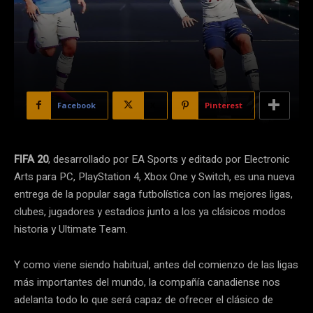
Facebook
X
Pinterest
FIFA 20
, desarrollado por EA Sports y editado por Electronic
Arts para PC, PlayStation 4, Xbox One y Switch, es una nueva
entrega de la popular saga futbolística con las mejores ligas,
clubes, jugadores y estadios junto a los ya clásicos modos
historia y Ultimate Team.
Y como viene siendo habitual, antes del comienzo de las ligas
más importantes del mundo, la compañía canadiense nos
adelanta todo lo que será capaz de ofrecer el clásico de