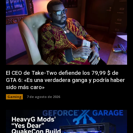
El CEO de Take-Two defiende los 79,99 $ de
GTA 6: «Es una verdadera ganga y podría haber
sido más caro»
Gaming
7 de agosto de 2026