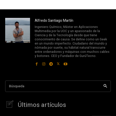
Alfredo Santiago Martín
Ingeniero Químico, Máster en Aplicaciones
Multimedia por la UOC y un apasionado de la
Ciencia y de la Tecnología desde que tiene
conocimiento de causa. Se define como un Geek
en un mundo imperfecto. Ciudadano del mundo y
nómada por suerte, su hábitat natural transcurre
entre ordenadores y máquinas con muchos cables
y botones. CEO y Fundador de GurúTecno.
Búsqueda
Últimos artículos