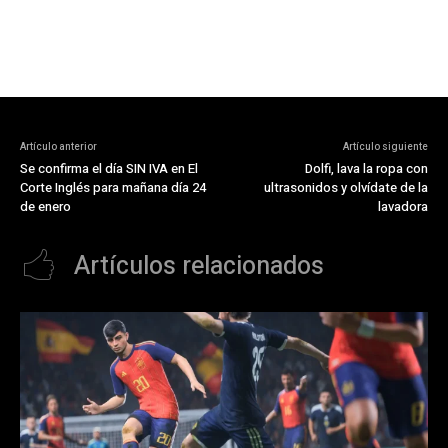
Artículo anterior
Artículo siguiente
Se confirma el día SIN IVA en El
Dolfi, lava la ropa con
Corte Inglés para mañana día 24
ultrasonidos y olvídate de la
de enero
lavadora
Artículos relacionados