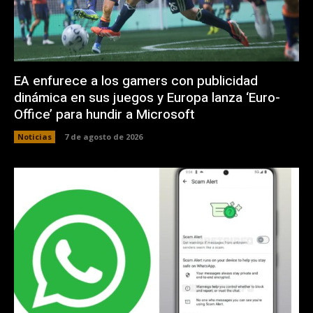
EA enfurece a los gamers con publicidad
dinámica en sus juegos y Europa lanza ‘Euro-
Office’ para hundir a Microsoft
Noticias
7 de agosto de 2026