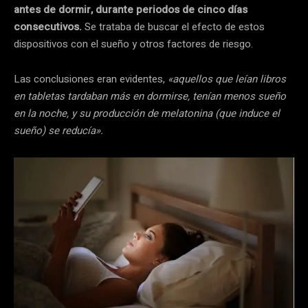
antes de dormir, durante periodos de cinco días
consecutivos.
Se trataba de buscar el efecto de estos
dispositivos con el sueño y otros factores de riesgo.
Las conclusiones eran evidentes,
«aquellos que leían libros
en tabletas tardaban más en dormirse, tenían menos sueño
en la noche, y su producción de melatonina (que induce el
sueño) se reducía».