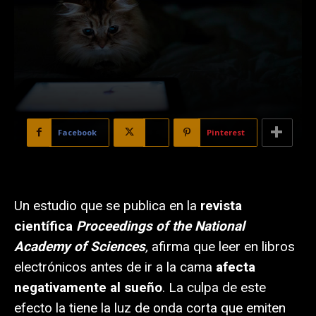
Facebook
X
Pinterest
Un estudio que se publica en la
revista
científica
Proceedings of the National
Academy of Sciences
,
afirma que leer en libros
electrónicos antes de ir a la cama
afecta
negativamente al sueño
. La culpa de este
efecto la tiene la luz de onda corta que emiten