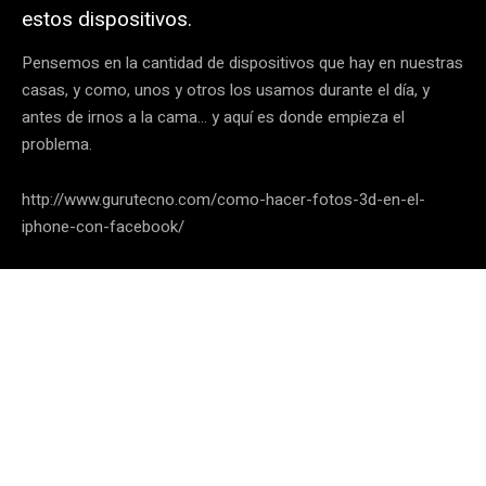
estos dispositivos.
Pensemos en la cantidad de dispositivos que hay en nuestras
casas, y como, unos y otros los usamos durante el día, y
antes de irnos a la cama… y aquí es donde empieza el
problema.
http://www.gurutecno.com/como-hacer-fotos-3d-en-el-
iphone-con-facebook/