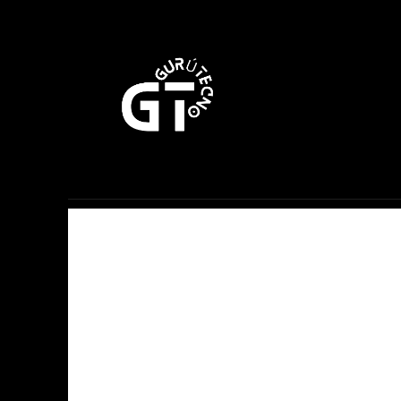
Móviles
Apple