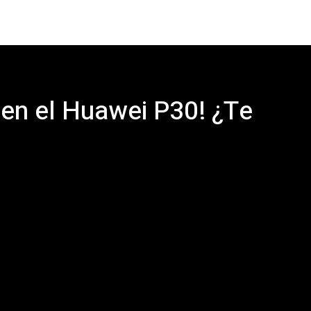
en el Huawei P30! ¿Te