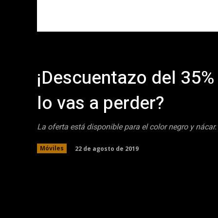
¡Descuentazo del 35% 
lo vas a perder?
La oferta está disponible para el color negro y nácar.
22 de agosto de 2019
Móviles