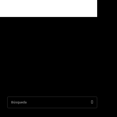
Búsqueda