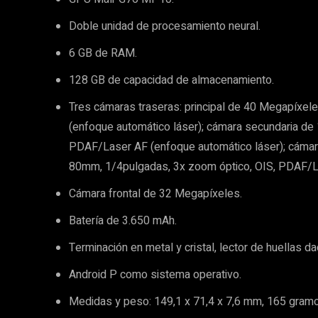
Doble unidad de procesamiento neural.
6 GB de RAM.
128 GB de capacidad de almacenamiento.
Tres cámaras traseras: principal de 40 Megapíxel
(enfoque automático láser); cámara secundaria de 
PDAF/Laser AF (enfoque automático láser); cámar
80mm, 1/4pulgadas, 3x zoom óptico, OIS, PDAF/La
Cámara frontal de 32 Megapíxeles.
Batería de 3.650 mAh.
Terminación en metal y cristal, lector de huellas dac
Android P como sistema operativo.
Medidas y peso: 149,1 x 71,4 x 7,6 mm, 165 gram