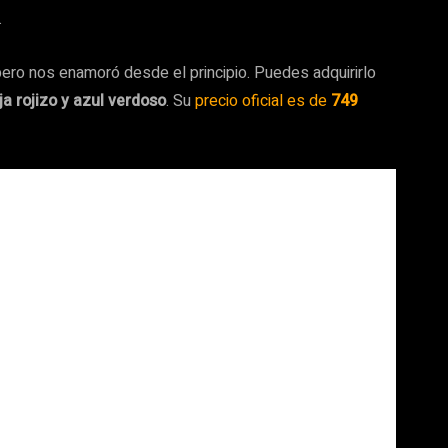
.
ero nos enamoró desde el principio. Puedes adquirirlo
ja rojizo y azul verdoso
. Su
precio oficial es de
749