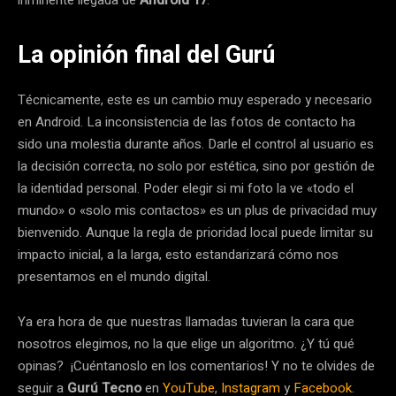
La opinión final del Gurú
Técnicamente, este es un cambio muy esperado y necesario
en Android. La inconsistencia de las fotos de contacto ha
sido una molestia durante años. Darle el control al usuario es
la decisión correcta, no solo por estética, sino por gestión de
la identidad personal. Poder elegir si mi foto la ve «todo el
mundo» o «solo mis contactos» es un plus de privacidad muy
bienvenido. Aunque la regla de prioridad local puede limitar su
impacto inicial, a la larga, esto estandarizará cómo nos
presentamos en el mundo digital.
Ya era hora de que nuestras llamadas tuvieran la cara que
nosotros elegimos, no la que elige un algoritmo. ¿Y tú qué
opinas? ¡Cuéntanoslo en los comentarios! Y no te olvides de
seguir a
Gurú Tecno
en
YouTube
,
Instagram
y
Facebook
.