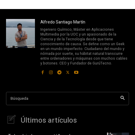
Alfredo Santiago Martín
Ingeniero Químico, Máster en Aplicaciones
Multimedia por la UOC y un apasionado de la
Ciencia y de la Tecnología desde que tiene
conocimiento de causa. Se define como un Geek
en un mundo imperfecto. Ciudadano del mundo y
nómada por suerte, su hábitat natural transcurre
entre ordenadores y máquinas con muchos cables
y botones. CEO y Fundador de GurúTecno.
Búsqueda
Últimos artículos