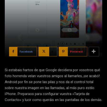
Facebook
X
Pinterest
Si estabais hartos de que Google decidiera por vosotros qué
foto horrenda veían vuestros amigos al llamarles, ¡se acabó!
Android por fin se pone las pilas y nos da el control total
sobre nuestra imagen en las llamadas, al más puro estilo
iPhone. Preparaos para configurar vuestra «Tarjeta de
Contacto» y lucir como queráis en las pantallas de los demás.