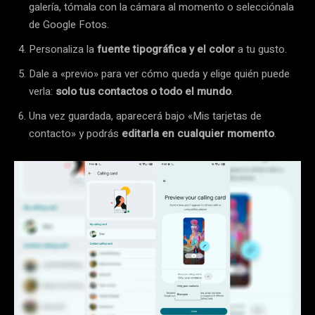
galería, tómala con la cámara al momento o selecciónala
de Google Fotos.
Personaliza la
fuente tipográfica y el color
a tu gusto.
Dale a «previo» para ver cómo queda y elige quién puede
verla:
solo tus contactos o todo el mundo
.
Una vez guardada, aparecerá bajo «Mis tarjetas de
contacto» y podrás
editarla en cualquier momento
.