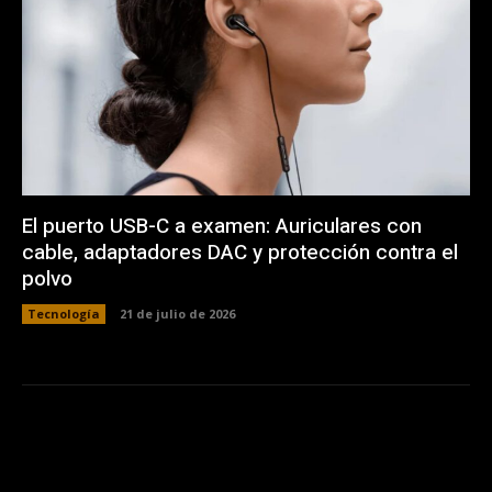
El puerto USB-C a examen: Auriculares con
cable, adaptadores DAC y protección contra el
polvo
Tecnología
21 de julio de 2026