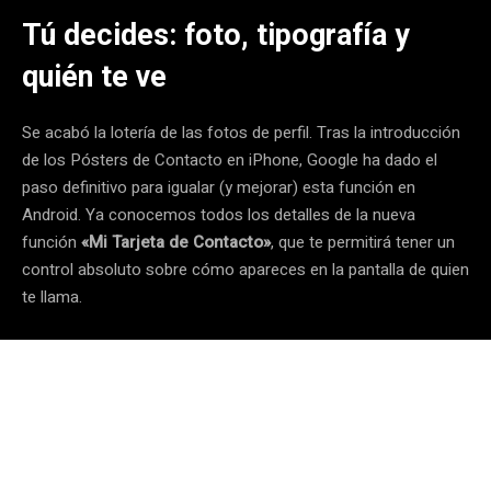
Tú decides: foto, tipografía y
quién te ve
Se acabó la lotería de las fotos de perfil. Tras la introducción
de los Pósters de Contacto en iPhone, Google ha dado el
paso definitivo para igualar (y mejorar) esta función en
Android. Ya conocemos todos los detalles de la nueva
función
«Mi Tarjeta de Contacto»
, que te permitirá tener un
control absoluto sobre cómo apareces en la pantalla de quien
te llama.