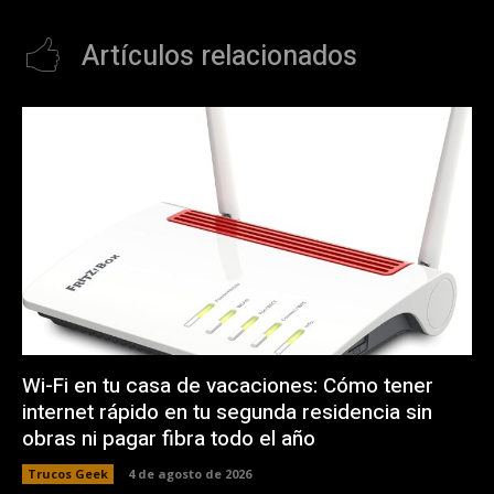
Artículos relacionados
Wi-Fi en tu casa de vacaciones: Cómo tener
internet rápido en tu segunda residencia sin
obras ni pagar fibra todo el año
Trucos Geek
4 de agosto de 2026