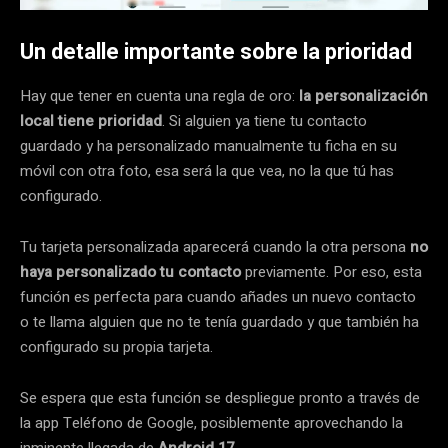
Un detalle importante sobre la prioridad
Hay que tener en cuenta una regla de oro:
la personalización
local tiene prioridad
. Si alguien ya tiene tu contacto
guardado y ha personalizado manualmente tu ficha en su
móvil con otra foto, esa será la que vea, no la que tú has
configurado.
Tu tarjeta personalizada aparecerá cuando la otra persona
no
haya personalizado tu contacto
previamente. Por eso, esta
función es perfecta para cuando añades un nuevo contacto
o te llama alguien que no te tenía guardado y que también ha
configurado su propia tarjeta.
Se espera que esta función se despliegue pronto a través de
la app Teléfono de Google, posiblemente aprovechando la
inminente llegada de
Android 17
.