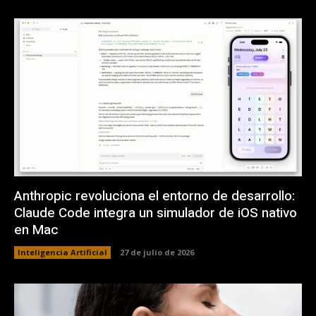
Anthropic revoluciona el entorno de desarrollo:
Claude Code integra un simulador de iOS nativo
en Mac
Inteligencia Artificial
27 de julio de 2026