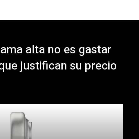
ama alta no es gastar
que justifican su precio