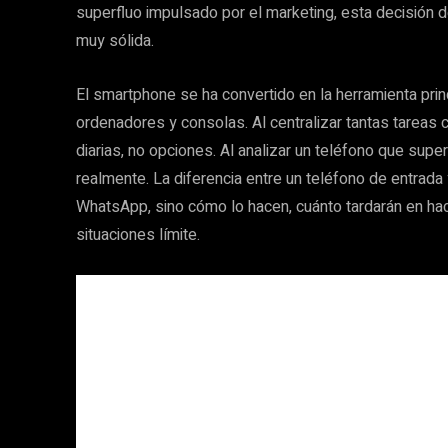
superfluo impulsado por el marketing, esta decisión 
muy sólida.
El smartphone se ha convertido en la herramienta pri
ordenadores y consolas. Al centralizar tantas tareas cr
diarias, no opciones. Al analizar un teléfono que sup
realmente. La diferencia entre un teléfono de entrad
WhatsApp, sino cómo lo hacen, cuánto tardarán en hac
situaciones límite.