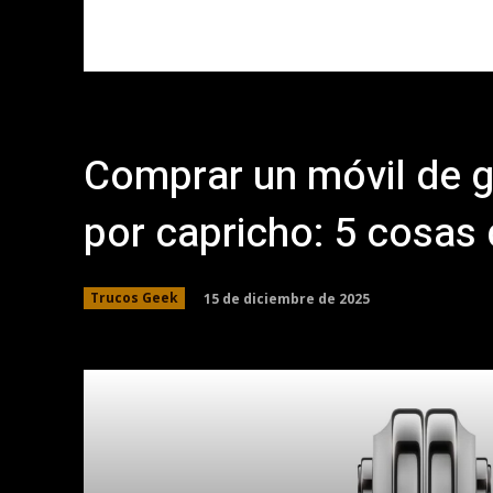
Comprar un móvil de g
por capricho: 5 cosas 
15 de diciembre de 2025
Trucos Geek