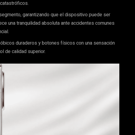
 catastróficos.
segmento, garantizando que el dispositivo puede ser
rece una tranquilidad absoluta ante accidentes comunes
cial.
fóbicos duraderos y botones físicos con una sensación
ol de calidad superior.