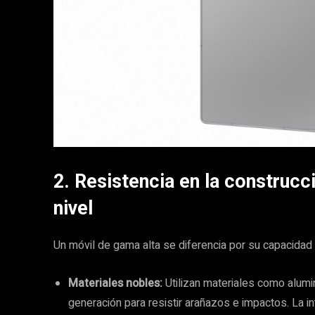
2. Resistencia en la construcc
nivel
Un móvil de gama alta se diferencia por su capacidad p
Materiales nobles:
Utilizan materiales como alumin
generación para resistir arañazos e impactos. La i