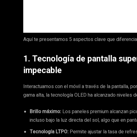
Aquí te presentamos 5 aspectos clave que diferencian 
1. Tecnología de pantalla supe
impecable
Interactuamos con el móvil a través de la pantalla, por
gama alta, la tecnología OLED ha alcanzado niveles d
Brillo máximo:
Los paneles premium alcanzan picos
incluso bajo la luz directa del sol, algo que en pa
Tecnología LTPO:
Permite ajustar la tasa de ref