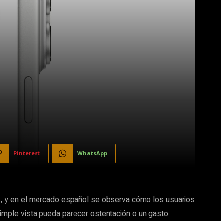
Pinterest
WhatsApp
s, y en el mercado español se observa cómo los usuarios
imple vista pueda parecer ostentación o un gasto