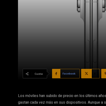
Facebook
X
Cuota
Los móviles han subido de precio en los últimos año
gastan cada vez más en sus dispositivos. Aunque a s