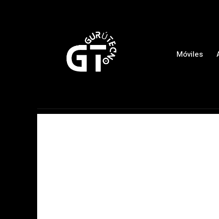
Móviles