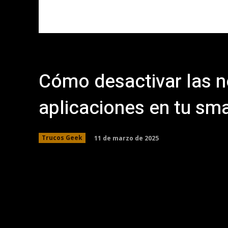
Cómo desactivar las no
aplicaciones en tu sm
11 de marzo de 2025
Trucos Geek