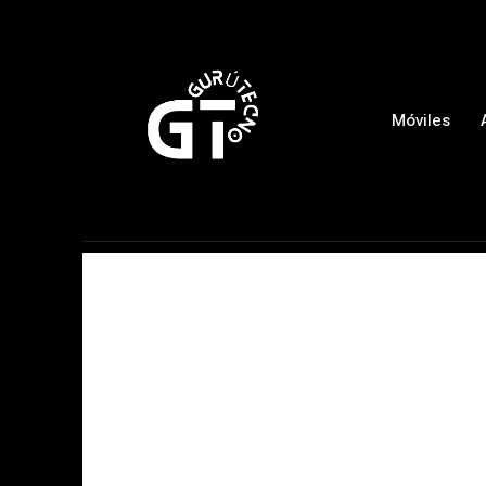
Móviles