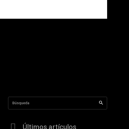
Búsqueda
Últimos artículos