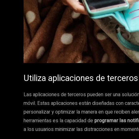
Utiliza aplicaciones de terceros
Las aplicaciones de terceros pueden ser una solución 
móvil. Estas aplicaciones están diseñadas con caract
personalizar y optimizar la manera en que reciben ale
herramientas es la capacidad de
programar las noti
a los usuarios minimizar las distracciones en moment