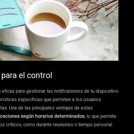
 para el control
eficaz para gestionar las notificaciones de tu dispositivo
erísticas específicas que permiten a los usuarios
rtas. Una de las principales ventajas de estas
ficaciones según horarios determinados
, lo que permite
os críticos, como durante reuniones o tiempo personal.