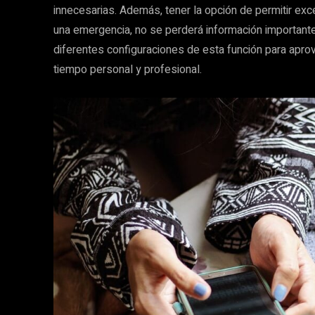
innecesarias. Además, tener la opción de permitir exce
una emergencia, no se perderá información importante.
diferentes configuraciones de esta función para aprov
tiempo personal y profesional.