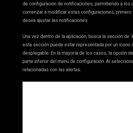
de configuración de notificaciones, permitiendo a los
comenzar a modificar estas configuraciones, primero d
desea ajustar las notificaciones.
Una vez dentro de la aplicación, busca la sección de ‘
esta sección puede estar representada por un ícono 
desplegable. En la mayoría de los casos, la opción de 
parte inferior del menú de configuración. Al seleccion
relacionadas con las alertas.