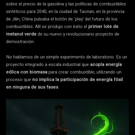
sobre el precio de la gasolina y las políticas de combustibles
sintéticos para 2040, en la ciudad de Taonan, en la provincia
de Jilin, China pulsaba el botón de ‘play’ del futuro de los
combustibles. Allí se produjo con éxito el
primer lote de
metanol verde
de su nuevo y revolucionario proyecto de
demostración.
No hablamos de un simple experimento de laboratorio. Es un
proyecto integrado a escala industrial que
acopla energía
eólica con biomasa
para crear combustible, utilizando un
proceso que
no implica la participación de energía fósil
en ninguna de sus fases
.