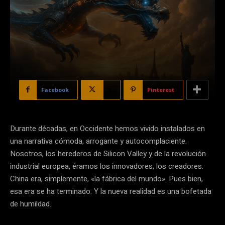
Facebook
X
Pinterest
Durante décadas, en Occidente hemos vivido instalados en
una narrativa cómoda, arrogante y autocomplaciente.
Nosotros, los herederos de Silicon Valley y de la revolución
industrial europea, éramos los innovadores, los creadores.
China era, simplemente, «la fábrica del mundo». Pues bien,
esa era se ha terminado. Y la nueva realidad es una bofetada
de humildad.