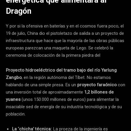
Dragón
Y por si la ofensiva en baterías y en el cosmos fuera poco, el
19 de julio, China dio el pistoletazo de salida a un proyecto de
infraestructura que hace que la mayoría de las obras públicas
europeas parezcan una maqueta de Lego. Se celebró la
ceremonia de colocación de la primera piedra del
Proyecto hidroeléctrico del tramo bajo del río Yarlung
Zangbo
, en la región autónoma del Tíbet. No estamos
hablando de una simple presa. Es un
proyecto faraónico
con
una inversión total de aproximadamente
1,2 billones de
yuanes
(unos 150.000 millones de euros) para alimentar la
insaciable sed de energía de su industria tecnológica y de su
población.
La ‘chicha’ técnica:
La proeza de la ingeniería es