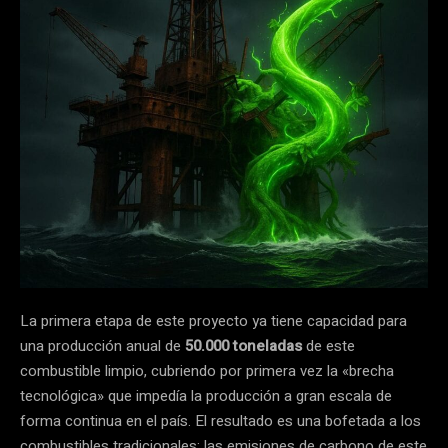
La primera etapa de este proyecto ya tiene capacidad para
una producción anual de
50.000 toneladas
de este
combustible limpio, cubriendo por primera vez la «brecha
tecnológica» que impedía la producción a gran escala de
forma continua en el país. El resultado es una bofetada a los
combustibles tradicionales: las emisiones de carbono de este