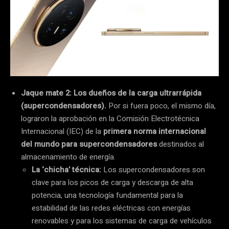
Jaque mate 2: Los dueños de la carga ultrarrápida
(supercondensadores).
Por si fuera poco, el mismo día,
lograron la aprobación en la Comisión Electrotécnica
Internacional (IEC) de la
primera norma internacional
del mundo para supercondensadores
destinados al
almacenamiento de energía.
La ‘chicha’ técnica:
Los supercondensadores son
clave para los picos de carga y descarga de alta
potencia, una tecnología fundamental para la
estabilidad de las redes eléctricas con energías
renovables y para los sistemas de carga de vehículos