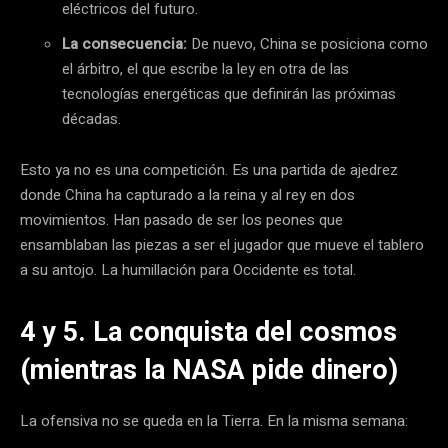
eléctricos del futuro.
La consecuencia:
De nuevo, China se posiciona como
el árbitro, el que escribe la ley en otra de las
tecnologías energéticas que definirán las próximas
décadas.
Esto ya no es una competición. Es una partida de ajedrez
donde China ha capturado a la reina y al rey en dos
movimientos. Han pasado de ser los peones que
ensamblaban las piezas a ser el jugador que mueve el tablero
a su antojo. La humillación para Occidente es total.
4 y 5. La conquista del cosmos
(mientras la NASA pide dinero)
La ofensiva no se queda en la Tierra. En la misma semana: