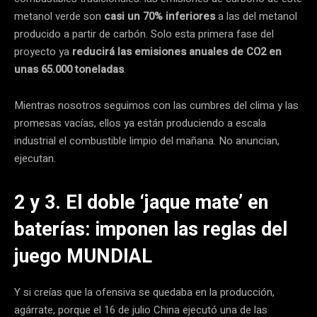
metanol verde son
casi un 70% inferiores
a las del metanol
producido a partir de carbón. Solo esta primera fase del
proyecto ya
reducirá las emisiones anuales de CO2 en
unas 65.000 toneladas
.
Mientras nosotros seguimos con las cumbres del clima y las
promesas vacías, ellos ya están produciendo a escala
industrial el combustible limpio del mañana. No anuncian,
ejecutan.
2 y 3. El doble ‘jaque mate’ en
baterías: imponen las reglas del
juego MUNDIAL
Y si creías que la ofensiva se quedaba en la producción,
agárrate, porque el 16 de julio China ejecutó una de las