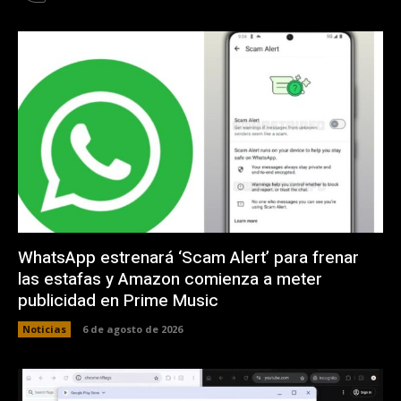
WhatsApp estrenará ‘Scam Alert’ para frenar
las estafas y Amazon comienza a meter
publicidad en Prime Music
Noticias
6 de agosto de 2026