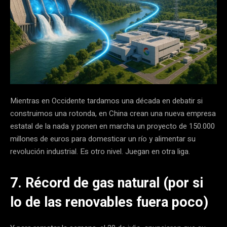
Mientras en Occidente tardamos una década en debatir si
construimos una rotonda, en China crean una nueva empresa
estatal de la nada y ponen en marcha un proyecto de 150.000
millones de euros para domesticar un río y alimentar su
revolución industrial. Es otro nivel. Juegan en otra liga.
7. Récord de gas natural (por si
lo de las renovables fuera poco)