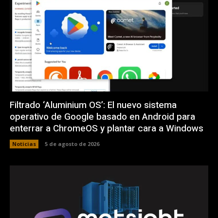
Filtrado ‘Aluminium OS’: El nuevo sistema
operativo de Google basado en Android para
enterrar a ChromeOS y plantar cara a Windows
Noticias
5 de agosto de 2026