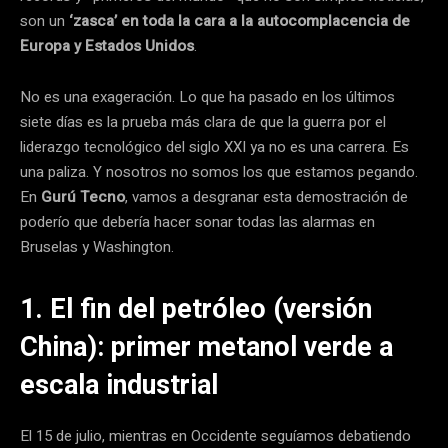
son un
‘zasca’ en toda la cara a la autocomplacencia de
Europa y Estados Unidos
.
No es una exageración. Lo que ha pasado en los últimos
siete días es la prueba más clara de que la guerra por el
liderazgo tecnológico del siglo XXI ya no es una carrera. Es
una paliza. Y nosotros no somos los que estamos pegando.
En
Gurú Tecno
, vamos a desgranar esta demostración de
poderío que debería hacer sonar todas las alarmas en
Bruselas y Washington.
1. El fin del petróleo (versión
China): primer metanol verde a
escala industrial
El 15 de julio, mientras en Occidente seguíamos debatiendo