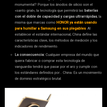
monumental? Porque los ánodos de silicio son el
«santo grial», la tecnología que permitirá las
baterías
con el doble de capacidad y cargas ultrarrápidas
, la
misma que marcas como
HONOR ya están usando
para humillar a Samsung en sus plegables
. Al
establecer el estándar internacional, China define las
características clave, los métodos de medición y los
indicadores de rendimiento.
La consecuencia:
Cualquier empresa del mundo que
quiera fabricar o comprar esta tecnología de
vanguardia tendrá que pasar por el aro y cumplir con
los estándares definidos por… China. Es un movimiento
de dominio estratégico brutal.