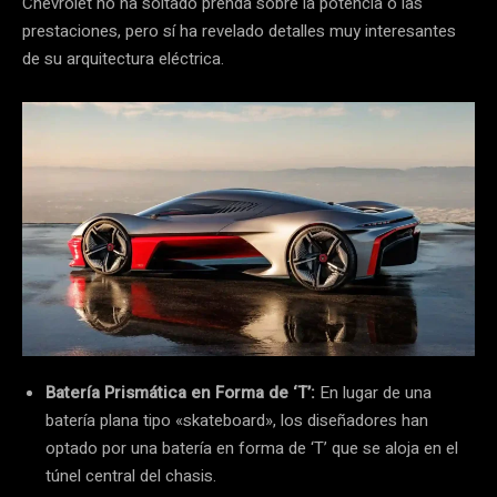
Chevrolet no ha soltado prenda sobre la potencia o las
prestaciones, pero sí ha revelado detalles muy interesantes
de su arquitectura eléctrica.
Batería Prismática en Forma de ‘T’:
En lugar de una
batería plana tipo «skateboard», los diseñadores han
optado por una batería en forma de ‘T’ que se aloja en el
túnel central del chasis.