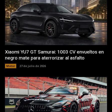
Xiaomi YU7 GT Samurai: 1003 CV envueltos en
negro mate para aterrorizar al asfalto
Motor
27 de julio de 2026