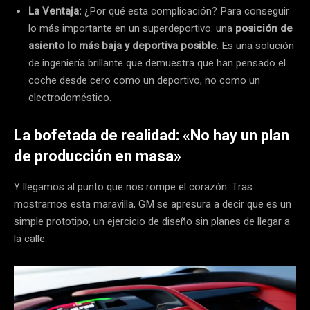
La Ventaja:
¿Por qué esta complicación? Para conseguir
lo más importante en un superdeportivo: una
posición de
asiento lo más baja y deportiva posible
. Es una solución
de ingeniería brillante que demuestra que han pensado el
coche desde cero como un deportivo, no como un
electrodoméstico.
La bofetada de realidad: «No hay un plan
de producción en masa»
Y llegamos al punto que nos rompe el corazón. Tras
mostrarnos esta maravilla, GM se apresura a decir que es un
simple prototipo, un ejercicio de diseño sin planes de llegar a
la calle.