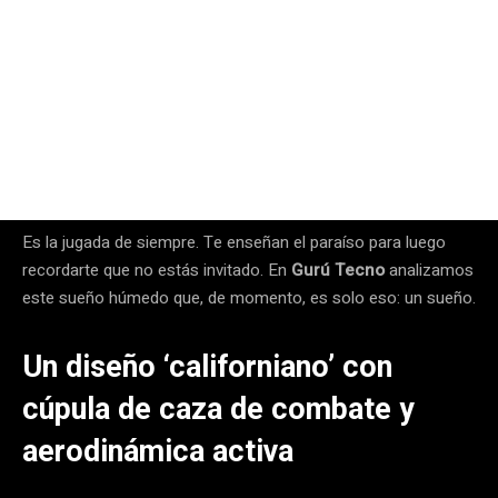
Es la jugada de siempre. Te enseñan el paraíso para luego
recordarte que no estás invitado. En
Gurú Tecno
analizamos
este sueño húmedo que, de momento, es solo eso: un sueño.
Un diseño ‘californiano’ con
cúpula de caza de combate y
aerodinámica activa