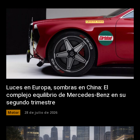
Luces en Europa, sombras en China: El
complejo equilibrio de Mercedes-Benz en su
segundo trimestre
Motor
28 de julio de 2026