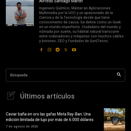
Alfredo Santiago Martín
Ingeniero Químico, Máster en Aplicaciones
Multimedia por la UOC y un apasionado de la
Ciencia y de la Tecnología desde que tiene
conocimiento de causa. Se define como un Geek
en un mundo imperfecto. Ciudadano del mundo y
nómada por suerte, su hábitat natural transcurre
entre ordenadores y máquinas con muchos cables
y botones. CEO y Fundador de GurúTecno.
Búsqueda
Últimos artículos
Caviar baña en oro las gafas Meta Ray-Ban: Una
edición limitada de lujo por más de 6.000 dólares
7 de agosto de 2026