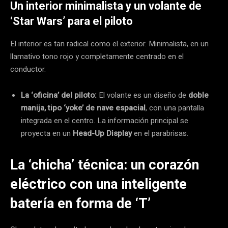
Un interior minimalista y un volante de
‘Star Wars’ para el piloto
El interior es tan radical como el exterior. Minimalista, en un
llamativo tono rojo y completamente centrado en el
conductor.
La ‘oficina’ del piloto:
El volante es un diseño de
doble
manija, tipo ‘yoke’ de nave espacial
, con una pantalla
integrada en el centro. La información principal se
proyecta en un
Head-Up Display
en el parabrisas.
La ‘chicha’ técnica: un corazón
eléctrico con una inteligente
batería en forma de ‘T’