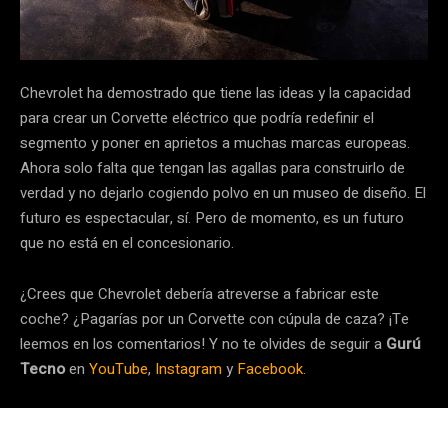
Chevrolet ha demostrado que tiene las ideas y la capacidad
para crear un Corvette eléctrico que podría redefinir el
segmento y poner en aprietos a muchas marcas europeas.
Ahora solo falta que tengan las agallas para construirlo de
verdad y no dejarlo cogiendo polvo en un museo de diseño. El
futuro es espectacular, sí. Pero de momento, es un futuro
que no está en el concesionario.
¿Crees que Chevrolet debería atreverse a fabricar este
coche? ¿Pagarías por un Corvette con cúpula de caza? ¡Te
leemos en los comentarios! Y no te olvides de seguir a
Gurú
Tecno
en
YouTube
,
Instagram
y
Facebook
.