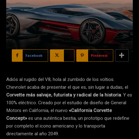
Facebook
X
Pinterest
Adiós al rugido del V8, hola al zumbido de los voltios.
Chevrolet acaba de presentar el que es, sin lugar a dudas, el
Corvette más salvaje, futurista y radical de la historia
. Y es
100% eléctrico. Creado por el estudio de diseño de General
Motors en California, el nuevo
«California Corvette
Concept»
es una auténtica bestia, un prototipo que redefine
por completo el icono americano y lo transporta
directamente al año 2049.