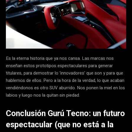
Es la eterna historia que ya nos cansa. Las marcas nos
enseñan estos prototipos espectaculares para generar
titulares, para demostrar lo ‘innovadores’ que son y para que
hablemos de ellos. Pero a la hora de la verdad, lo que acaban
vendiéndonos es otro SUV aburrido. Nos ponen la miel en los
labios y luego nos la quitan sin piedad.
Conclusión Gurú Tecno: un futuro
espectacular (que no está a la