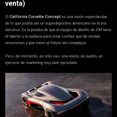
venta)
El
California Corvette Concept
es una visión espectacular
de lo que podría ser un superdeportivo americano en la era
eléctrica. Es la prueba de que el equipo de diseño de GM tiene
el talento y la audacia para crear coches que de verdad
emocionen y que miren al futuro sin complejos.
Pero, de momento, es solo eso: una visión, un sueño, un
ejercicio de marketing muy bien ejecutado.