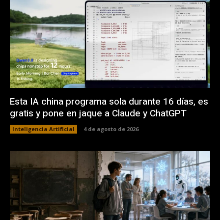
Esta IA china programa sola durante 16 días, es
gratis y pone en jaque a Claude y ChatGPT
Inteligencia Artificial
4 de agosto de 2026