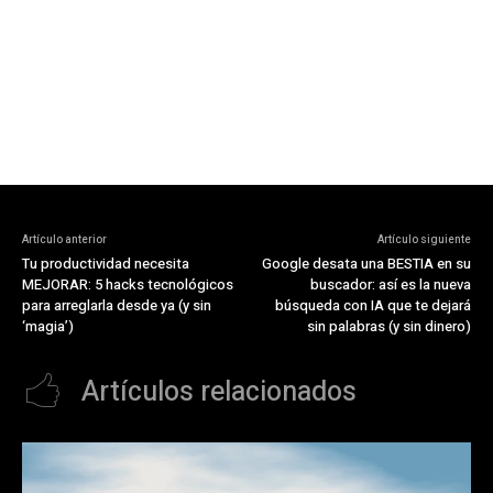
Artículo anterior
Artículo siguiente
Tu productividad necesita
Google desata una BESTIA en su
MEJORAR: 5 hacks tecnológicos
buscador: así es la nueva
para arreglarla desde ya (y sin
búsqueda con IA que te dejará
‘magia’)
sin palabras (y sin dinero)
Artículos relacionados