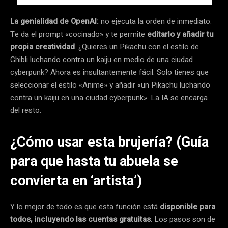
La genialidad de OpenAI:
no ejecuta la orden de inmediato.
Te da el prompt «cocinado» y te permite
editarlo y añadir tu
propia creatividad
. ¿Quieres un Pikachu con el estilo de
Ghibli luchando contra un kaiju en medio de una ciudad
cyberpunk? Ahora es insultantemente fácil. Solo tienes que
seleccionar el estilo «Anime» y añadir «un Pikachu luchando
contra un kaiju en una ciudad cyberpunk». La IA se encarga
del resto.
¿Cómo usar esta brujería? (Guía
para que hasta tu abuela se
convierta en ‘artista’)
Y lo mejor de todo es que esta función está
disponible para
todos, incluyendo las cuentas gratuitas
. Los pasos son de