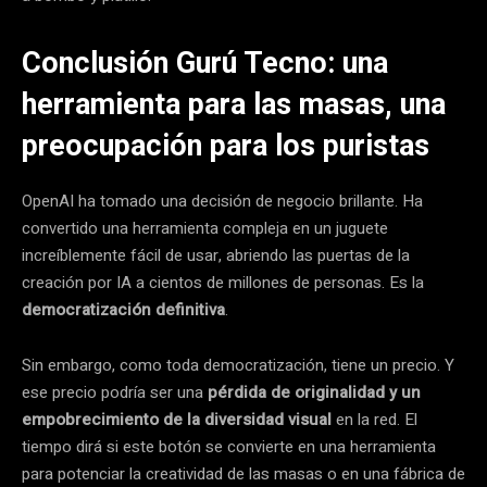
Conclusión Gurú Tecno: una
herramienta para las masas, una
preocupación para los puristas
OpenAI ha tomado una decisión de negocio brillante. Ha
convertido una herramienta compleja en un juguete
increíblemente fácil de usar, abriendo las puertas de la
creación por IA a cientos de millones de personas. Es la
democratización definitiva
.
Sin embargo, como toda democratización, tiene un precio. Y
ese precio podría ser una
pérdida de originalidad y un
empobrecimiento de la diversidad visual
en la red. El
tiempo dirá si este botón se convierte en una herramienta
para potenciar la creatividad de las masas o en una fábrica de