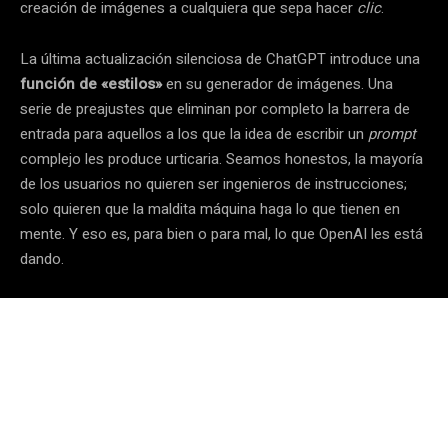
creación de imágenes a cualquiera que sepa hacer
clic
.
La última actualización silenciosa de ChatGPT introduce una
función de «estilos»
en su generador de imágenes. Una
serie de preajustes que eliminan por completo la barrera de
entrada para aquellos a los que la idea de escribir un
prompt
complejo les produce urticaria. Seamos honestos, la mayoría
de los usuarios no quieren ser ingenieros de instrucciones;
solo quieren que la maldita máquina haga lo que tienen en
mente. Y eso es, para bien o para mal, lo que OpenAI les está
dando.