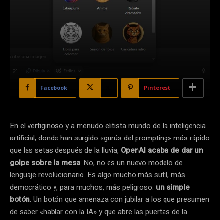
Facebook
X
Pinterest
En el vertiginoso y a menudo elitista mundo de la inteligencia
artificial, donde han surgido «gurús del prompting» más rápido
que las setas después de la lluvia,
OpenAI acaba de dar un
golpe sobre la mesa
. No, no es un nuevo modelo de
lenguaje revolucionario. Es algo mucho más sutil, más
democrático y, para muchos, más peligroso:
un simple
botón
. Un botón que amenaza con jubilar a los que presumen
de saber «hablar con la IA» y que abre las puertas de la