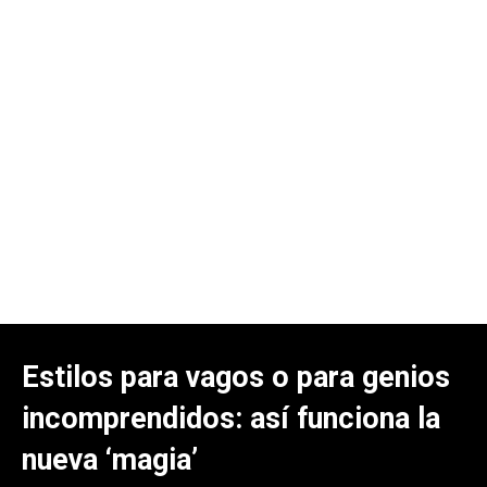
Estilos para vagos o para genios
incomprendidos: así funciona la
nueva ‘magia’