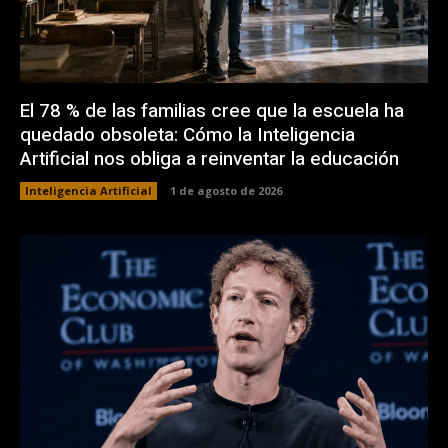
El 78 % de las familias cree que la escuela ha
quedado obsoleta: Cómo la Inteligencia
Artificial nos obliga a reinventar la educación
Inteligencia Artificial
1 de agosto de 2026