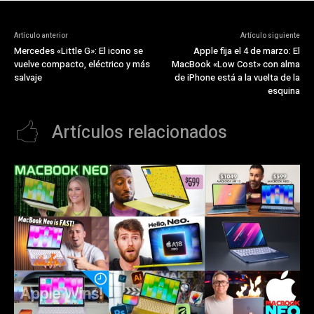
Artículo anterior
Artículo siguiente
Mercedes «Little G»: El icono se
Apple fija el 4 de marzo: El
vuelve compacto, eléctrico y más
MacBook «Low Cost» con alma
salvaje
de iPhone está a la vuelta de la
esquina
Artículos relacionados