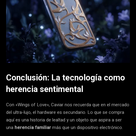
Conclusión: La tecnología como
herencia sentimental
Con «Wings of Love», Caviar nos recuerda que en el mercado
del ultra-lujo, el hardware es secundario. Lo que se compra
aquí es una historia de lealtad y un objeto que aspira a ser
una
herencia familiar
más que un dispositivo electrónico.