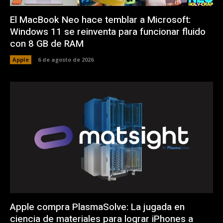
El MacBook Neo hace temblar a Microsoft:
Windows 11 se reinventa para funcionar fluido
con 8 GB de RAM
Apple
6 de agosto de 2026
Apple compra PlasmaSolve: La jugada en
ciencia de materiales para lograr iPhones a