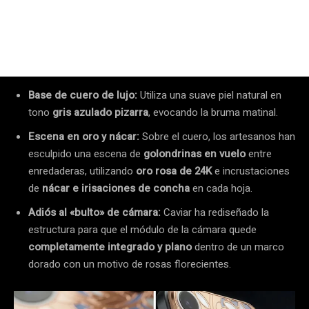
Base de cuero de lujo:
Utiliza una suave piel natural en
tono
gris azulado pizarra
, evocando la bruma matinal.
Escena en oro y nácar:
Sobre el cuero, los artesanos han
esculpido una escena de
golondrinas en vuelo
entre
enredaderas, utilizando
oro rosa de 24K
e incrustaciones
de
nácar e irisaciones de concha
en cada hoja.
Adiós al «bulto» de cámara:
Caviar ha rediseñado la
estructura para que el módulo de la cámara quede
completamente integrado y plano
dentro de un marco
dorado con un motivo de rosas florecientes.