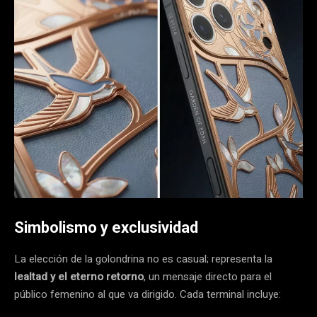
Simbolismo y exclusividad
La elección de la golondrina no es casual; representa la
lealtad y el eterno retorno
, un mensaje directo para el
público femenino al que va dirigido. Cada terminal incluye: