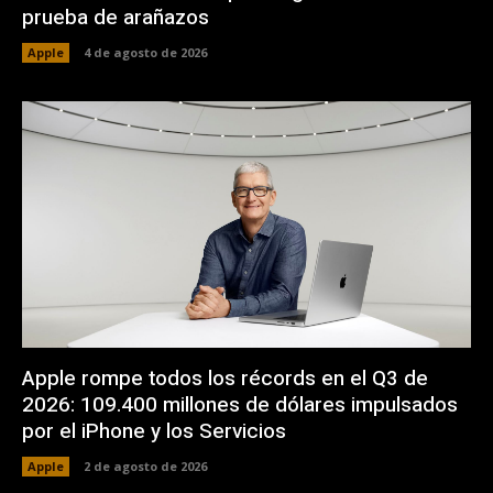
prueba de arañazos
Apple
4 de agosto de 2026
Apple rompe todos los récords en el Q3 de
2026: 109.400 millones de dólares impulsados
por el iPhone y los Servicios
Apple
2 de agosto de 2026