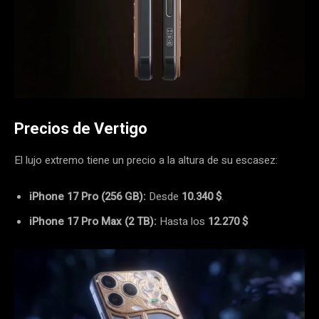
Precios de Vertigo
El lujo extremo tiene un precio a la altura de su escasez:
iPhone 17 Pro (256 GB):
Desde
10.340 $
.
iPhone 17 Pro Max (2 TB):
Hasta los
12.270 $