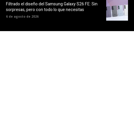
Filtrado el diseño del Samsung Galaxy S26 FE: Sin
sorpresas, pero con todo lo que necesitas
6 de agosto de 2026