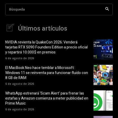
Búsqueda
Últimos artículos
NVIDIA revienta la QuakeCon 2026: Venderá
tarjetas RTX 5090 Founders Edition a precio oficial
y repartirá 10.000$ en premios
6 de agosto de 2026
El MacBook Neo hace temblar a Microsoft:
Windows 11 se reinventa para funcionar fluido con
8 GB de RAM
6 de agosto de 2026
WhatsApp estrenará ‘Scam Alert’ para frenar las
estafas y Amazon comienza a meter publicidad en
Prime Music
6 de agosto de 2026