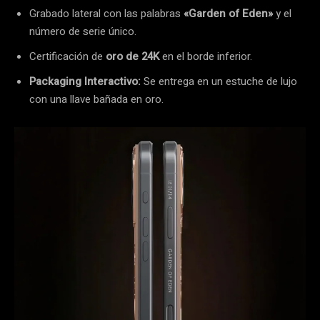
Grabado lateral con las palabras
«Garden of Eden»
y el
número de serie único.
Certificación de
oro de 24K
en el borde inferior.
Packaging Interactivo:
Se entrega en un estuche de lujo
con una llave bañada en oro.