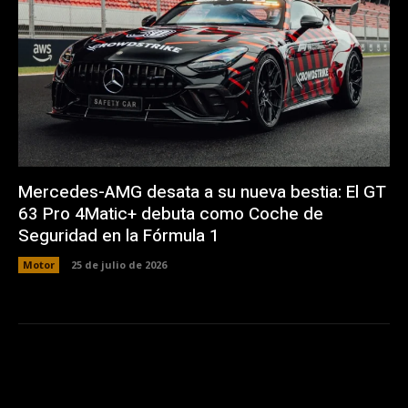
Mercedes-AMG desata a su nueva bestia: El GT
63 Pro 4Matic+ debuta como Coche de
Seguridad en la Fórmula 1
Motor
25 de julio de 2026