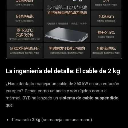
La ingeniería del detalle: El cable de 2 kg
¿Has intentado manejar un cable de 350 kW en una estación
europea? Pesan como un ancla y son rígidos como el
mármol. BYD ha lanzado un
sistema de cable suspendido
que:
Pesa solo
2 kg
(se maneja con una mano).