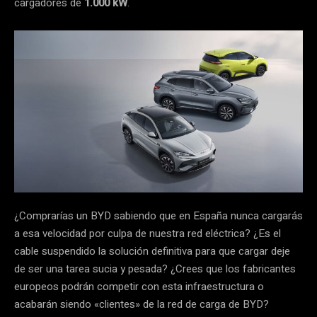
cargadores de
1.000 kW
.
¿Comprarías un BYD sabiendo que en España nunca cargarás
a esa velocidad por culpa de nuestra red eléctrica? ¿Es el
cable suspendido la solución definitiva para que cargar deje
de ser una tarea sucia y pesada? ¿Crees que los fabricantes
europeos podrán competir con esta infraestructura o
acabarán siendo «clientes» de la red de carga de BYD?