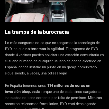
La trampa de la burocracia
Lo más sangrante no es que no tengamos la tecnología de
BYD, es que
no tenemos la agilidad
. El programa de BYD
donde 4 vecinos pueden solicitar una estación comunitaria es
el sueño húmedo de cualquier usuario de coche eléctrico en
España, donde instalar un punto en un garaje comunitario
sigue siendo, a veces, una odisea legal.
En España tenemos unos
114 millones de euros en
inversión bloqueada
porque uno de cada cinco cargadores
instalados no tiene corriente por falta de permisos. Mientras
nosotros rellenamos formularios, BYD está desplegando