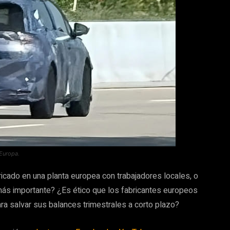
Europa.
cado en una planta europea con trabajadores locales, o
 más importante? ¿Es ético que los fabricantes europeos
ra salvar sus balances trimestrales a corto plazo?