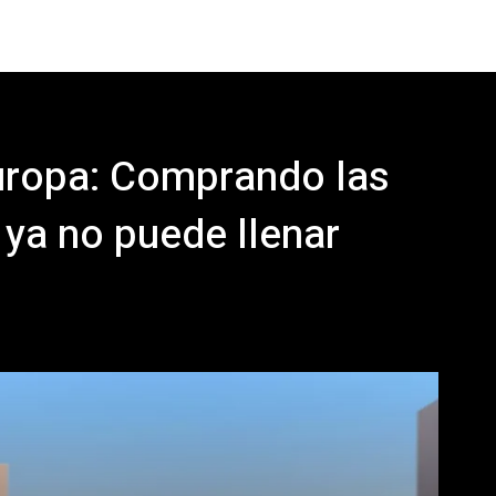
uropa: Comprando las
 ya no puede llenar