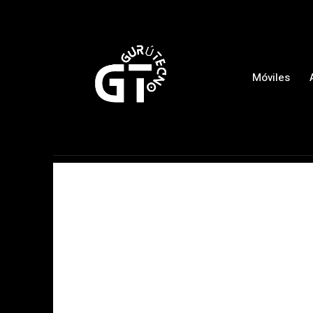
Móviles