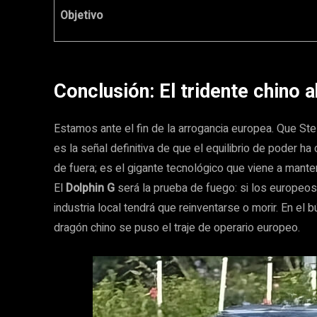
Objetivo
Conclusión: El tridente chino 
Estamos ante el fin de la arrogancia europea. Que Ste
es la señal definitiva de que el equilibrio de poder h
de fuera; es el gigante tecnológico que viene a mante
El
Dolphin G
será la prueba de fuego: si los europeos 
industria local tendrá que reinventarse o morir. En el 
dragón chino se puso el traje de operario europeo.