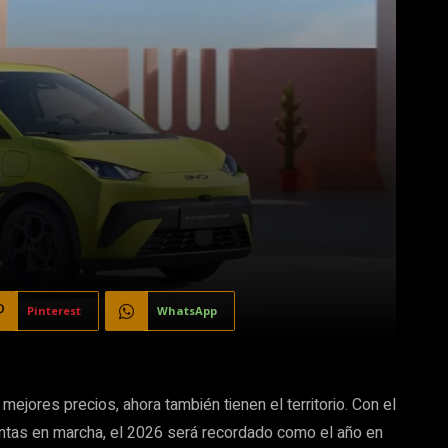
Pinterest
WhatsApp
ejores precios, ahora también tienen el territorio. Con el
lantas en marcha, el 2026 será recordado como el año en