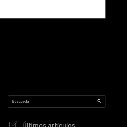
Búsqueda
Últimos artículos