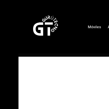
Móviles