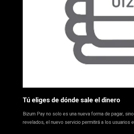
Tú eliges de dónde sale el dinero
Bizum Pay no solo es una nueva forma de pagar, sino 
revelados, el nuevo servicio permitirá a los usuarios e