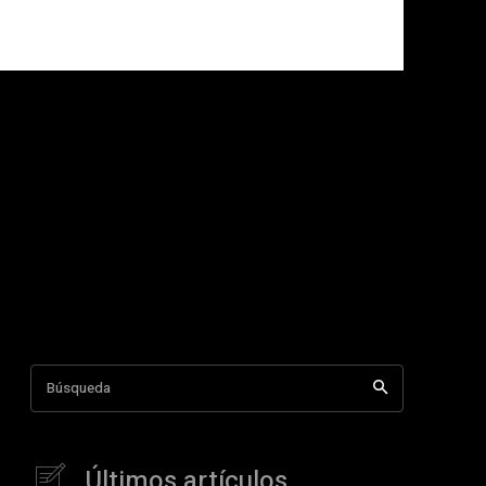
Búsqueda
Últimos artículos