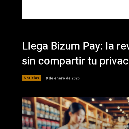
Llega Bizum Pay: la r
sin compartir tu priva
9 de enero de 2026
Noticias