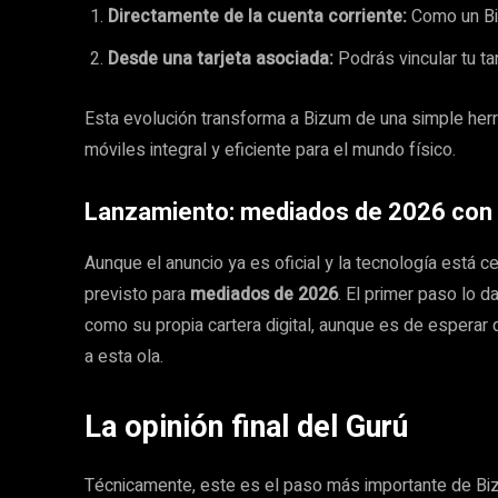
Directamente de la cuenta corriente:
Como un Biz
Desde una tarjeta asociada:
Podrás vincular tu tar
Esta evolución transforma a Bizum de una simple her
móviles integral y eficiente para el mundo físico.
Lanzamiento: mediados de 2026 con 
Aunque el anuncio ya es oficial y la tecnología está c
previsto para
mediados de 2026
. El primer paso lo 
como su propia cartera digital, aunque es de esperar
a esta ola.
La opinión final del Gurú
Técnicamente, este es el paso más importante de Biz