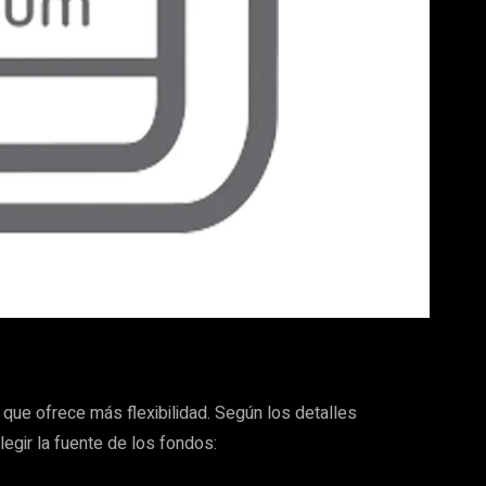
que ofrece más flexibilidad. Según los detalles
legir la fuente de los fondos: