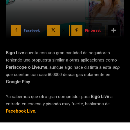
Facebook
X
Pinterest
Bigo Live
cuenta con una gran cantidad de seguidores
teniendo una propuesta similar a otras aplicaciones como
Periscope o Live.me,
aunque algo hace distinta a esta
app
que cuentan con casi 800000 descargas solamente en
Google Play
.
Ya sabemos que otro gran competidor para
Bigo Live
a
entrado en escena y pisando muy fuerte, hablamos de
Facebook Live
.