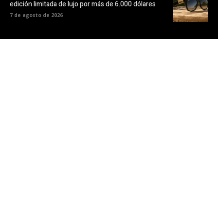
edición limitada de lujo por más de 6.000 dólares
7 de agosto de 2026