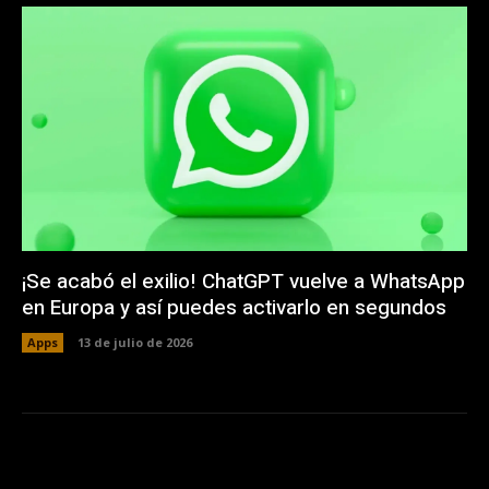
¡Se acabó el exilio! ChatGPT vuelve a WhatsApp
en Europa y así puedes activarlo en segundos
Apps
13 de julio de 2026