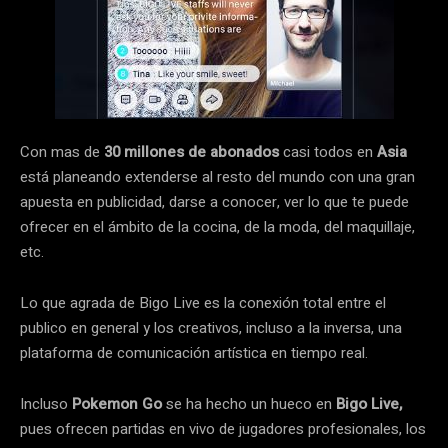
Con mas de
30 millones de abonados
casi todos en
Asia
está planeando extenderse al resto del mundo con una gran
apuesta en publicidad, darse a conocer, ver lo que te puede
ofrecer en el ámbito de la cocina, de la moda, del maquillaje,
etc.
Lo que agrada de Bigo Live es la conexión total entre el
publico en general y los creativos, incluso a la inversa, una
plataforma de comunicación artística en tiempo real.
Incluso
Pokemon Go
se ha hecho un hueco en
Bigo Live,
pues ofrecen partidas en vivo de jugadores profesionales, los