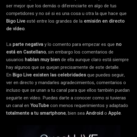
ser mejor que los demás o diferenciarte en algo de tus
competidores y no sé si es una cosa u otra la que hace que
Bigo Live
esté entre los grandes de la
emisión en directo
de vídeo
.
La
parte negativa
y lo comento para empezar es que
no
está en Castellano
, sin embargo los comentarios de
usuarios
hablan muy bien
de ella aunque claro está siempre
hay algunos que se quejan precisamente de este detalle.
En
Bigo Live existen las celebridades
que puedes seguir,
ver en directo y mandarles agradecimientos, comentarios o
incluso que se unan a tu canal para que ellos también puedan
seguirte en vídeo. Puedes darte a conocer como si tuvieras
un canal en
YouTube
con menos requerimientos y adaptado
totalmente a tu smartphone
, bien sea
Android
o
Apple
.