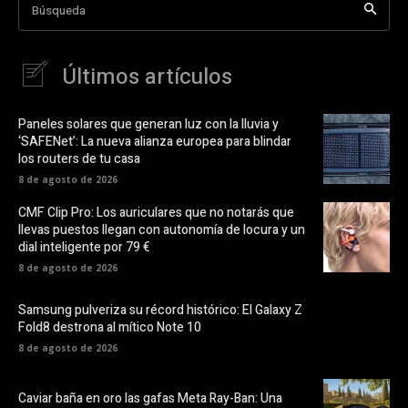
Búsqueda
Últimos artículos
Paneles solares que generan luz con la lluvia y
‘SAFENet’: La nueva alianza europea para blindar
los routers de tu casa
8 de agosto de 2026
CMF Clip Pro: Los auriculares que no notarás que
llevas puestos llegan con autonomía de locura y un
dial inteligente por 79 €
8 de agosto de 2026
Samsung pulveriza su récord histórico: El Galaxy Z
Fold8 destrona al mítico Note 10
8 de agosto de 2026
Caviar baña en oro las gafas Meta Ray-Ban: Una