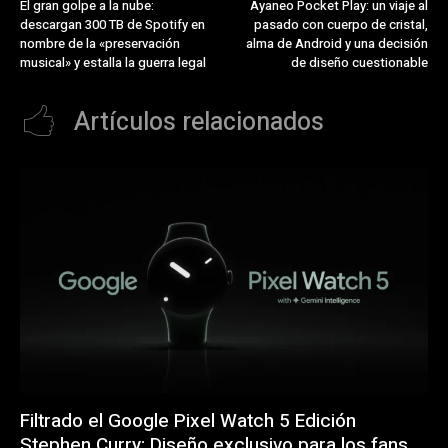
El gran golpe a la nube:
Ayaneo Pocket Play: un viaje al
descargan 300 TB de Spotify en
pasado con cuerpo de cristal,
nombre de la «preservación
alma de Android y una decisión
musical» y estalla la guerra legal
de diseño cuestionable
Artículos relacionados
Filtrado el Google Pixel Watch 5 Edición
Stephen Curry: Diseño exclusivo para los fans