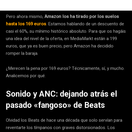
Pero ahora mismo,
Amazon los ha tirado por los suelos
hasta los 169 euros
. Estamos hablando de un descuento de
casi el 60%, su mínimo histórico absoluto. Para que os hagáis
una idea del nivel de la oferta, en MediaMarkt están a 199
euros, que ya es buen precio, pero Amazon ha decidido
romper la baraja.
¿Merecen la pena por 169 euros? Técnicamente, sí, y mucho.
Analicemos por qué.
Sonido y ANC: dejando atrás el
pasado «fangoso» de Beats
Olvidad los Beats de hace una década que solo servían para
reventarte los tímpanos con graves distorsionados. Los