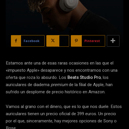
Facebook
X
Pinterest
Estamos ante una de esas raras ocasiones en las que el
«impuesto Apple» desaparece y nos encontramos con una
oferta que roza lo absurdo. Los
Beats Studio Pro
, los
auriculares de diadema
premium
de la filial de Apple, han
sufrido un desplome de precio histórico en Amazon.
Vamos al grano con el dinero, que es lo que nos duele. Estos
auriculares tienen un precio oficial de 399 euros. Un precio
por el que, sinceramente, hay mejores opciones de Sony o
Bose.