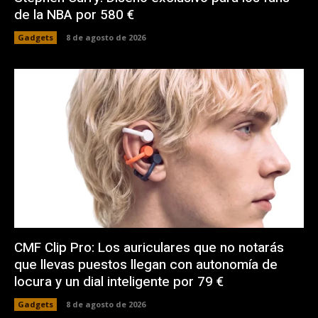
de la NBA por 580 €
Gadgets
8 de agosto de 2026
CMF Clip Pro: Los auriculares que no notarás
que llevas puestos llegan con autonomía de
locura y un dial inteligente por 79 €
Gadgets
8 de agosto de 2026