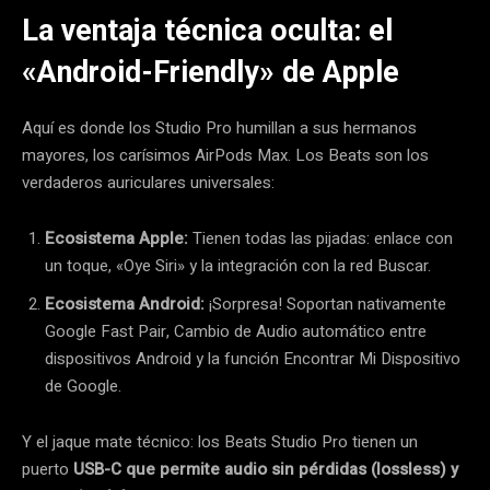
La ventaja técnica oculta: el
«Android-Friendly» de Apple
Aquí es donde los Studio Pro humillan a sus hermanos
mayores, los carísimos AirPods Max. Los Beats son los
verdaderos auriculares universales:
Ecosistema Apple:
Tienen todas las pijadas: enlace con
un toque, «Oye Siri» y la integración con la red Buscar.
Ecosistema Android:
¡Sorpresa! Soportan nativamente
Google Fast Pair, Cambio de Audio automático entre
dispositivos Android y la función Encontrar Mi Dispositivo
de Google.
Y el jaque mate técnico: los Beats Studio Pro tienen un
puerto
USB-C que permite audio sin pérdidas (lossless) y