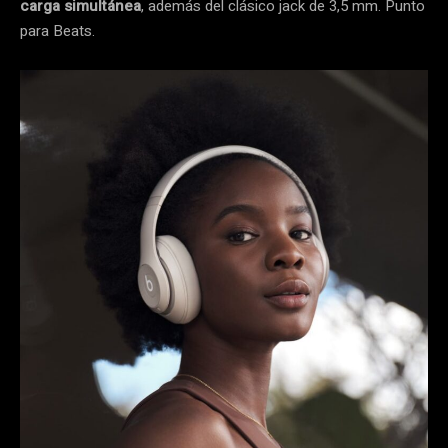
carga simultánea
, además del clásico jack de 3,5 mm. Punto
para Beats.