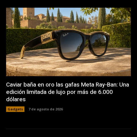
Caviar baña en oro las gafas Meta Ray-Ban: Una
edición limitada de lujo por más de 6.000
dólares
Gadgets
7 de agosto de 2026