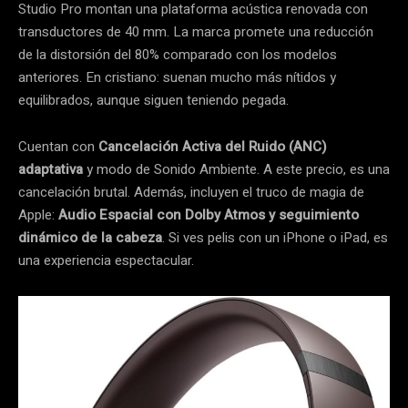
Studio Pro montan una plataforma acústica renovada con
transductores de 40 mm. La marca promete una reducción
de la distorsión del 80% comparado con los modelos
anteriores. En cristiano: suenan mucho más nítidos y
equilibrados, aunque siguen teniendo pegada.
Cuentan con
Cancelación Activa del Ruido (ANC)
adaptativa
y modo de Sonido Ambiente. A este precio, es una
cancelación brutal. Además, incluyen el truco de magia de
Apple:
Audio Espacial con Dolby Atmos y seguimiento
dinámico de la cabeza
. Si ves pelis con un iPhone o iPad, es
una experiencia espectacular.