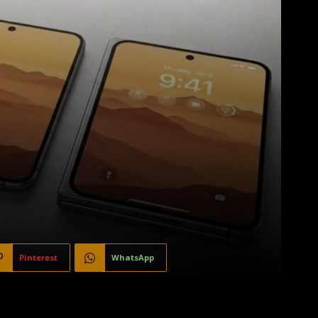
Pinterest
WhatsApp