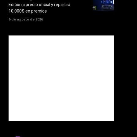
Edition a precio oficial y repartirá
10.000$ en premios
6 de agosto de 2026