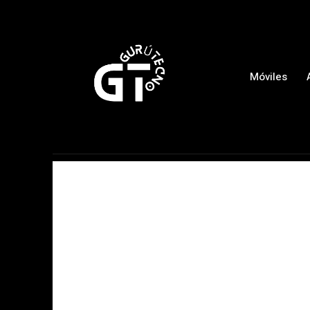
Móviles