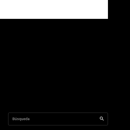
Búsqueda