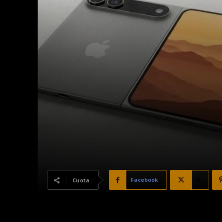
Facebook
X
Cuota