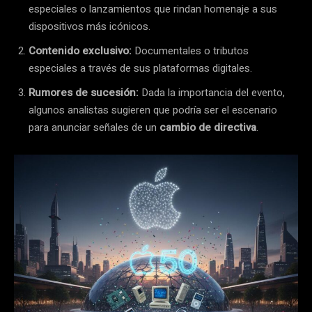
especiales o lanzamientos que rindan homenaje a sus
dispositivos más icónicos.
Contenido exclusivo:
Documentales o tributos
especiales a través de sus plataformas digitales.
Rumores de sucesión:
Dada la importancia del evento,
algunos analistas sugieren que podría ser el escenario
para anunciar señales de un
cambio de directiva
.