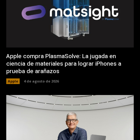
Apple compra PlasmaSolve: La jugada en
ciencia de materiales para lograr iPhones a
prueba de arañazos
Apple
4 de agosto de 2026