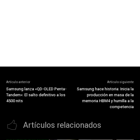
Artículo anterior
Artículo siguiente
Samsung lanza «QD-OLED Penta-
Samsung hace historia: Inicia la
Tandem»: El salto definitivo a los
producción en masa de la
4500 nits
memoria HBM4 y humilla a la
competencia
Artículos relacionados