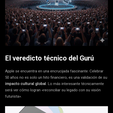
El veredicto técnico del Gurú
Apple se encuentra en una encrucijada fascinante. Celebrar
50 años no es solo un hito financiero, es una validación de su
impacto cultural global
. Lo más interesante técnicamente
será ver cómo logran «reconciliar su legado con su visión
futurista».