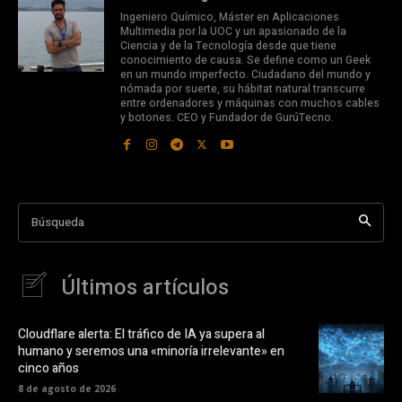
Ingeniero Químico, Máster en Aplicaciones
Multimedia por la UOC y un apasionado de la
Ciencia y de la Tecnología desde que tiene
conocimiento de causa. Se define como un Geek
en un mundo imperfecto. Ciudadano del mundo y
nómada por suerte, su hábitat natural transcurre
entre ordenadores y máquinas con muchos cables
y botones. CEO y Fundador de GurúTecno.
Búsqueda
Últimos artículos
Cloudflare alerta: El tráfico de IA ya supera al
humano y seremos una «minoría irrelevante» en
cinco años
8 de agosto de 2026