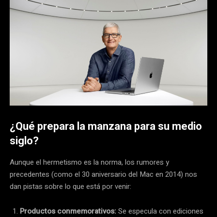
¿Qué prepara la manzana para su medio
siglo?
Aunque el hermetismo es la norma, los rumores y
precedentes (como el 30 aniversario del Mac en 2014) nos
dan pistas sobre lo que está por venir:
Productos conmemorativos:
Se especula con ediciones