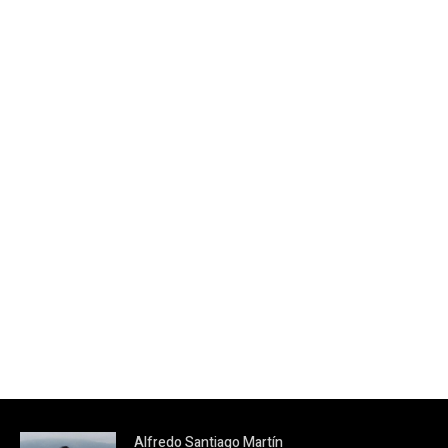
Alfredo Santiago Martín