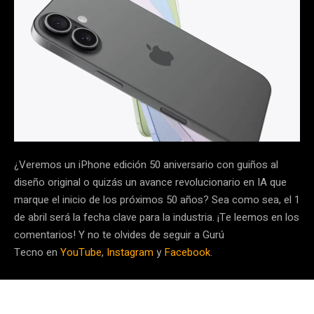
¿Veremos un iPhone edición 50 aniversario con guiños al
diseño original o quizás un avance revolucionario en IA que
marque el inicio de los próximos 50 años? Sea como sea, el 1
de abril será la fecha clave para la industria. ¡Te leemos en los
comentarios! Y no te olvides de seguir a Gurú
Tecno en
YouTube
,
Instagram
y
Facebook
.