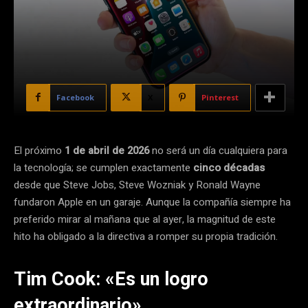
Facebook
X
Pinterest
El próximo
1 de abril de 2026
no será un día cualquiera para
la tecnología; se cumplen exactamente
cinco décadas
desde que Steve Jobs, Steve Wozniak y Ronald Wayne
fundaron Apple en un garaje. Aunque la compañía siempre ha
preferido mirar al mañana que al ayer, la magnitud de este
hito ha obligado a la directiva a romper su propia tradición.
Tim Cook: «Es un logro
extraordinario»