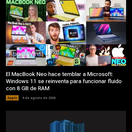
El MacBook Neo hace temblar a Microsoft:
Windows 11 se reinventa para funcionar fluido
con 8 GB de RAM
Apple
6 de agosto de 2026