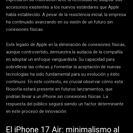
accesorios existentes a los nuevos estándares que Apple
había establecido. A pesar de la resistencia inicial, la empresa
ha continuado avanzando en su visión de un futuro sin
conexiones físicas.
Este legado de Apple en la eliminación de conexiones físicas,
aunque controvertido, demuestra la audacia de la compañía
en adoptar un enfoque vanguardista. Su capacidad para
sobrellevar las críticas y fomentar la aceptación de nuevas
tecnologías ha sido fundamental para su evolución y éxito
continuos. En este contexto, es crucial observar cómo esta
filosofía estará presente en futuros lanzamientos, que
podrían llevar a un iPhone sin conexiones físicas. La
respuesta del público seguirá siendo un factor determinante
en este proceso de innovación.
El iPhone 17 Air: minimalismo al