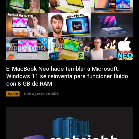
El MacBook Neo hace temblar a Microsoft:
Windows 11 se reinventa para funcionar fluido
con 8 GB de RAM
Apple
6 de agosto de 2026