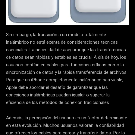
Sin embargo, la transición a un modelo totalmente
inalámbrico no está exenta de consideraciones técnicas
esenciales. La necesidad de asegurar que las transferencias
de datos sean rápidas y estables es crucial. A día de hoy, los
usuarios confían en cables para funciones críticas como la
sincronización de datos y la rápida transferencia de archivos.
Para que un iPhone completamente inalámbrico sea viable,
Apple debe abordar el desafío de garantizar que las
conexiones inalámbricas puedan igualar o superar la
eficiencia de los métodos de conexión tradicionales.
Además, la percepción del usuario es un factor determinante
en esta evolución. Muchos usuarios valoran la confiabilidad
que ofrecen los cables para cargar y transferir datos. Por lo