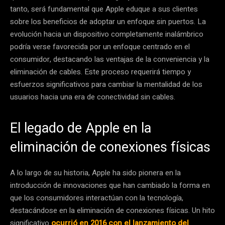
tanto, será fundamental que Apple eduque a sus clientes
sobre los beneficios de adoptar un enfoque sin puertos. La
evolución hacia un dispositivo completamente inalámbrico
podría verse favorecida por un enfoque centrado en el
consumidor, destacando las ventajas de la conveniencia y la
eliminación de cables. Este proceso requerirá tiempo y
esfuerzos significativos para cambiar la mentalidad de los
usuarios hacia una era de conectividad sin cables.
El legado de Apple en la
eliminación de conexiones físicas
A lo largo de su historia, Apple ha sido pionera en la
introducción de innovaciones que han cambiado la forma en
que los consumidores interactúan con la tecnología,
destacándose en la eliminación de conexiones físicas. Un hito
significativo
ocurrió en 2016 con el lanzamiento del