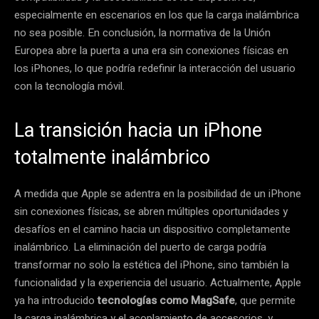
especialmente en escenarios en los que la carga inalámbrica
no sea posible. En conclusión, la normativa de la Unión
Europea abre la puerta a una era sin conexiones físicas en
los iPhones, lo que podría redefinir la interacción del usuario
con la tecnología móvil.
La transición hacia un iPhone
totalmente inalámbrico
A medida que Apple se adentra en la posibilidad de un iPhone
sin conexiones físicas, se abren múltiples oportunidades y
desafíos en el camino hacia un dispositivo completamente
inalámbrico. La eliminación del puerto de carga podría
transformar no solo la estética del iPhone, sino también la
funcionalidad y la experiencia del usuario. Actualmente, Apple
ya ha introducido
tecnologías como MagSafe
, que permite
la carga inalámbrica y el acoplamiento de accesorios, y