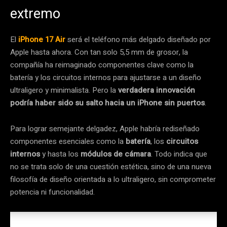
extremo
El
iPhone 17 Air
será el teléfono más delgado diseñado por
Apple hasta ahora. Con tan solo 5,5 mm de grosor, la
compañía ha reimaginado componentes clave como la
batería y los circuitos internos para ajustarse a un diseño
ultraligero y minimalista. Pero la
verdadera innovación
podría haber sido su salto hacia un iPhone sin puertos
.
Para lograr semejante delgadez, Apple habría rediseñado
componentes esenciales como la
batería
, los
circuitos
internos
y hasta los
módulos de cámara
. Todo indica que
no se trata solo de una cuestión estética, sino de una nueva
filosofía de diseño orientada a lo ultraligero, sin comprometer
potencia ni funcionalidad.