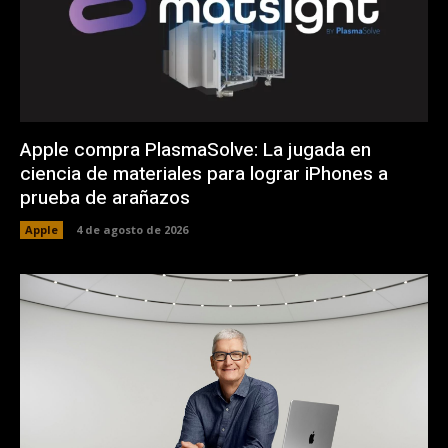
Apple compra PlasmaSolve: La jugada en
ciencia de materiales para lograr iPhones a
prueba de arañazos
Apple
4 de agosto de 2026