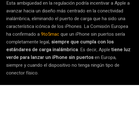
Esta ambigüedad en la regulación podría incentivar a Apple a
avanzar hacia un diseño más centrado en la conectividad
inalámbrica, eliminando el puerto de carga que ha sido una
característica icónica de los iPhones. La Comisión Europea
ha confirmado a
9to5mac
que un iPhone sin puertos sería
completamente legal,
siempre que cumpla con los
estándares de carga inalámbrica
. Es decir, Apple
tiene luz
verde para lanzar un iPhone sin puertos
en Europa,
siempre y cuando el dispositivo no tenga ningún tipo de
conector físico.