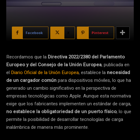
Facebook
X
Pinterest
Recordamos que la
Directiva 2022/2380 del Parlamento
Europeo y del Consejo de la Unión Europea
, publicada en
el
Diario Oficial de la Unión Europea
, establece la
necesidad
de un cargador común
para dispositivos móviles, lo que ha
generado un cambio significativo en la perspectiva de
empresas tecnológicas como Apple. Aunque esta normativa
exige que los fabricantes implementen un estándar de carga,
no establece la obligatoriedad de un puerto físico
, lo que
permite la posibilidad de desarrollar tecnologías de carga
inalámbrica de manera más prominente.