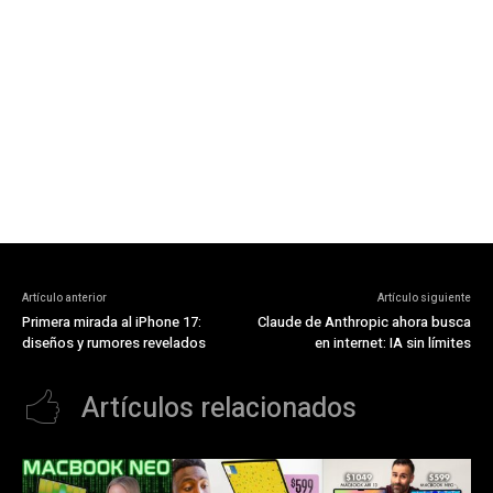
Artículo anterior
Artículo siguiente
Primera mirada al iPhone 17:
Claude de Anthropic ahora busca
diseños y rumores revelados
en internet: IA sin límites
Artículos relacionados