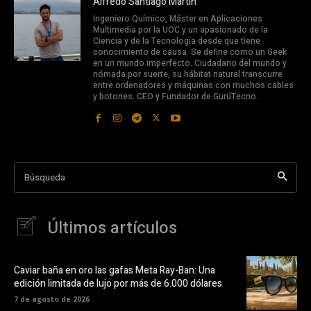
Alfredo Santiago Martín
Ingeniero Químico, Máster en Aplicaciones
Multimedia por la UOC y un apasionado de la
Ciencia y de la Tecnología desde que tiene
conocimiento de causa. Se define como un Geek
en un mundo imperfecto. Ciudadano del mundo y
nómada por suerte, su hábitat natural transcurre
entre ordenadores y máquinas con muchos cables
y botones. CEO y Fundador de GurúTecno.
Búsqueda
Últimos artículos
Caviar baña en oro las gafas Meta Ray-Ban: Una
edición limitada de lujo por más de 6.000 dólares
7 de agosto de 2026