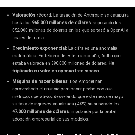
Valoración récord
: La tasación de Anthropic se catapulta
hasta los
965.000 millones de dólares
, superando los
852.000 millones de dólares en los que se tasó a OpenAI a
finales de marzo.
Crecimiento exponencial
: La cifra es una anomalía
matemática. En febrero de este mismo año, Anthropic
estaba valorada en 380.000 millones de dólares.
Ha
triplicado su valor en apenas tres meses.
Máquina de hacer billetes
: Los Amodei han
aprovechado el anuncio para sacar pecho con sus
métricas operativas, desvelando que este mes de mayo
su tasa de ingresos anualizada (
ARR
) ha superado los
47.000 millones de dólares
, impulsada por la brutal
adopción empresarial de sus modelos.