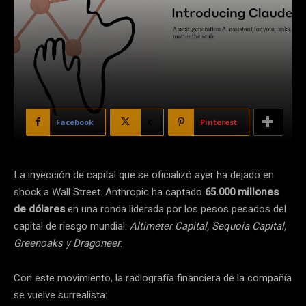
Facebook
X
Pinterest
La inyección de capital que se oficializó ayer ha dejado en
shock a Wall Street. Anthropic ha captado
65.000 millones
de dólares
en una ronda liderada por los pesos pesados del
capital de riesgo mundial:
Altimeter Capital, Sequoia Capital,
Greenoaks y Dragoneer
.
Con este movimiento, la radiografía financiera de la compañía
se vuelve surrealista: