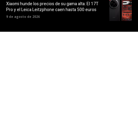
Xiaomi hunde los precios de su gama alta: El 17T
Pro y el Leica Leitzphone caen hasta 500 euros
9 de agosto de 2026