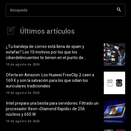
Búsqueda
Últimos artículos
¿Tu bandeja de correo está llena de spam y
estafas? Los 10 motivos por los que los
ciberdelincuentes te tienen en el punto de...
10 de agosto de 2026
Oferta en Amazon: Los Huawei FreeClip 2 caen a
169 € y son la salvación para los que odian los
auriculares tradicionales
10 de agosto de 2026
Intel prepara una bestia para servidores: Filtrado un
procesador Xeon «Diamond Rapids» de 256
núcleos y 650 W
10 de agosto de 2026