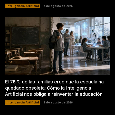
Inteligencia Artificial
4 de agosto de 2026
El 78 % de las familias cree que la escuela ha
quedado obsoleta: Cómo la Inteligencia
Artificial nos obliga a reinventar la educación
Inteligencia Artificial
1 de agosto de 2026