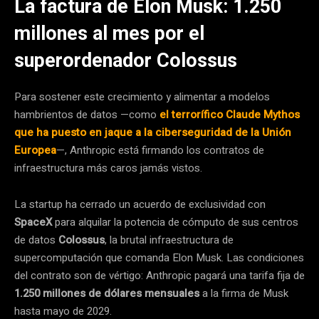
La factura de Elon Musk: 1.250
millones al mes por el
superordenador Colossus
Para sostener este crecimiento y alimentar a modelos
hambrientos de datos —como
el terrorífico Claude Mythos
que ha puesto en jaque a la ciberseguridad de la Unión
Europea
—, Anthropic está firmando los contratos de
infraestructura más caros jamás vistos.
La startup ha cerrado un acuerdo de exclusividad con
SpaceX
para alquilar la potencia de cómputo de sus centros
de datos
Colossus
, la brutal infraestructura de
supercomputación que comanda Elon Musk. Las condiciones
del contrato son de vértigo: Anthropic pagará una tarifa fija de
1.250 millones de dólares mensuales
a la firma de Musk
hasta mayo de 2029.