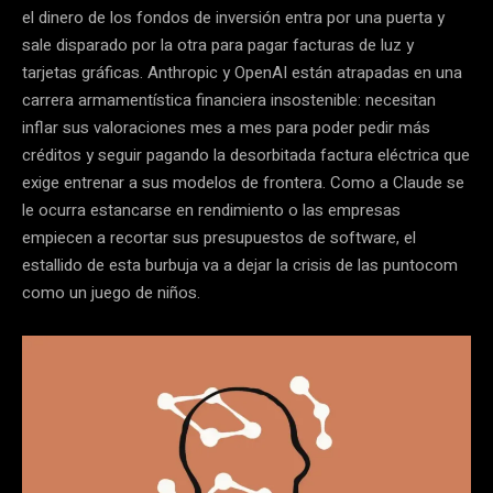
el dinero de los fondos de inversión entra por una puerta y
sale disparado por la otra para pagar facturas de luz y
tarjetas gráficas. Anthropic y OpenAI están atrapadas en una
carrera armamentística financiera insostenible: necesitan
inflar sus valoraciones mes a mes para poder pedir más
créditos y seguir pagando la desorbitada factura eléctrica que
exige entrenar a sus modelos de frontera. Como a Claude se
le ocurra estancarse en rendimiento o las empresas
empiecen a recortar sus presupuestos de software, el
estallido de esta burbuja va a dejar la crisis de las puntocom
como un juego de niños.