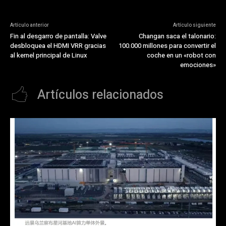
Artículo anterior
Artículo siguiente
Fin al desgarro de pantalla: Valve
Changan saca el talonario:
desbloquea el HDMI VRR gracias
100.000 millones para convertir el
al kernel principal de Linux
coche en un «robot con
emociones»
Artículos relacionados