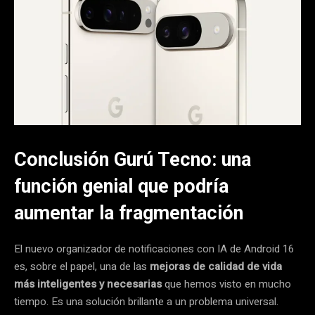
Conclusión Gurú Tecno: una
función genial que podría
aumentar la fragmentación
El nuevo organizador de notificaciones con IA de Android 16
es, sobre el papel, una de las
mejoras de calidad de vida
más inteligentes y necesarias
que hemos visto en mucho
tiempo. Es una solución brillante a un problema universal.