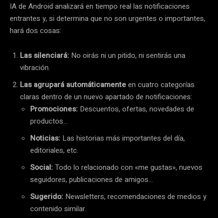
IA de Android analizará en tiempo real las notificaciones
entrantes y, si determina que no son urgentes o importantes,
hará dos cosas:
Las silenciará:
No oirás ni un pitido, ni sentirás una
vibración.
Las agrupará automáticamente
en cuatro categorías
claras dentro de un nuevo apartado de notificaciones:
Promociones:
Descuentos, ofertas, novedades de
productos…
Noticias:
Las historias más importantes del día,
editoriales, etc.
Social:
Todo lo relacionado con «me gustas», nuevos
seguidores, publicaciones de amigos…
Sugerido:
Newsletters, recomendaciones de medios y
contenido similar.