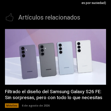
es por suciedad)
Artículos relacionados
Filtrado el diseño del Samsung Galaxy S26 FE:
Sin sorpresas, pero con todo lo que necesitas
Móviles
6 de agosto de 2026