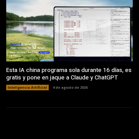
Esta IA china programa sola durante 16 días, es
gratis y pone en jaque a Claude y ChatGPT
Inteligencia Artificial
4 de agosto de 2026