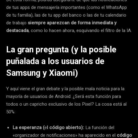
de tus apps de mensajería importantes (como el WhatsApp
de tu familia), las de tu app del banco o las de tu calendario
de trabajo
siempre aparezcan de forma inmediata y
destacada
, como lo hacen ahora, esquivando el filtro de la IA.
La gran pregunta (y la posible
puñalada a los usuarios de
Samsung y Xiaomi)
Y aquí viene el gran debate y la posible mala noticia para la
mayoría de usuarios de Android. ¿Será esta función para
todos o un capricho exclusivo de los Pixel? La cosa está al
50%:
La esperanza (
e
l código abierto):
La función del
«organizador de notificaciones» ha aparecido en el
código