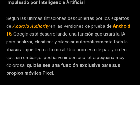
impulsado por Inteligencia Artificial
.
Según las últimas filtraciones descubiertas por los expertos
de
Android Authority
en las versiones de prueba de
Android
16
, Google está desarrollando una función que usará la IA
para analizar, clasificar y silenciar automáticamente toda la
«basura» que llega a tu móvil. Una promesa de paz y orden
que, sin embargo, podría venir con una letra pequeña muy
dolorosa:
quizás sea una función exclusiva para sus
propios móviles Pixel
.