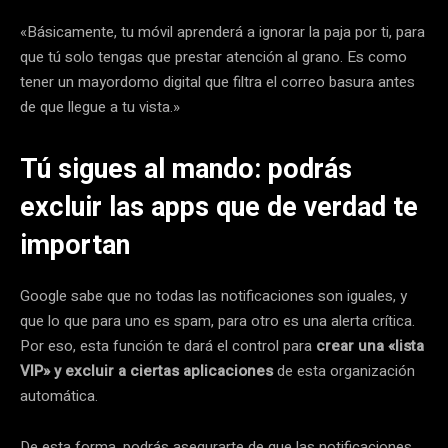
«Básicamente, tu móvil aprenderá a ignorar la paja por ti, para
que tú solo tengas que prestar atención al grano. Es como
tener un mayordomo digital que filtra el correo basura antes
de que llegue a tu vista.»
Tú sigues al mando: podrás
excluir las apps que de verdad te
importan
Google sabe que no todas las notificaciones son iguales, y
que lo que para uno es spam, para otro es una alerta crítica.
Por eso, esta función te dará el control para
crear una «lista
VIP» y excluir a ciertas aplicaciones
de esta organización
automática.
De esta forma, podrás asegurarte de que las notificaciones