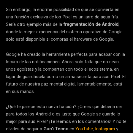
Sin embargo, la enorme posibilidad de que se convierta en
una función exclusiva de los Pixel es un jarro de agua fría.
Sería otro ejemplo más de la
fragmentación de Android
,
donde la mejor experiencia del sistema operativo de Google
solo está disponible si compras el hardware de Google.
Google ha creado la herramienta perfecta para acabar con la
locura de las notificaciones. Ahora solo falta que no sean
unos egoístas y la compartan con todo el ecosistema, en
lugar de guardársela como un arma secreta para sus Pixel. El
futuro de nuestra paz mental digital, lamentablemente, está
en sus manos.
¿Qué te parece esta nueva función? ¿Crees que debería ser
para todos los Android o es justo que Google se guarde lo
mejor para sus Pixel? ¡Te leemos en los comentarios! Y no te
olvides de seguir a
Gurú Tecno
en
YouTube
,
Instagram
y