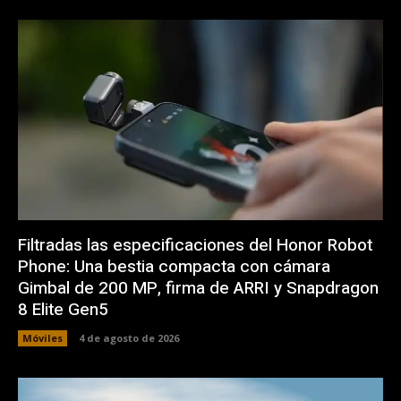
Filtradas las especificaciones del Honor Robot
Phone: Una bestia compacta con cámara
Gimbal de 200 MP, firma de ARRI y Snapdragon
8 Elite Gen5
Móviles
4 de agosto de 2026