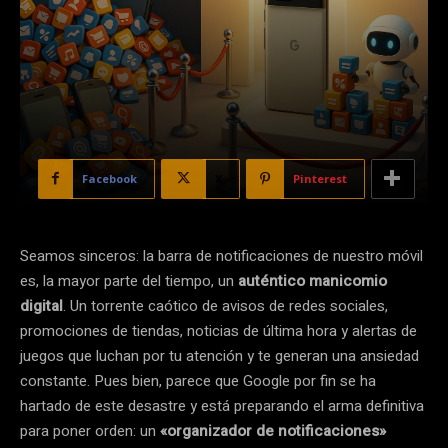
Facebook
X
Pinterest
Seamos sinceros: la barra de notificaciones de nuestro móvil
es, la mayor parte del tiempo, un
auténtico manicomio
digital
. Un torrente caótico de avisos de redes sociales,
promociones de tiendas, noticias de última hora y alertas de
juegos que luchan por tu atención y te generan una ansiedad
constante. Pues bien, parece que Google por fin se ha
hartado de este desastre y está preparando el arma definitiva
para poner orden: un
«organizador de notificaciones»