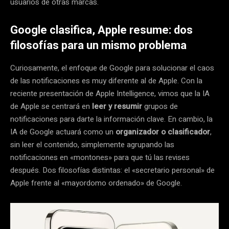
usuarios de otras marcas.
Google clasifica, Apple resume: dos
filosofías para un mismo problema
Curiosamente, el enfoque de Google para solucionar el caos
de las notificaciones es muy diferente al de Apple. Con la
reciente presentación de Apple Intelligence, vimos que la IA
de Apple se centrará en
leer y resumir
grupos de
notificaciones para darte la información clave. En cambio, la
IA de Google actuará como un
organizador o clasificador
,
sin leer el contenido, simplemente agrupando las
notificaciones en «montones» para que tú las revises
después. Dos filosofías distintas: el «secretario personal» de
Apple frente al «mayordomo ordenado» de Google.