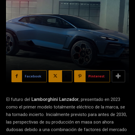
Facebook
X
Pinterest
El futuro del
Lamborghini Lanzador
, presentado en 2023
como el primer modelo totalmente eléctrico de la marca, se
ha tornado incierto. Inicialmente previsto para antes de 2030,
las perspectivas de su producción en masa son ahora
dudosas debido a una combinación de factores del mercado