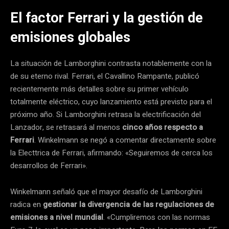
El factor Ferrari y la gestión de
emisiones globales
La situación de Lamborghini contrasta notablemente con la
de su eterno rival. Ferrari, el Cavallino Rampante, publicó
recientemente más detalles sobre su primer vehículo
totalmente eléctrico, cuyo lanzamiento está previsto para el
próximo año. Si Lamborghini retrasa la electrificación del
Lanzador, se retrasará al menos
cinco años respecto a
Ferrari
. Winkelmann se negó a comentar directamente sobre
la Electtrica de Ferrari, afirmando: «Seguiremos de cerca los
desarrollos de Ferrari».
Winkelmann señaló que el mayor desafío de Lamborghini
radica en
gestionar la divergencia de las regulaciones de
emisiones a nivel mundial
. «Cumpliremos con las normas