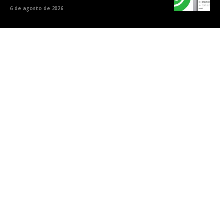
6 de agosto de 2026