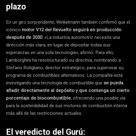
plazo
En un giro sorprendente, Winkelmann también confirmó que el
icónico
motor V12 del Revuelto seguirá en producción
después de 2030
. «La industria automotriz necesita una
dirección más clara, en lugar de depositar todas sus
esperanzas en una sola tecnología», afirmó. Para ello,
Lamborghini ha reestructurado su directiva, nombrando a
Stefano Rutigliano, director estratégico, para supervisar su
programa de combustibles alternativos. La compañía está
investigando una tecnología de combustible que
se pueda
añadir directamente al depósito y que contenga un cierto
porcentaje de biocombustible
, ofreciendo una posible vía
para la sostenibilidad de sus motores de combustión interna
más allá de las restricciones actuales.
El veredicto del Gurú: