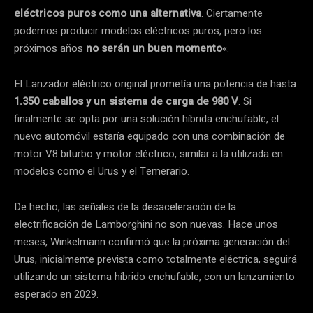
eléctricos puros como una alternativa
. Ciertamente
podemos producir modelos eléctricos puros, pero los
próximos años
no serán un buen momento
«.
El Lanzador eléctrico original prometía una potencia de hasta
1.350 caballos y un sistema de carga de 980 V
. Si
finalmente se opta por una solución híbrida enchufable, el
nuevo automóvil estaría equipado con una combinación de
motor V8 biturbo y motor eléctrico, similar a la utilizada en
modelos como el Urus y el Temerario.
De hecho, las señales de la desaceleración de la
electrificación de Lamborghini no son nuevas. Hace unos
meses, Winkelmann confirmó que la próxima generación del
Urus, inicialmente prevista como totalmente eléctrica, seguirá
utilizando un sistema híbrido enchufable, con un lanzamiento
esperado en 2029.