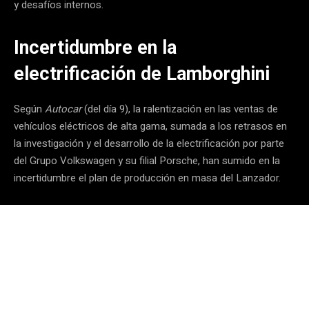
y desafíos internos.
Incertidumbre en la
electrificación de Lamborghini
Según
Autocar
(del día 9), la ralentización en las ventas de
vehículos eléctricos de alta gama, sumada a los retrasos en
la investigación y el desarrollo de la electrificación por parte
del Grupo Volkswagen y su filial Porsche, han sumido en la
incertidumbre el plan de producción en masa del Lanzador.