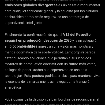
emisiones globales divergentes
es un desafío monumental
para cualquier fabricante global, y la apuesta por los híbridos
enchufables como «más seguro» es una estrategia de
supervivencia inteligente.
Finalmente, la confirmación de que el
V12 del Revuelto
seguirá en producción después de 2030
y la investigación
en
biocombustibles
muestran una visión más holística y
menos dogmática de la sostenibilidad. Lamborghini parece
estar buscando soluciones que permitan a sus icónicos
motores de combustión coexistir con un futuro más verde,
en lugar de poner «todas sus esperanzas en una sola
tecnología». Esta postura podría ser clave para mantener viva
la esencia de la marca mientras navega por la transición
energética.
¿Qué opinas de la decisión de Lamborghini de reconsiderar el