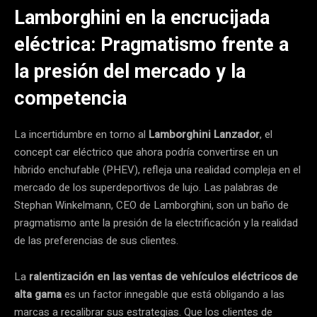
Lamborghini en la encrucijada
eléctrica: Pragmatismo frente a
la presión del mercado y la
competencia
La incertidumbre en torno al
Lamborghini Lanzador
, el
concept car eléctrico que ahora podría convertirse en un
híbrido enchufable (PHEV), refleja una realidad compleja en el
mercado de los superdeportivos de lujo. Las palabras de
Stephan Winkelmann, CEO de Lamborghini, son un baño de
pragmatismo ante la presión de la electrificación y la realidad
de las preferencias de sus clientes.
La
ralentización en las ventas de vehículos eléctricos de
alta gama
es un factor innegable que está obligando a las
marcas a recalibrar sus estrategias. Que los clientes de