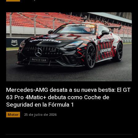
Mercedes-AMG desata a su nueva bestia: El GT
63 Pro 4Matic+ debuta como Coche de
Seguridad en la Fórmula 1
Motor
25 de julio de 2026