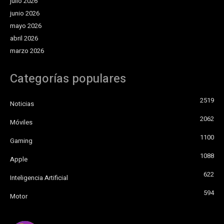
julio 2026
junio 2026
mayo 2026
abril 2026
marzo 2026
Categorías populares
2519
Noticias
2062
Móviles
1100
Gaming
1088
Apple
622
Inteligencia Artificial
594
Motor