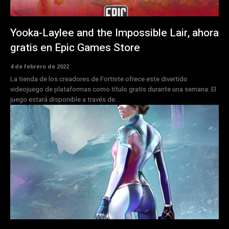
Yooka-Laylee and the Impossible Lair, ahora
gratis en Epic Games Store
4 de febrero de 2022
La tienda de los creadores de Fortnite ofrece este divertido
videojuego de plataformas como título gratis durante una semana. El
juego estará disponible a través de...