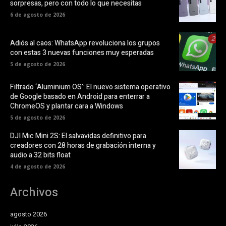
sorpresas, pero con todo lo que necesitas
6 de agosto de 2026
Adiós al caos: WhatsApp revoluciona los grupos
con estas 3 nuevas funciones muy esperadas
5 de agosto de 2026
Filtrado ‘Aluminium OS’: El nuevo sistema operativo
de Google basado en Android para enterrar a
ChromeOS y plantar cara a Windows
5 de agosto de 2026
DJI Mic Mini 2S: El salvavidas definitivo para
creadores con 28 horas de grabación interna y
audio a 32 bits float
4 de agosto de 2026
Archivos
agosto 2026