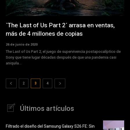
`The Last of Us Part 2´ arrasa en ventas,
más de 4 millones de copias
26 de junio de 2020
The Last of Us Part 2, el juego de supervivencia postapocalíptico de
Sony que tiene lugar décadas después de que una pandemia casi
aniquila...
2
3
4
Últimos artículos
Filtrado el diseño del Samsung Galaxy S26 FE: Sin