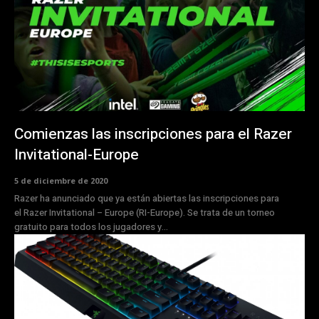
Comienzas las inscripciones para el Razer
Invitational-Europe
5 de diciembre de 2020
Razer ha anunciado que ya están abiertas las inscripciones para
el Razer Invitational – Europe (RI-Europe). Se trata de un torneo
gratuito para todos los jugadores y...