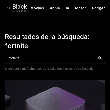
Black
Móviles
Apple
IA
Motor
Gadgets
version PRO
Resultados de la búsqueda:
fortnite
Si no está satisfecho con los resultados, realice otra búsqueda.