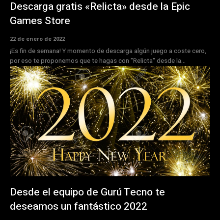
Descarga gratis «Relicta» desde la Epic
Games Store
22 de enero de 2022
¡Es fin de semana! Y momento de descarga algún juego a coste cero,
por eso te proponemos que te hagas con "Relicta" desde la...
Desde el equipo de Gurú Tecno te
deseamos un fantástico 2022