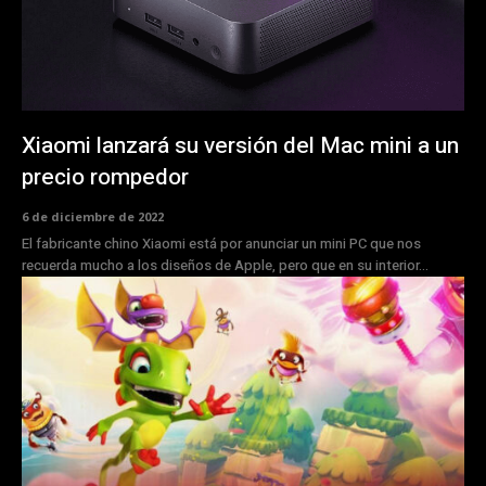
Xiaomi lanzará su versión del Mac mini a un
precio rompedor
6 de diciembre de 2022
El fabricante chino Xiaomi está por anunciar un mini PC que nos
recuerda mucho a los diseños de Apple, pero que en su interior...