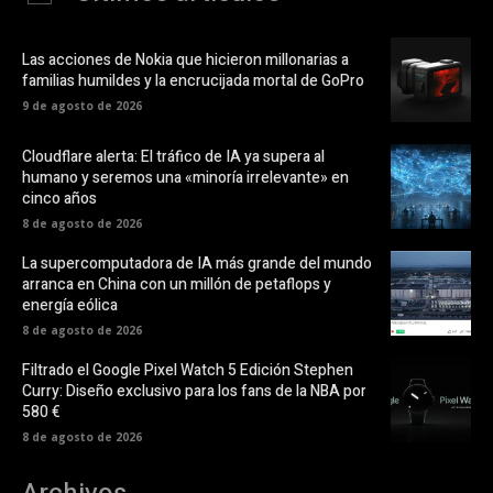
Las acciones de Nokia que hicieron millonarias a
familias humildes y la encrucijada mortal de GoPro
9 de agosto de 2026
Cloudflare alerta: El tráfico de IA ya supera al
humano y seremos una «minoría irrelevante» en
cinco años
8 de agosto de 2026
La supercomputadora de IA más grande del mundo
arranca en China con un millón de petaflops y
energía eólica
8 de agosto de 2026
Filtrado el Google Pixel Watch 5 Edición Stephen
Curry: Diseño exclusivo para los fans de la NBA por
580 €
8 de agosto de 2026