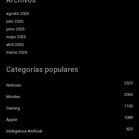
Archivos
agosto 2026
julio 2026
junio 2026
mayo 2026
abril 2026
marzo 2026
Categorías populares
2523
Noticias
2063
Móviles
1103
Gaming
1089
Apple
623
Inteligencia Artificial