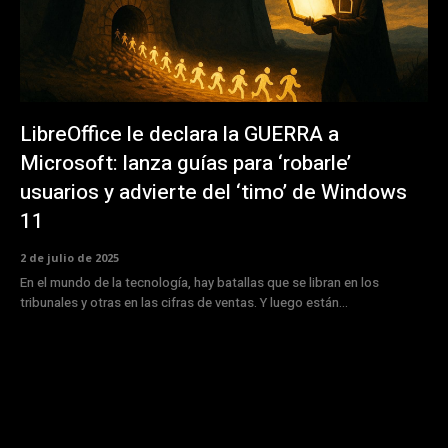
LibreOffice le declara la GUERRA a
Microsoft: lanza guías para ‘robarle’
usuarios y advierte del ‘timo’ de Windows
11
2 de julio de 2025
En el mundo de la tecnología, hay batallas que se libran en los
tribunales y otras en las cifras de ventas. Y luego están...